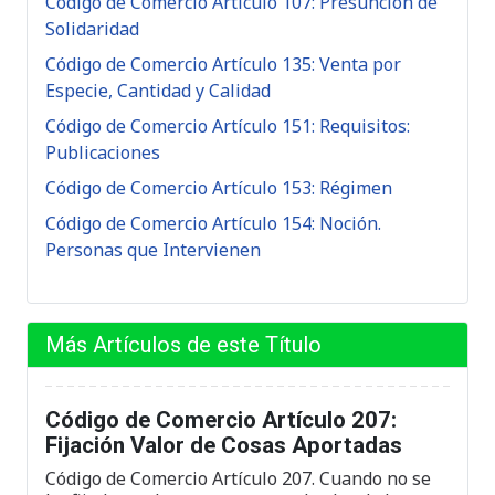
Código de Comercio Artículo 107: Presunción de
Solidaridad
Código de Comercio Artículo 135: Venta por
Especie, Cantidad y Calidad
Código de Comercio Artículo 151: Requisitos:
Publicaciones
Código de Comercio Artículo 153: Régimen
Código de Comercio Artículo 154: Noción.
Personas que Intervienen
Más Artículos de este Título
Código de Comercio Artículo 207:
Fijación Valor de Cosas Aportadas
Código de Comercio Artículo 207. Cuando no se