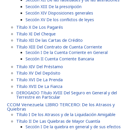
Sección XIII De la prescripción
Sección XIV Disposiciones generales
Sección XV De los conflictos de leyes
Título X De Los Pagarés
Título XI Del Cheque
Título XII De las Cartas de Crédito
Título XIII Del Contrato de Cuenta Corriente
Sección I De la Cuenta Corriente en General
Sección II Cuenta Corriente Bancaria
Título XIV Del Préstamo
Título XV Del Depósito
Título XVI De La Prenda
Título XVII De La Fianza
DEROGADO Título XVIII Del Seguro en General y del
Terrestre en Particular
CCOM Venezuela: LIBRO TERCERO: De los Atrasos y
Quiebras
Título I De los Atrasos y de la Liquidación Amigable
Título II De Las Quiebras de Mayor Cuantía
Sección I De la quiebra en general y de sus efectos