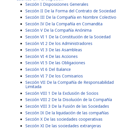
Sección I Disposiciones Generales
Sección II De la Forma del Contrato de Sociedad
Sección III De la Compañía en Nombre Colectivo
Sección IV De la Compañía en Comandita
Sección V De la Compañía Anónima
Sección VI 1 De la Constitución de la Sociedad
Sección VI 2 De los Administradores
Sección VI 3 De las Asambleas
Sección VI 4 De las Acciones
Sección VI 5 De las Obligaciones
Sección VI 6 Del Balance
Sección VI 7 De los Comisarios
Sección VII De la Compañía de Responsabilidad
Limitada
Sección VIII 1 De la Exclusión de Socios
Sección VIII 2 De la Disolución de la Compañía
Sección VIII 3 De la Fusión de las Sociedades
Sección IX De la liquidación de las compañías
Sección X De las sociedades cooperativas
Sección XI De las sociedades extranjeras