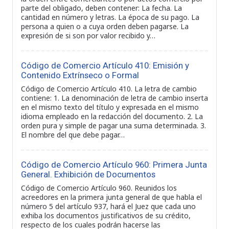
parte del obligado, deben contener: La fecha. La
cantidad en número y letras. La época de su pago. La
persona a quien o a cuya orden deben pagarse. La
expresión de si son por valor recibido y…
Código de Comercio Artículo 410: Emisión y
Contenido Extrínseco o Formal
Código de Comercio Artículo 410. La letra de cambio
contiene: 1. La denominación de letra de cambio inserta
en el mismo texto del título y expresada en el mismo
idioma empleado en la redacción del documento. 2. La
orden pura y simple de pagar una suma determinada. 3.
El nombre del que debe pagar…
Código de Comercio Artículo 960: Primera Junta
General. Exhibición de Documentos
Código de Comercio Artículo 960. Reunidos los
acreedores en la primera junta general de que habla el
número 5 del artículo 937, hará el Juez que cada uno
exhiba los documentos justificativos de su crédito,
respecto de los cuales podrán hacerse las