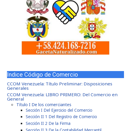
Indice Código de Comercio
CCOM Venezuela: Título Preliminar: Disposiciones
Generales
CCOM Venezuela: LIBRO PRIMERO: Del Comercio en
General
Título I De los comerciantes
Sección I Del Ejercicio del Comercio
Sección II 1 Del Registro de Comercio
Sección II 2 De la Firma
Sección II 3 De la Contabilidad Mercantil