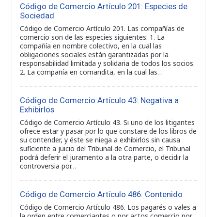
Código de Comercio Artículo 201: Especies de
Sociedad
Código de Comercio Artículo 201. Las compañías de
comercio son de las especies siguientes: 1. La
compañía en nombre colectivo, en la cual las
obligaciones sociales están garantizadas por la
responsabilidad limitada y solidaria de todos los socios.
2. La compañía en comandita, en la cual las…
Código de Comercio Artículo 43: Negativa a
Exhibirlos
Código de Comercio Artículo 43. Si uno de los litigantes
ofrece estar y pasar por lo que constare de los libros de
su contender, y éste se niega a exhibirlos sin causa
suficiente a juicio del Tribunal de Comercio, el Tribunal
podrá deferir el juramento a la otra parte, o decidir la
controversia por…
Código de Comercio Artículo 486: Contenido
Código de Comercio Artículo 486. Los pagarés o vales a
la orden entre comerciantes o por actos comercio por