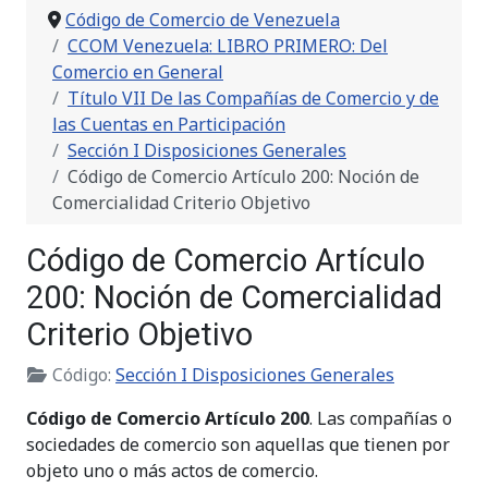
Código de Comercio de Venezuela
CCOM Venezuela: LIBRO PRIMERO: Del
Comercio en General
Título VII De las Compañías de Comercio y de
las Cuentas en Participación
Sección I Disposiciones Generales
Código de Comercio Artículo 200: Noción de
Comercialidad Criterio Objetivo
Código de Comercio Artículo
200: Noción de Comercialidad
Criterio Objetivo
Código:
Sección I Disposiciones Generales
Código de Comercio Artículo 200
. Las compañías o
sociedades de comercio son aquellas que tienen por
objeto uno o más actos de comercio.