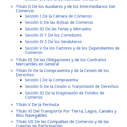
Título II De los Auxiliares y de los Intermediarios Del
Comercio
Sección I De la Cámara de Comercio
Sección II De las Bolsas de Comercio
Sección III De las Ferias y Mercados
Sección IV 1 De los Corredores
Sección IV 2 De los Venduteros
Sección V De los Factores y de los Dependientes de
Comercio
Título III De las Obligaciones y de los Contratos
Mercantiles en General
Título IV De la Compraventa y de la Cesión de los
Derechos
Sección I De la Compraventa
Sección II De la Cesión o Transmisión de Derechos
Sección III De la Enajenación de Fondos de
Comercio
Título V De la Permuta
Título VI Del Transporte Por Tierra, Lagos, Canales y
Ríos Navegables
Título VII De las Compañías de Comercio y de las
Cuentas en Participación