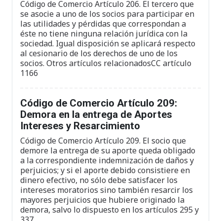
Código de Comercio Artículo 206. El tercero que
se asocie a uno de los socios para participar en
las utilidades y pérdidas que correspondan a
éste no tiene ninguna relación jurídica con la
sociedad. Igual disposición se aplicará respecto
al cesionario de los derechos de uno de los
socios. Otros artículos relacionadosCC artículo
1166
Código de Comercio Artículo 209:
Demora en la entrega de Aportes
Intereses y Resarcimiento
Código de Comercio Artículo 209. El socio que
demore la entrega de su aporte queda obligado
a la correspondiente indemnización de daños y
perjuicios; y si el aporte debido consistiere en
dinero efectivo, no sólo debe satisfacer los
intereses moratorios sino también resarcir los
mayores perjuicios que hubiere originado la
demora, salvo lo dispuesto en los artículos 295 y
337.