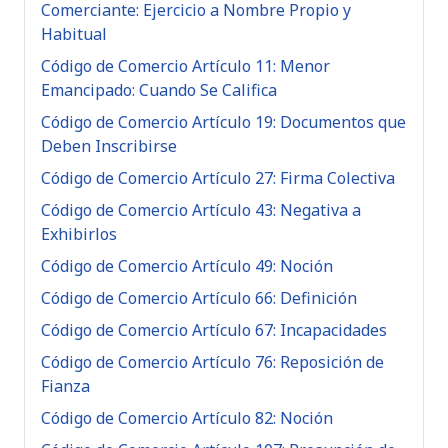
Comerciante: Ejercicio a Nombre Propio y
Habitual
Código de Comercio Artículo 11: Menor
Emancipado: Cuando Se Califica
Código de Comercio Artículo 19: Documentos que
Deben Inscribirse
Código de Comercio Artículo 27: Firma Colectiva
Código de Comercio Artículo 43: Negativa a
Exhibirlos
Código de Comercio Artículo 49: Noción
Código de Comercio Artículo 66: Definición
Código de Comercio Artículo 67: Incapacidades
Código de Comercio Artículo 76: Reposición de
Fianza
Código de Comercio Artículo 82: Noción