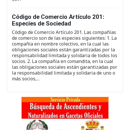
Código de Comercio Artículo 201:
Especies de Sociedad
Código de Comercio Artículo 201. Las compañías
de comercio son de las especies siguientes: 1. La
compañía en nombre colectivo, en la cual las
obligaciones sociales están garantizadas por la
responsabilidad limitada y solidaria de todos los
socios. 2. La compañía en comandita, en la cual
las obligaciones sociales están garantizadas por
la responsabilidad limitada y solidaria de uno o
más socios,…