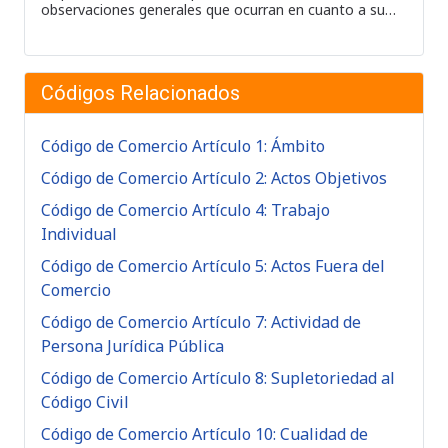
observaciones generales que ocurran en cuanto a su…
Códigos Relacionados
Código de Comercio Artículo 1: Ámbito
Código de Comercio Artículo 2: Actos Objetivos
Código de Comercio Artículo 4: Trabajo
Individual
Código de Comercio Artículo 5: Actos Fuera del
Comercio
Código de Comercio Artículo 7: Actividad de
Persona Jurídica Pública
Código de Comercio Artículo 8: Supletoriedad al
Código Civil
Código de Comercio Artículo 10: Cualidad de