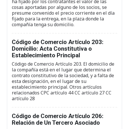
ha fijado por los contratantes el valor de las
cosas aportadas por alguno de los socios, se
presume convenido el precio corriente en el día
fijado para la entrega, en la plaza donde la
compañía tenga su domicilio.
Código de Comercio Artículo 203:
Domicilio: Acta Constitutiva o
Establecimiento Principal
Código de Comercio Artículo 203. El domicilio de
la compañía está en el lugar que determina el
contrato constitutivo de la sociedad, y a falta de
esta designación, en el lugar de su
establecimiento principal. Otros artículos
relacionados CPC artículo 44 CC artículo 27 CC
artículo 28
Código de Comercio Artículo 206:
Relación de Un Tercero Asociado