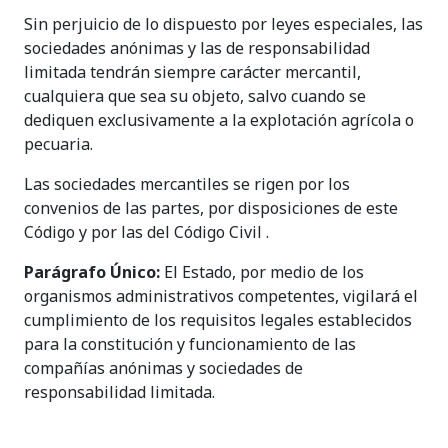
Sin perjuicio de lo dispuesto por leyes especiales, las
sociedades anónimas y las de responsabilidad
limitada tendrán siempre carácter mercantil,
cualquiera que sea su objeto, salvo cuando se
dediquen exclusivamente a la explotación agrícola o
pecuaria.
Las sociedades mercantiles se rigen por los
convenios de las partes, por disposiciones de este
Código y por las del Código Civil .
Parágrafo Único:
El Estado, por medio de los
organismos administrativos competentes, vigilará el
cumplimiento de los requisitos legales establecidos
para la constitución y funcionamiento de las
compañías anónimas y sociedades de
responsabilidad limitada.