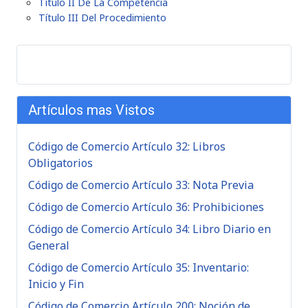
Título II De La Competencia
Título III Del Procedimiento
Artículos mas Vistos
Código de Comercio Artículo 32: Libros
Obligatorios
Código de Comercio Artículo 33: Nota Previa
Código de Comercio Artículo 36: Prohibiciones
Código de Comercio Artículo 34: Libro Diario en
General
Código de Comercio Artículo 35: Inventario:
Inicio y Fin
Código de Comercio Artículo 200: Noción de