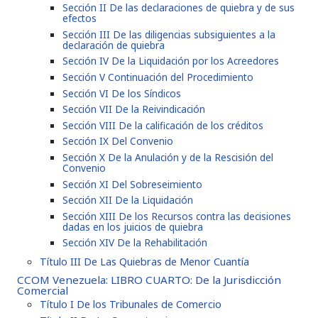
Sección II De las declaraciones de quiebra y de sus
efectos
Sección III De las diligencias subsiguientes a la
declaración de quiebra
Sección IV De la Liquidación por los Acreedores
Sección V Continuación del Procedimiento
Sección VI De los Síndicos
Sección VII De la Reivindicación
Sección VIII De la calificación de los créditos
Sección IX Del Convenio
Sección X De la Anulación y de la Rescisión del
Convenio
Sección XI Del Sobreseimiento
Sección XII De la Liquidación
Sección XIII De los Recursos contra las decisiones
dadas en los juicios de quiebra
Sección XIV De la Rehabilitación
Título III De Las Quiebras de Menor Cuantía
CCOM Venezuela: LIBRO CUARTO: De la Jurisdicción
Comercial
Título I De los Tribunales de Comercio