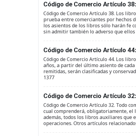
Código de Comercio Artículo 38:
Código de Comercio Artículo 38. Los libro
prueba entre comerciantes por hechos de
los asientos de los libros sólo harán fe 
sin admitir también lo adverso que ellos
Código de Comercio Artículo 44
Código de Comercio Artículo 44. Los lib
años, a partir del último asiento de cada
remitidas, serán clasificadas y conservad
1377
Código de Comercio Artículo 32:
Código de Comercio Artículo 32. Todo com
cual comprenderá, obligatoriamente, el li
además, todos los libros auxiliares que 
operaciones. Otros artículos relacionado