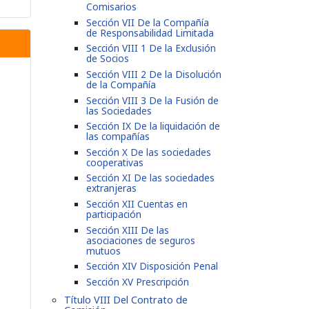
Comisarios
Sección VII De la Compañía
de Responsabilidad Limitada
Sección VIII 1 De la Exclusión
de Socios
Sección VIII 2 De la Disolución
de la Compañía
Sección VIII 3 De la Fusión de
las Sociedades
Sección IX De la liquidación de
las compañías
Sección X De las sociedades
cooperativas
Sección XI De las sociedades
extranjeras
Sección XII Cuentas en
participación
Sección XIII De las
asociaciones de seguros
mutuos
Sección XIV Disposición Penal
Sección XV Prescripción
Título VIII Del Contrato de