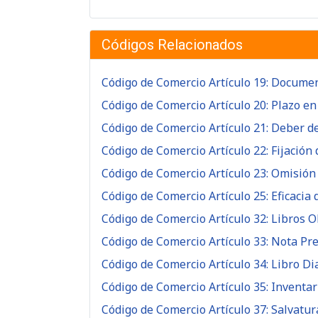
Códigos Relacionados
Código de Comercio Artículo 19: Docume
Código de Comercio Artículo 20: Plazo en
Código de Comercio Artículo 21: Deber d
Código de Comercio Artículo 22: Fijació
Código de Comercio Artículo 23: Omisión
Código de Comercio Artículo 25: Eficacia
Código de Comercio Artículo 32: Libros O
Código de Comercio Artículo 33: Nota Pr
Código de Comercio Artículo 34: Libro Di
Código de Comercio Artículo 35: Inventario
Código de Comercio Artículo 37: Salvatur