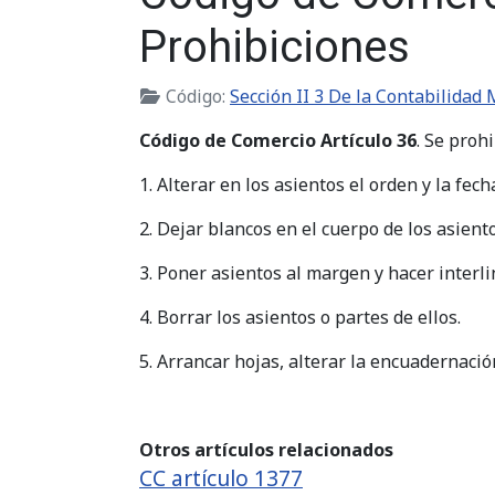
Prohibiciones
Código:
Sección II 3 De la Contabilidad 
Código de Comercio Artículo 36
. Se proh
1. Alterar en los asientos el orden y la fec
2. Dejar blancos en el cuerpo de los asiento
3. Poner asientos al margen y hacer inter
4. Borrar los asientos o partes de ellos.
5. Arrancar hojas, alterar la encuadernación
Otros artículos relacionados
CC artículo 1377