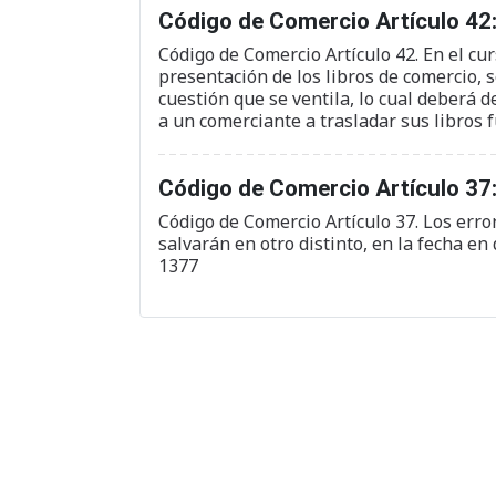
Código de Comercio Artículo 42: 
Código de Comercio Artículo 42. En el cur
presentación de los libros de comercio, 
cuestión que se ventila, lo cual deberá
a un comerciante a trasladar sus libros 
Código de Comercio Artículo 37:
Código de Comercio Artículo 37. Los erro
salvarán en otro distinto, en la fecha en 
1377