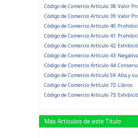
Código de Comercio Artículo 38: Valor Pr
Código de Comercio Artículo 39: Valor Pr
Código de Comercio Artículo 40: Prohibic
Código de Comercio Artículo 41: Prohibi
Código de Comercio Artículo 42: Exhibici
Código de Comercio Artículo 43: Negativa
Código de Comercio Artículo 44: Conserv
Código de Comercio Artículo 59: Alta y su
Código de Comercio Artículo 72: Libros
Código de Comercio Artículo 73: Exhibici
Más Artículos de este Título