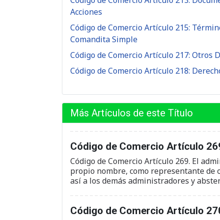
Código de Comercio Artículo 213: Docum
Acciones
Código de Comercio Artículo 215: Términ
Comandita Simple
Código de Comercio Artículo 217: Otros
Código de Comercio Artículo 218: Derech
Más Artículos de este Título
Código de Comercio Artículo 269
Código de Comercio Artículo 269. El adm
propio nombre, como representante de ot
así a los demás administradores y absten
Código de Comercio Artículo 27