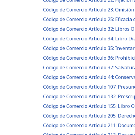
Código de Comercio Artículo 22: Fijació
Código de Comercio Artículo 23: Omisión
Código de Comercio Artículo 25: Eficacia
Código de Comercio Artículo 32: Libros O
Código de Comercio Artículo 34: Libro Di
Código de Comercio Artículo 35: Inventario
Código de Comercio Artículo 36: Prohibic
Código de Comercio Artículo 37: Salvatur
Código de Comercio Artículo 44: Conserv
Código de Comercio Artículo 107: Presun
Código de Comercio Artículo 132: Prescri
Código de Comercio Artículo 155: Libro O
Código de Comercio Artículo 205: Derech
Código de Comercio Artículo 211: Docum