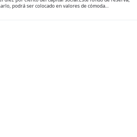
zarlo, podrá ser colocado en valores de cómoda…