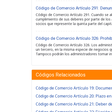
Código de Comercio Artículo 291: Denun
Código de Comercio Artículo 291. Cuando se ab
cumplimiento de sus deberes por parte de los a
socios que represente la quinta parte del capit
Código de Comercio Artículo 326: Prohi
Código de Comercio Artículo 326. Los administ
un tercero, en la misma especie de negocios qu
Tampoco podrán los administradores tomar i
Códigos Relacionados
Código de Comercio Artículo 19: Docume
Código de Comercio Artículo 20: Plazo en
Código de Comercio Artículo 21: Deber d