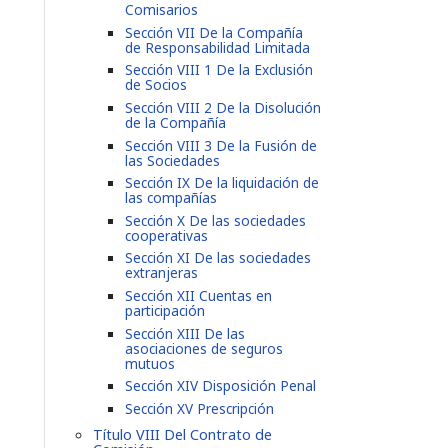
Comisarios
Sección VII De la Compañía
de Responsabilidad Limitada
Sección VIII 1 De la Exclusión
de Socios
Sección VIII 2 De la Disolución
de la Compañía
Sección VIII 3 De la Fusión de
las Sociedades
Sección IX De la liquidación de
las compañías
Sección X De las sociedades
cooperativas
Sección XI De las sociedades
extranjeras
Sección XII Cuentas en
participación
Sección XIII De las
asociaciones de seguros
mutuos
Sección XIV Disposición Penal
Sección XV Prescripción
Título VIII Del Contrato de