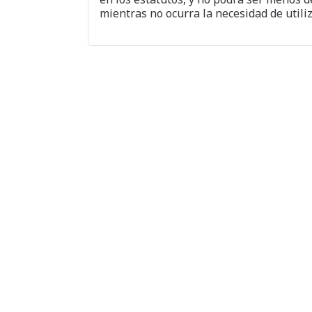
mientras no ocurra la necesidad de utili