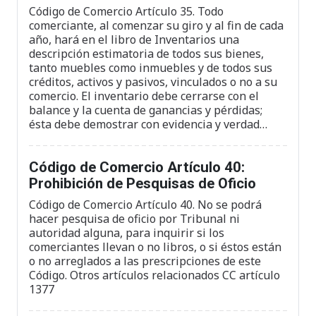
Código de Comercio Artículo 35. Todo
comerciante, al comenzar su giro y al fin de cada
año, hará en el libro de Inventarios una
descripción estimatoria de todos sus bienes,
tanto muebles como inmuebles y de todos sus
créditos, activos y pasivos, vinculados o no a su
comercio. El inventario debe cerrarse con el
balance y la cuenta de ganancias y pérdidas;
ésta debe demostrar con evidencia y verdad…
Código de Comercio Artículo 40:
Prohibición de Pesquisas de Oficio
Código de Comercio Artículo 40. No se podrá
hacer pesquisa de oficio por Tribunal ni
autoridad alguna, para inquirir si los
comerciantes llevan o no libros, o si éstos están
o no arreglados a las prescripciones de este
Código. Otros artículos relacionados CC artículo
1377