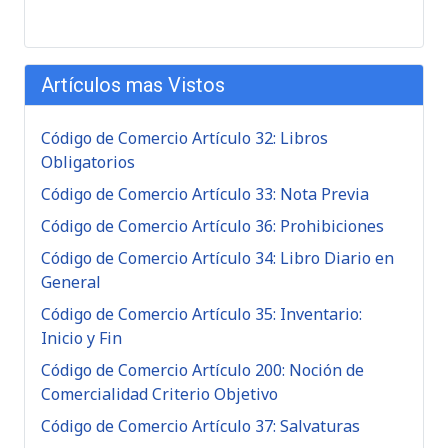
Artículos mas Vistos
Código de Comercio Artículo 32: Libros
Obligatorios
Código de Comercio Artículo 33: Nota Previa
Código de Comercio Artículo 36: Prohibiciones
Código de Comercio Artículo 34: Libro Diario en
General
Código de Comercio Artículo 35: Inventario:
Inicio y Fin
Código de Comercio Artículo 200: Noción de
Comercialidad Criterio Objetivo
Código de Comercio Artículo 37: Salvaturas