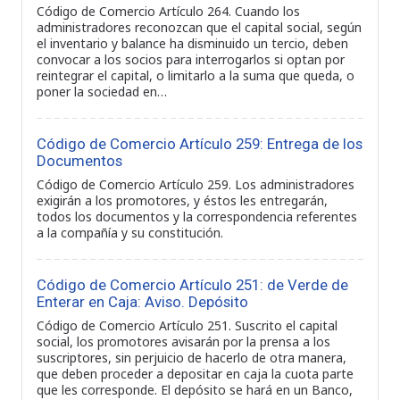
Código de Comercio Artículo 264. Cuando los
administradores reconozcan que el capital social, según
el inventario y balance ha disminuido un tercio, deben
convocar a los socios para interrogarlos si optan por
reintegrar el capital, o limitarlo a la suma que queda, o
poner la sociedad en…
Código de Comercio Artículo 259: Entrega de los
Documentos
Código de Comercio Artículo 259. Los administradores
exigirán a los promotores, y éstos les entregarán,
todos los documentos y la correspondencia referentes
a la compañía y su constitución.
Código de Comercio Artículo 251: de Verde de
Enterar en Caja: Aviso. Depósito
Código de Comercio Artículo 251. Suscrito el capital
social, los promotores avisarán por la prensa a los
suscriptores, sin perjuicio de hacerlo de otra manera,
que deben proceder a depositar en caja la cuota parte
que les corresponde. El depósito se hará en un Banco,