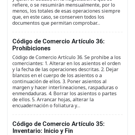
refiere, o se resumirán mensualmente, por lo
menos, los totales de esas operaciones siempre
que, en este caso, se conserven todos los
documentos que permitan comprobar…
Código de Comercio Artículo 36:
Prohibiciones
Código de Comercio Artículo 36. Se prohibe a los
comerciantes: 1. Alterar en los asientos el orden
y la fecha de las operaciones descritas. 2. Dejar
blancos en el cuerpo de los asientos o a
continuación de ellos. 3. Poner asientos al
margen y hacer interlineaciones, raspaduras o
enmendaduras. 4. Borrar los asientos o partes
de ellos. 5. Arrancar hojas, alterar la
encuadernación o foliatura y…
Código de Comercio Artículo 35:
Inventario: Inicio y Fin