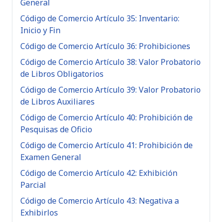
General
Código de Comercio Artículo 35: Inventario:
Inicio y Fin
Código de Comercio Artículo 36: Prohibiciones
Código de Comercio Artículo 38: Valor Probatorio
de Libros Obligatorios
Código de Comercio Artículo 39: Valor Probatorio
de Libros Auxiliares
Código de Comercio Artículo 40: Prohibición de
Pesquisas de Oficio
Código de Comercio Artículo 41: Prohibición de
Examen General
Código de Comercio Artículo 42: Exhibición
Parcial
Código de Comercio Artículo 43: Negativa a
Exhibirlos