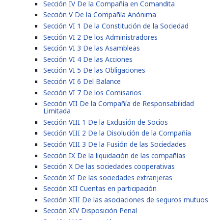
Sección IV De la Compañía en Comandita
Sección V De la Compañía Anónima
Sección VI 1 De la Constitución de la Sociedad
Sección VI 2 De los Administradores
Sección VI 3 De las Asambleas
Sección VI 4 De las Acciones
Sección VI 5 De las Obligaciones
Sección VI 6 Del Balance
Sección VI 7 De los Comisarios
Sección VII De la Compañía de Responsabilidad
Limitada
Sección VIII 1 De la Exclusión de Socios
Sección VIII 2 De la Disolución de la Compañía
Sección VIII 3 De la Fusión de las Sociedades
Sección IX De la liquidación de las compañías
Sección X De las sociedades cooperativas
Sección XI De las sociedades extranjeras
Sección XII Cuentas en participación
Sección XIII De las asociaciones de seguros mutuos
Sección XIV Disposición Penal