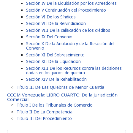
Sección IV De la Liquidación por los Acreedores
Sección V Continuación del Procedimiento
Sección VI De los Síndicos
Sección VII De la Reivindicación
Sección VIII De la calificación de los créditos
Sección IX Del Convenio
Sección X De la Anulación y de la Rescisión del
Convenio
Sección XI Del Sobreseimiento
Sección XII De la Liquidación
Sección XIII De los Recursos contra las decisiones
dadas en los juicios de quiebra
Sección XIV De la Rehabilitación
Título III De Las Quiebras de Menor Cuantía
CCOM Venezuela: LIBRO CUARTO: De la Jurisdicción
Comercial
Título I De los Tribunales de Comercio
Título II De La Competencia
Título III Del Procedimiento