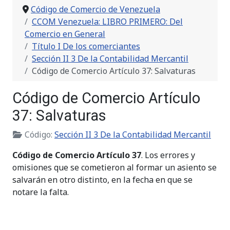
Código de Comercio de Venezuela
CCOM Venezuela: LIBRO PRIMERO: Del
Comercio en General
Título I De los comerciantes
Sección II 3 De la Contabilidad Mercantil
Código de Comercio Artículo 37: Salvaturas
Código de Comercio Artículo
37: Salvaturas
Código:
Sección II 3 De la Contabilidad Mercantil
Código de Comercio Artículo 37
. Los errores y
omisiones que se cometieron al formar un asiento se
salvarán en otro distinto, en la fecha en que se
notare la falta.