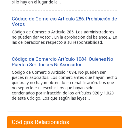
si lo hay en el lugar de la…
Código de Comercio Artículo 286: Prohibición de
Votos
Código de Comercio Artículo 286. Los administradores
no pueden dar voto:1. En la aprobación del balance.2. En
las deliberaciones respecto a su responsabilidad.
Código de Comercio Artículo 1084: Quienes No
Pueden Ser Jueces Ni Asociados
Código de Comercio Artículo 1084. No pueden ser
jueces ni asociados: Los comerciantes que hayan hecho
quiebra y no hayan obtenido su rehabilitación. Los que
no sepan leer ni escribir. Los que hayan sido
condenados por infracción de los artículos 920 y 1.028
de este Código. Los que según las leyes…
Códigos Relacionados