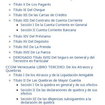
Título X De Los Pagarés
Título XI Del Cheque
Título XII De las Cartas de Crédito
Título XIII Del Contrato de Cuenta Corriente
Sección I De la Cuenta Corriente en General
Sección II Cuenta Corriente Bancaria
Título XIV Del Préstamo
Título XV Del Depósito
Título XVI De La Prenda
Título XVII De La Fianza
DEROGADO Título XVIII Del Seguro en General y del
Terrestre en Particular
CCOM Venezuela: LIBRO TERCERO: De los Atrasos y
Quiebras
Título I De los Atrasos y de la Liquidación Amigable
Título II De Las Quiebras de Mayor Cuantía
Sección I De la quiebra en general y de sus efectos
Sección II De las declaraciones de quiebra y de sus
efectos
Sección III De las diligencias subsiguientes a la
declaración de quiebra