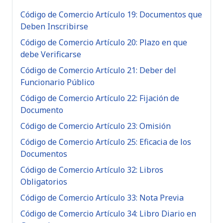
Código de Comercio Artículo 19: Documentos que
Deben Inscribirse
Código de Comercio Artículo 20: Plazo en que
debe Verificarse
Código de Comercio Artículo 21: Deber del
Funcionario Público
Código de Comercio Artículo 22: Fijación de
Documento
Código de Comercio Artículo 23: Omisión
Código de Comercio Artículo 25: Eficacia de los
Documentos
Código de Comercio Artículo 32: Libros
Obligatorios
Código de Comercio Artículo 33: Nota Previa
Código de Comercio Artículo 34: Libro Diario en