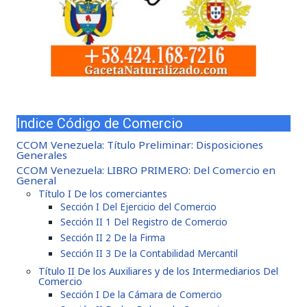
Indice Código de Comercio
CCOM Venezuela: Título Preliminar: Disposiciones
Generales
CCOM Venezuela: LIBRO PRIMERO: Del Comercio en
General
Título I De los comerciantes
Sección I Del Ejercicio del Comercio
Sección II 1 Del Registro de Comercio
Sección II 2 De la Firma
Sección II 3 De la Contabilidad Mercantil
Título II De los Auxiliares y de los Intermediarios Del
Comercio
Sección I De la Cámara de Comercio