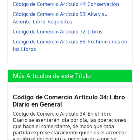
Código de Comercio Artículo 44: Conservación
Código de Comercio Artículo 59: Alta y su
Asiento. Libro. Requisitos
Código de Comercio Artículo 72: Libros
Código de Comercio Artículo 85: Prohibiciones en
los Libros
Más Artículos de este Título
Código de Comercio Artículo 34: Libro
Diario en General
Código de Comercio Artículo 34. En el libro
Diario se asentarán, día por día, las operaciones
que haga el comerciante, de modo que cada
partida exprese claramente quién es el acreedor
y quién el deudor, en la negociación a que se