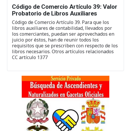
Código de Comercio Artículo 39: Valor
Probatorio de Libros Auxiliares
Código de Comercio Artículo 39. Para que los
libros auxiliares de contabilidad, llevados por
los comerciantes, puedan ser aprovechados en
juicio por éstos, han de reunir todos los
requisitos que se prescriben con respecto de los
libros necesarios. Otros artículos relacionados
CC artículo 1377