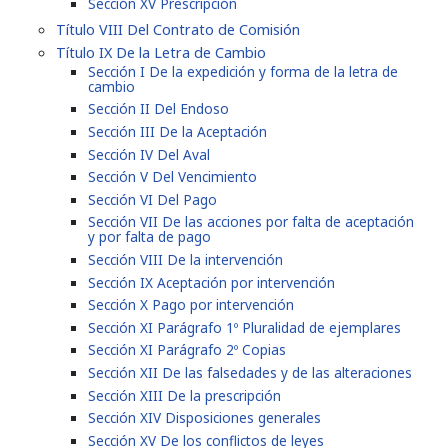
Sección XV Prescripción
Título VIII Del Contrato de Comisión
Título IX De la Letra de Cambio
Sección I De la expedición y forma de la letra de
cambio
Sección II Del Endoso
Sección III De la Aceptación
Sección IV Del Aval
Sección V Del Vencimiento
Sección VI Del Pago
Sección VII De las acciones por falta de aceptación
y por falta de pago
Sección VIII De la intervención
Sección IX Aceptación por intervención
Sección X Pago por intervención
Sección XI Parágrafo 1º Pluralidad de ejemplares
Sección XI Parágrafo 2º Copias
Sección XII De las falsedades y de las alteraciones
Sección XIII De la prescripción
Sección XIV Disposiciones generales
Sección XV De los conflictos de leyes