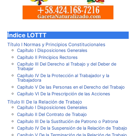
Índice LOTTT
Título I Normas y Principios Constitucionales
Capítulo I Disposiciones Generales
Capítulo II Principios Rectores
Capítulo III Del Derecho al Trabajo y del Deber de
Trabajar
Capítulo IV De la Protección al Trabajador y la
Trabajadora
Capítulo V De las Personas en el Derecho del Trabajo
Capítulo VI De la Prescripción de las Acciones
Título II: De la Relación de Trabajo
Capítulo I Disposiciones Generales
Capítulo II Del Contrato de Trabajo
Capítulo III De la Sustitución de Patrono o Patrona
Capítulo IV De la Suspensión de la Relación de Trabajo
Capítulo V De la Terminación de la Relación de Trabajo