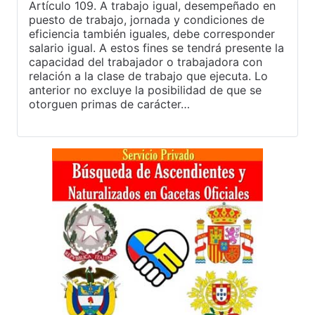
Artículo 109. A trabajo igual, desempeñado en
puesto de trabajo, jornada y condiciones de
eficiencia también iguales, debe corresponder
salario igual. A estos fines se tendrá presente la
capacidad del trabajador o trabajadora con
relación a la clase de trabajo que ejecuta. Lo
anterior no excluye la posibilidad de que se
otorguen primas de carácter…