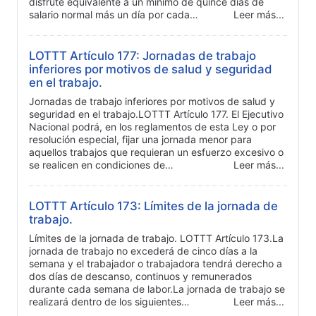
disfrute equivalente a un mínimo de quince días de
salario normal más un día por cada…
Leer más...
LOTTT Artículo 177: Jornadas de trabajo
inferiores por motivos de salud y seguridad
en el trabajo.
Jornadas de trabajo inferiores por motivos de salud y
seguridad en el trabajo.LOTTT Artículo 177. El Ejecutivo
Nacional podrá, en los reglamentos de esta Ley o por
resolución especial, fijar una jornada menor para
aquellos trabajos que requieran un esfuerzo excesivo o
se realicen en condiciones de…
Leer más...
LOTTT Artículo 173: Límites de la jornada de
trabajo.
Límites de la jornada de trabajo. LOTTT Artículo 173.La
jornada de trabajo no excederá de cinco días a la
semana y el trabajador o trabajadora tendrá derecho a
dos días de descanso, continuos y remunerados
durante cada semana de labor.La jornada de trabajo se
realizará dentro de los siguientes…
Leer más...