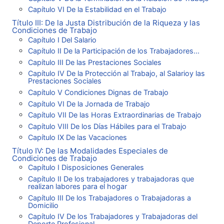
Capítulo VI De la Estabilidad en el Trabajo
Título III: De la Justa Distribución de la Riqueza y las
Condiciones de Trabajo
Capítulo I Del Salario
Capítulo II De la Participación de los Trabajadores...
Capítulo III De las Prestaciones Sociales
Capítulo IV De la Protección al Trabajo, al Salarioy las
Prestaciones Sociales
Capítulo V Condiciones Dignas de Trabajo
Capítulo VI De la Jornada de Trabajo
Capítulo VII De las Horas Extraordinarias de Trabajo
Capítulo VIII De los Días Hábiles para el Trabajo
Capítulo IX De las Vacaciones
Título IV: De las Modalidades Especiales de
Condiciones de Trabajo
Capítulo I Disposiciones Generales
Capítulo II De los trabajadores y trabajadoras que
realizan labores para el hogar
Capítulo III De los Trabajadores o Trabajadoras a
Domicilio
Capítulo IV De los Trabajadores y Trabajadoras del
Deporte Profesional