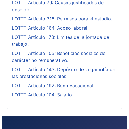
LOTTT Artículo 79: Causas justificadas de
despido.
LOTTT Artículo 316: Permisos para el estudio.
LOTTT Artículo 164: Acoso laboral.
LOTTT Artículo 173: Límites de la jornada de
trabajo.
LOTTT Artículo 105: Beneficios sociales de
carácter no remunerativo.
LOTTT Artículo 143: Depósito de la garantía de
las prestaciones sociales.
LOTTT Artículo 192: Bono vacacional.
LOTTT Artículo 104: Salario.