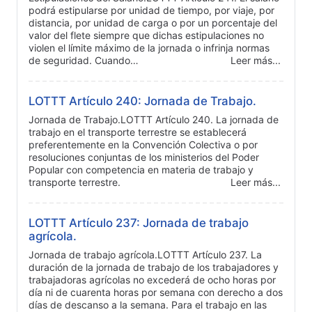
podrá estipularse por unidad de tiempo, por viaje, por
distancia, por unidad de carga o por un porcentaje del
valor del flete siempre que dichas estipulaciones no
violen el límite máximo de la jornada o infrinja normas
de seguridad. Cuando…
Leer más...
LOTTT Artículo 240: Jornada de Trabajo.
Jornada de Trabajo.LOTTT Artículo 240. La jornada de
trabajo en el transporte terrestre se establecerá
preferentemente en la Convención Colectiva o por
resoluciones conjuntas de los ministerios del Poder
Popular con competencia en materia de trabajo y
transporte terrestre.
Leer más...
LOTTT Artículo 237: Jornada de trabajo
agrícola.
Jornada de trabajo agrícola.LOTTT Artículo 237. La
duración de la jornada de trabajo de los trabajadores y
trabajadoras agrícolas no excederá de ocho horas por
día ni de cuarenta horas por semana con derecho a dos
días de descanso a la semana. Para el trabajo en las