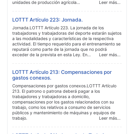
unidades de producción agrícola…
Leer más...
LOTTT Artículo 223: Jornada.
Jornada.LOTTT Artículo 223. La jornada de los
trabajadores y trabajadoras del deporte estarán sujetos
a las modalidades y características de la respectiva
actividad. El tiempo requerido para el entrenamiento se
reputará como parte de la jornada que no podrá
exceder de la prevista en esta Ley. En…
Leer más...
LOTTT Artículo 213: Compensaciones por
gastos conexos.
Compensaciones por gastos conexos.LOTTT Artículo
213. El patrono o patrona deberá pagar a los
trabajadores y trabajadoras a domicilio,
compensaciones por los gastos relacionados con su
trabajo, como los relativos a consumo de servicios
públicos y mantenimiento de máquinas y equipos de
trabajo.
Leer más...