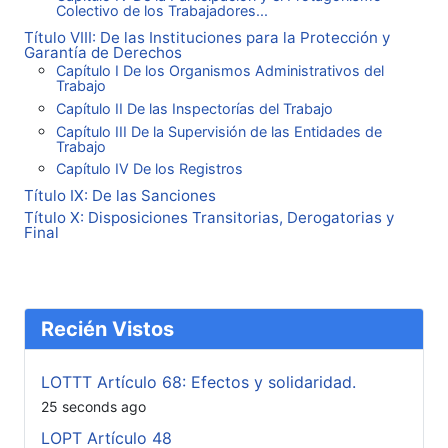
Colectivo de los Trabajadores...
Título VIII: De las Instituciones para la Protección y
Garantía de Derechos
Capítulo I De los Organismos Administrativos del
Trabajo
Capítulo II De las Inspectorías del Trabajo
Capítulo III De la Supervisión de las Entidades de
Trabajo
Capítulo IV De los Registros
Título IX: De las Sanciones
Título X: Disposiciones Transitorias, Derogatorias y
Final
Recién Vistos
LOTTT Artículo 68: Efectos y solidaridad.
25 seconds ago
LOPT Artículo 48