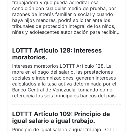
trabajadora y que pueda acreditar esa
condición con cualquier medio de prueba, por
razones de interés familiar o social y cuando
haya hijos menores, podrá solicitar ante los
tribunales de protección integral de los niños,
niñas y adolescentes autorización para recibir…
LOTTT Artículo 128: Intereses
moratorios.
Intereses moratorios.LOTTT Artículo 128. La
mora en el pago del salario, las prestaciones
sociales e indemnizaciones, generan intereses
calculados a la tasa activa determinada por el
Banco Central de Venezuela, tomando como
referencia los seis principales bancos del país.
LOTTT Artículo 109: Principio de
igual salario a igual trabajo.
Principio de igual salario a igual trabajo.LOTTT