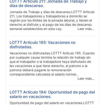
LOTTT Artículo 211: Jornada de Trabajo y
días de descanso.
Jornada de Trabajo y días de descanso.LOTTT Artículo
211. Los trabajadores y trabajadoras a domicilio se
regirán por los límites de la jornada laboral, y tienen el
derecho al disfrute y al pago de los días de descanso
semanal establecidos en esta Ley.
Leer más...
LOTTT Artículo 195: Vacaciones no
disfrutadas.
Vacaciones no disfrutadas.LOTTT Artículo 195. Cuando
por cualquier causa termine la relación de trabajo sin
que el trabajador o la trabajadora haya disfrutado de
las vacaciones a que tiene derecho, el patrono o la
patrona deberá pagarle la remuneración
correspondiente calculada al salario normal…
Leer más...
LOTTT Artículo 194: Oportunidad de pago del
salario en vacaciones.
Oportunidad de pago del salario en vacaciones.LOTTT