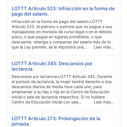
LOTTT Artículo 523: Infracción en la forma de
pago del salario.
Infracción en la forma de pago del salario.LOTTT
Artículo 523. Al patrono o patrona que no pague a sus
trabajadores en moneda de curso legal o en el debido
plazo, o que pague en lugares prohibidos; o que
descuente, retenga o compense del salario más de lo
que la Ley permite, se le impondrá una…
Leer más...
LOTTT Artículo 345: Descansos por
lactancia.
Descansos por lactancia.LOTTT Artículo 345. Durante
el período de lactancia, la mujer tendrá derecho a dos
descansos diarios de media hora cada uno, para
amamantar a su hijo o hija en el Centro de Educación
Inicial o sala de lactancia respectiva. Si no hubiere
Centro de Educación Inicial con sala…
Leer más...
LOTTT Artículo 273: Prolongación de la
jornada.