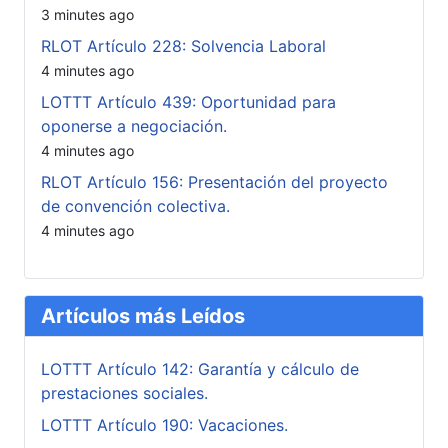
3 minutes ago
RLOT Artículo 228: Solvencia Laboral
4 minutes ago
LOTTT Artículo 439: Oportunidad para
oponerse a negociación.
4 minutes ago
RLOT Artículo 156: Presentación del proyecto
de convención colectiva.
4 minutes ago
Artículos más Leídos
LOTTT Artículo 142: Garantía y cálculo de
prestaciones sociales.
LOTTT Artículo 190: Vacaciones.