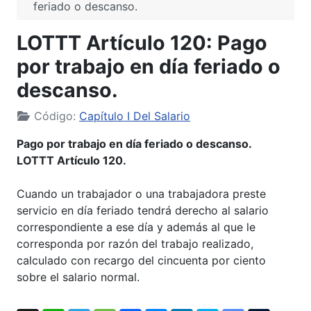
feriado o descanso.
LOTTT Artículo 120: Pago
por trabajo en día feriado o
descanso.
Código:
Capítulo I Del Salario
Pago por trabajo en día feriado o descanso.
LOTTT Artículo 120.
Cuando un trabajador o una trabajadora preste
servicio en día feriado tendrá derecho al salario
correspondiente a ese día y además al que le
corresponda por razón del trabajo realizado,
calculado con recargo del cincuenta por ciento
sobre el salario normal.