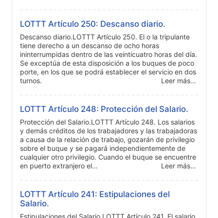
LOTTT Artículo 250: Descanso diario.
Descanso diario.LOTTT Artículo 250. El o la tripulante
tiene derecho a un descanso de ocho horas
ininterrumpidas dentro de las veinticuatro horas del día.
Se exceptúa de esta disposición a los buques de poco
porte, en los que se podrá establecer el servicio en dos
turnos.
Leer más...
LOTTT Artículo 248: Protección del Salario.
Protección del Salario.LOTTT Artículo 248. Los salarios
y demás créditos de los trabajadores y las trabajadoras
a causa de la relación de trabajo, gozarán de privilegio
sobre el buque y se pagará independientemente de
cualquier otro privilegio. Cuando el buque se encuentre
en puerto extranjero el…
Leer más...
LOTTT Artículo 241: Estipulaciones del
Salario.
Estipulaciones del Salario.LOTTT Artículo 241. El salario