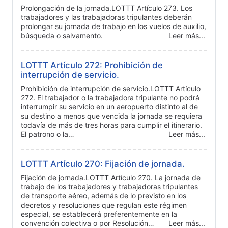
Prolongación de la jornada.LOTTT Artículo 273. Los
trabajadores y las trabajadoras tripulantes deberán
prolongar su jornada de trabajo en los vuelos de auxilio,
búsqueda o salvamento.
Leer más...
LOTTT Artículo 272: Prohibición de
interrupción de servicio.
Prohibición de interrupción de servicio.LOTTT Artículo
272. El trabajador o la trabajadora tripulante no podrá
interrumpir su servicio en un aeropuerto distinto al de
su destino a menos que vencida la jornada se requiera
todavía de más de tres horas para cumplir el itinerario.
El patrono o la…
Leer más...
LOTTT Artículo 270: Fijación de jornada.
Fijación de jornada.LOTTT Artículo 270. La jornada de
trabajo de los trabajadores y trabajadoras tripulantes
de transporte aéreo, además de lo previsto en los
decretos y resoluciones que regulan este régimen
especial, se establecerá preferentemente en la
convención colectiva o por Resolución…
Leer más...