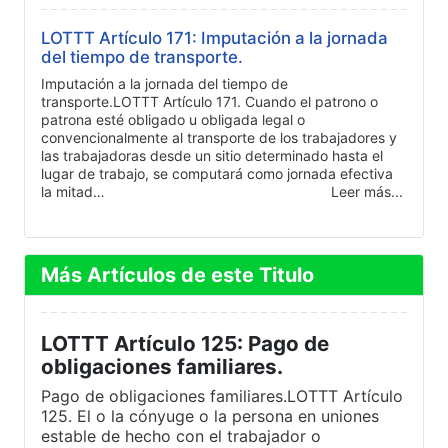
LOTTT Artículo 171: Imputación a la jornada
del tiempo de transporte.
Imputación a la jornada del tiempo de
transporte.LOTTT Artículo 171. Cuando el patrono o
patrona esté obligado u obligada legal o
convencionalmente al transporte de los trabajadores y
las trabajadoras desde un sitio determinado hasta el
lugar de trabajo, se computará como jornada efectiva
la mitad…
Leer más...
Más Artículos de este Titulo
LOTTT Artículo 125: Pago de
obligaciones familiares.
Pago de obligaciones familiares.LOTTT Artículo
125. El o la cónyuge o la persona en uniones
estable de hecho con el trabajador o