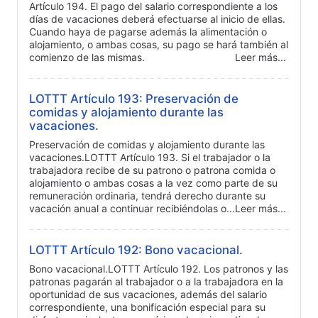
Artículo 194. El pago del salario correspondiente a los
días de vacaciones deberá efectuarse al inicio de ellas.
Cuando haya de pagarse además la alimentación o
alojamiento, o ambas cosas, su pago se hará también al
comienzo de las mismas.
Leer más...
LOTTT Artículo 193: Preservación de
comidas y alojamiento durante las
vacaciones.
Preservación de comidas y alojamiento durante las
vacaciones.LOTTT Artículo 193. Si el trabajador o la
trabajadora recibe de su patrono o patrona comida o
alojamiento o ambas cosas a la vez como parte de su
remuneración ordinaria, tendrá derecho durante su
vacación anual a continuar recibiéndolas o…
Leer más...
LOTTT Artículo 192: Bono vacacional.
Bono vacacional.LOTTT Artículo 192. Los patronos y las
patronas pagarán al trabajador o a la trabajadora en la
oportunidad de sus vacaciones, además del salario
correspondiente, una bonificación especial para su