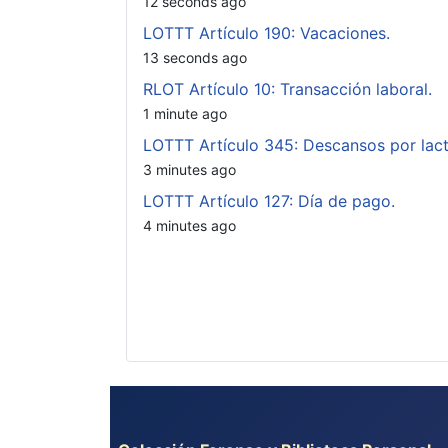
12 seconds ago
LOTTT Artículo 190: Vacaciones.
13 seconds ago
RLOT Artículo 10: Transacción laboral.
1 minute ago
LOTTT Artículo 345: Descansos por lact
3 minutes ago
LOTTT Artículo 127: Día de pago.
4 minutes ago