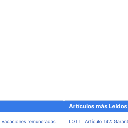
Artículos más Leídos
de vacaciones remuneradas.
LOTTT Artículo 142: Garantí