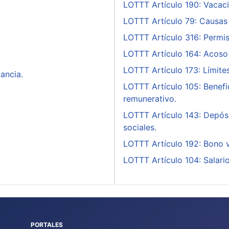
LOTTT Artículo 190: Vacac
LOTTT Artículo 79: Causas 
LOTTT Artículo 316: Permis
LOTTT Artículo 164: Acoso 
LOTTT Artículo 173: Límites
ancia.
LOTTT Artículo 105: Benefi
remunerativo.
LOTTT Artículo 143: Depósi
sociales.
LOTTT Artículo 192: Bono v
LOTTT Artículo 104: Salario
PORTALES