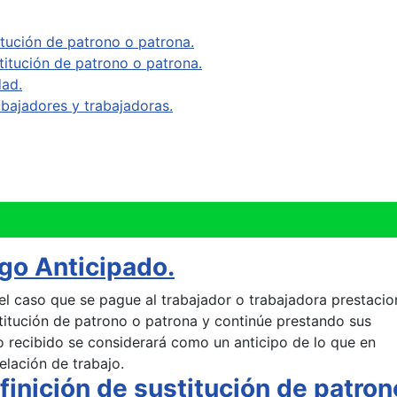
itución de patrono o patrona.
titución de patrono o patrona.
dad.
bajadores y trabajadoras.
go Anticipado.
el caso que se pague al trabajador o trabajadora prestacio
titución de patrono o patrona y continúe prestando sus
go recibido se considerará como un anticipo de lo que en
relación de trabajo.
finición de sustitución de patron