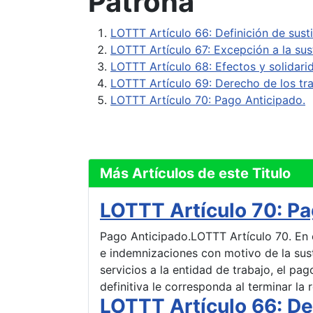
Patrona
LOTTT Artículo 66: Definición de sust
LOTTT Artículo 67: Excepción a la sus
LOTTT Artículo 68: Efectos y solidari
LOTTT Artículo 69: Derecho de los tra
LOTTT Artículo 70: Pago Anticipado.
Más Artículos de este Titulo
LOTTT Artículo 70: Pa
Pago Anticipado.LOTTT Artículo 70. En 
e indemnizaciones con motivo de la sus
servicios a la entidad de trabajo, el pa
definitiva le corresponda al terminar la 
LOTTT Artículo 66: De