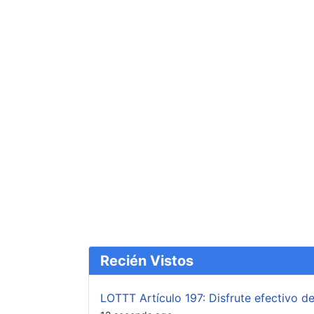
Recién Vistos
LOTTT Artículo 197: Disfrute efectivo 