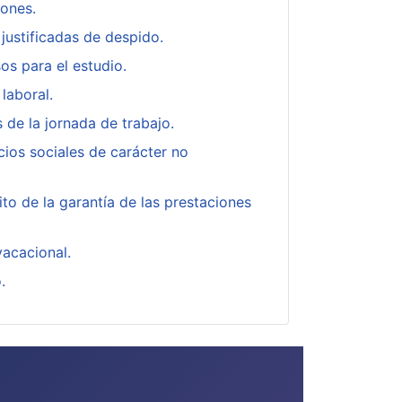
iones.
justificadas de despido.
os para el estudio.
laboral.
 de la jornada de trabajo.
cios sociales de carácter no
to de la garantía de las prestaciones
acacional.
.