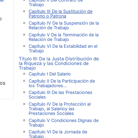
Trabajo
Capítulo III De la Sustitución de
Patrono o Patrona
o
Capítulo IV De la Suspensión de la
Relación de Trabajo
Capítulo V De la Terminación de la
Relación de Trabajo
Capítulo VI De la Estabilidad en el
Trabajo
Título III: De la Justa Distribución de
la Riqueza y las Condiciones de
Trabajo
Capítulo I Del Salario
Capítulo II De la Participación de
los
los Trabajadores...
Capítulo III De las Prestaciones
Sociales
Capítulo IV De la Protección al
Trabajo, al Salarioy las
Prestaciones Sociales
Capítulo V Condiciones Dignas de
Trabajo
Capítulo VI De la Jornada de
Trabajo