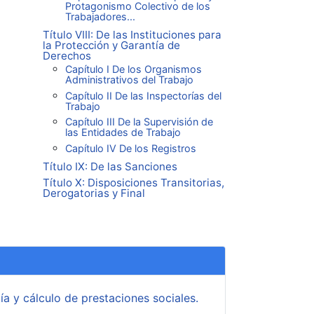
Protagonismo Colectivo de los
Trabajadores...
Título VIII: De las Instituciones para
la Protección y Garantía de
Derechos
Capítulo I De los Organismos
Administrativos del Trabajo
Capítulo II De las Inspectorías del
Trabajo
Capítulo III De la Supervisión de
las Entidades de Trabajo
Capítulo IV De los Registros
Título IX: De las Sanciones
Título X: Disposiciones Transitorias,
Derogatorias y Final
a y cálculo de prestaciones sociales.