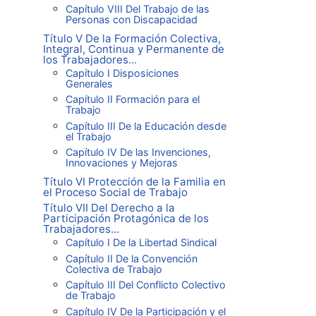
Capítulo VIII Del Trabajo de las
Personas con Discapacidad
Título V De la Formación Colectiva,
Integral, Continua y Permanente de
los Trabajadores...
Capítulo I Disposiciones
Generales
Capítulo II Formación para el
Trabajo
Capítulo III De la Educación desde
el Trabajo
Capítulo IV De las Invenciones,
Innovaciones y Mejoras
Título VI Protección de la Familia en
el Proceso Social de Trabajo
Título VII Del Derecho a la
Participación Protagónica de los
Trabajadores...
Capítulo I De la Libertad Sindical
Capítulo II De la Convención
Colectiva de Trabajo
Capítulo III Del Conflicto Colectivo
de Trabajo
Capítulo IV De la Participación y el