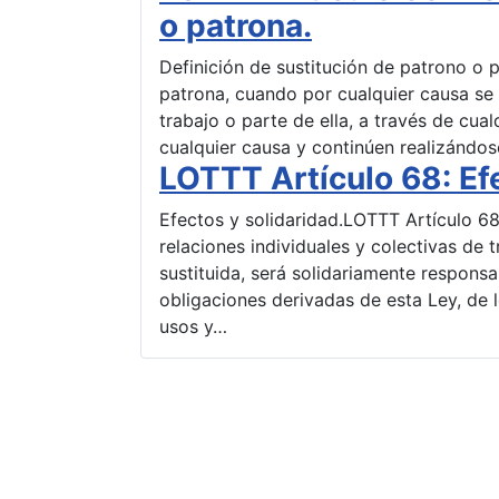
o patrona.
Definición de sustitución de patrono o p
patrona, cuando por cualquier causa se t
trabajo o parte de ella, a través de cualq
cualquier causa y continúen realizándos
LOTTT Artículo 68: Efe
Efectos y solidaridad.LOTTT Artículo 68
relaciones individuales y colectivas de t
sustituida, será solidariamente respons
obligaciones derivadas de esta Ley, de l
usos y…