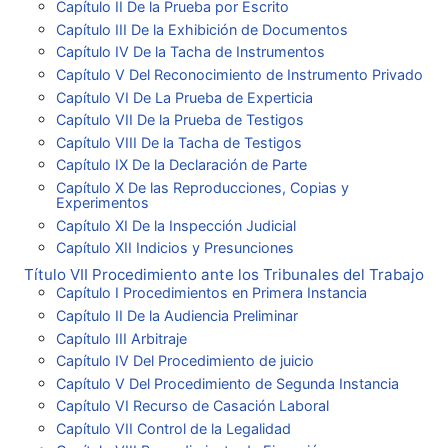
Capítulo II De la Prueba por Escrito
Capítulo III De la Exhibición de Documentos
Capítulo IV De la Tacha de Instrumentos
Capítulo V Del Reconocimiento de Instrumento Privado
Capítulo VI De La Prueba de Experticia
Capítulo VII De la Prueba de Testigos
Capítulo VIII De la Tacha de Testigos
Capítulo IX De la Declaración de Parte
Capítulo X De las Reproducciones, Copias y
Experimentos
Capítulo XI De la Inspección Judicial
Capítulo XII Indicios y Presunciones
Título VII Procedimiento ante los Tribunales del Trabajo
Capítulo I Procedimientos en Primera Instancia
Capítulo II De la Audiencia Preliminar
Capítulo III Arbitraje
Capítulo IV Del Procedimiento de juicio
Capítulo V Del Procedimiento de Segunda Instancia
Capítulo VI Recurso de Casación Laboral
Capítulo VII Control de la Legalidad