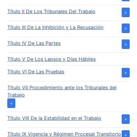
Título II De Los Tribunales Del Trabajo
Título III De La Inhibición y La Recusación
Título IV De Las Partes
Título V De Los Lapsos y Días Hábiles
Título VI De Las Pruebas
Título VII Procedimiento ante los Tribunales del
Trabajo
Título VIII De la Estabilidad en el Trabajo
Título IX Vigencia y Régimen Procesal Transitorio