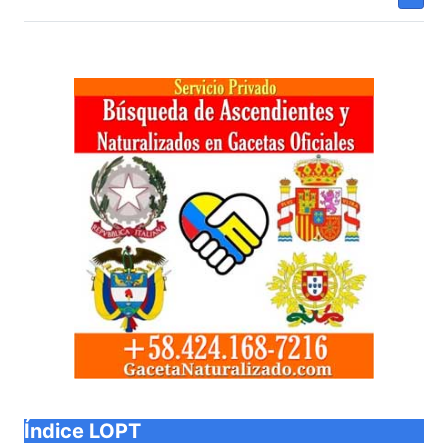
Índice LOPT