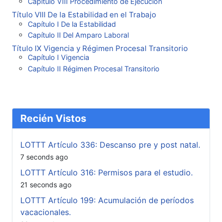
Capítulo VIII Procedimiento de Ejecución
Título VIII De la Estabilidad en el Trabajo
Capítulo I De la Estabilidad
Capítulo II Del Amparo Laboral
Título IX Vigencia y Régimen Procesal Transitorio
Capítulo I Vigencia
Capítulo II Régimen Procesal Transitorio
Recién Vistos
LOTTT Artículo 336: Descanso pre y post natal.
7 seconds ago
LOTTT Artículo 316: Permisos para el estudio.
21 seconds ago
LOTTT Artículo 199: Acumulación de períodos
vacacionales.