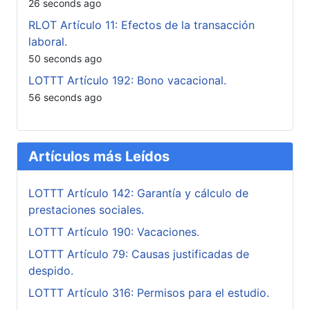
26 seconds ago
RLOT Artículo 11: Efectos de la transacción
laboral.
50 seconds ago
LOTTT Artículo 192: Bono vacacional.
56 seconds ago
Artículos más Leídos
LOTTT Artículo 142: Garantía y cálculo de
prestaciones sociales.
LOTTT Artículo 190: Vacaciones.
LOTTT Artículo 79: Causas justificadas de
despido.
LOTTT Artículo 316: Permisos para el estudio.