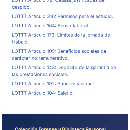
LOTTT Artículo 79: Causas justificadas de
despido.
LOTTT Artículo 316: Permisos para el estudio.
LOTTT Artículo 164: Acoso laboral.
LOTTT Artículo 173: Límites de la jornada de
trabajo.
LOTTT Artículo 105: Beneficios sociales de
carácter no remunerativo.
LOTTT Artículo 143: Depósito de la garantía de
las prestaciones sociales.
LOTTT Artículo 192: Bono vacacional.
LOTTT Artículo 104: Salario.
Colección Forense y Biblioteca Personal