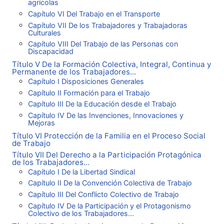
agrícolas
Capítulo VI Del Trabajo en el Transporte
Capítulo VII De los Trabajadores y Trabajadoras
Culturales
Capítulo VIII Del Trabajo de las Personas con
Discapacidad
Título V De la Formación Colectiva, Integral, Continua y
Permanente de los Trabajadores...
Capítulo I Disposiciones Generales
Capítulo II Formación para el Trabajo
Capítulo III De la Educación desde el Trabajo
Capítulo IV De las Invenciones, Innovaciones y
Mejoras
Título VI Protección de la Familia en el Proceso Social
de Trabajo
Título VII Del Derecho a la Participación Protagónica
de los Trabajadores...
Capítulo I De la Libertad Sindical
Capítulo II De la Convención Colectiva de Trabajo
Capítulo III Del Conflicto Colectivo de Trabajo
Capítulo IV De la Participación y el Protagonismo
Colectivo de los Trabajadores...