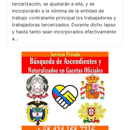
tercerización, se ajustarán a ella, y se
incorporarán a la nómina de la entidad de
trabajo contratante principal los trabajadores y
trabajadoras tercerizados. Durante dicho lapso
y hasta tanto sean incorporados efectivamente
a…