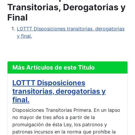
Transitorias, Derogatorias y
Final
LOTTT Disposiciones transitorias, derogatorias
y final.
Más Artículos de este Titulo
LOTTT Disposiciones
transitorias, derogatorias y
final.
Disposiciones Transitorias Primera. En un lapso
no mayor de tres años a partir de la
promulgación de ésta Ley, los patronos y
patronas incursos en la norma que prohíbe la