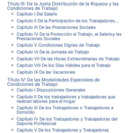
Título III: De la Justa Distribución de la Riqueza y las
Condiciones de Trabajo
Capítulo I Del Salario
Capítulo II De la Participación de los Trabajadores...
Capítulo III De las Prestaciones Sociales
Capítulo IV De la Protección al Trabajo, al Salarioy las
Prestaciones Sociales
Capítulo V Condiciones Dignas de Trabajo
Capítulo VI De la Jornada de Trabajo
Capítulo VII De las Horas Extraordinarias de Trabajo
Capítulo VIII De los Días Hábiles para el Trabajo
Capítulo IX De las Vacaciones
Título IV: De las Modalidades Especiales de
Condiciones de Trabajo
Capítulo I Disposiciones Generales
Capítulo II De los trabajadores y trabajadoras que
realizan labores para el hogar
Capítulo III De los Trabajadores o Trabajadoras a
Domicilio
Capítulo IV De los Trabajadores y Trabajadoras del
Deporte Profesional
Capítulo V De los Trabajadores y Trabajadoras