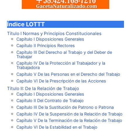
Índice LOTTT
Título I Normas y Principios Constitucionales
Capítulo I Disposiciones Generales
Capítulo II Principios Rectores
Capítulo III Del Derecho al Trabajo y del Deber de
Trabajar
Capítulo IV De la Protección al Trabajador y la
Trabajadora
Capítulo V De las Personas en el Derecho del Trabajo
Capítulo VI De la Prescripción de las Acciones
Título II: De la Relación de Trabajo
Capítulo I Disposiciones Generales
Capítulo II Del Contrato de Trabajo
Capítulo III De la Sustitución de Patrono o Patrona
Capítulo IV De la Suspensión de la Relación de Trabajo
Capítulo V De la Terminación de la Relación de Trabajo
Capítulo VI De la Estabilidad en el Trabajo