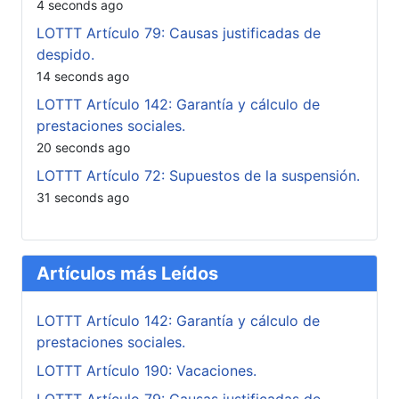
4 seconds ago
LOTTT Artículo 79: Causas justificadas de
despido.
14 seconds ago
LOTTT Artículo 142: Garantía y cálculo de
prestaciones sociales.
20 seconds ago
LOTTT Artículo 72: Supuestos de la suspensión.
31 seconds ago
Artículos más Leídos
LOTTT Artículo 142: Garantía y cálculo de
prestaciones sociales.
LOTTT Artículo 190: Vacaciones.