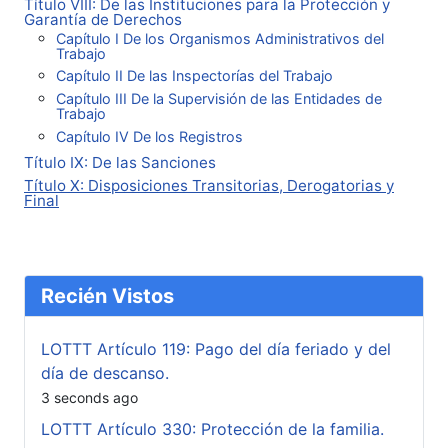
Título VIII: De las Instituciones para la Protección y
Garantía de Derechos
Capítulo I De los Organismos Administrativos del
Trabajo
Capítulo II De las Inspectorías del Trabajo
Capítulo III De la Supervisión de las Entidades de
Trabajo
Capítulo IV De los Registros
Título IX: De las Sanciones
Título X: Disposiciones Transitorias, Derogatorias y
Final
Recién Vistos
LOTTT Artículo 119: Pago del día feriado y del
día de descanso.
3 seconds ago
LOTTT Artículo 330: Protección de la familia.