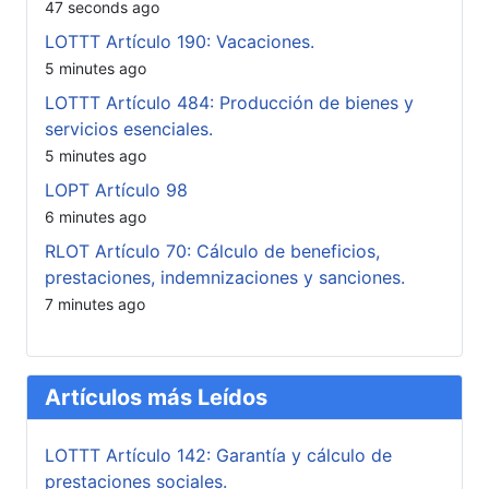
47 seconds ago
LOTTT Artículo 190: Vacaciones.
5 minutes ago
LOTTT Artículo 484: Producción de bienes y
servicios esenciales.
5 minutes ago
LOPT Artículo 98
6 minutes ago
RLOT Artículo 70: Cálculo de beneficios,
prestaciones, indemnizaciones y sanciones.
7 minutes ago
Artículos más Leídos
LOTTT Artículo 142: Garantía y cálculo de
prestaciones sociales.