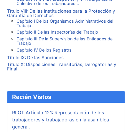
Colectivo de los Trabajadores...
Título VIII: De las Instituciones para la Protección y
Garantía de Derechos
Capítulo I De los Organismos Administrativos del
Trabajo
Capítulo II De las Inspectorías del Trabajo
Capítulo III De la Supervisión de las Entidades de
Trabajo
Capítulo IV De los Registros
Título IX: De las Sanciones
Título X: Disposiciones Transitorias, Derogatorias y
Final
Recién Vistos
RLOT Artículo 121: Representación de los
trabajadores y trabajadoras en la asamblea
general.