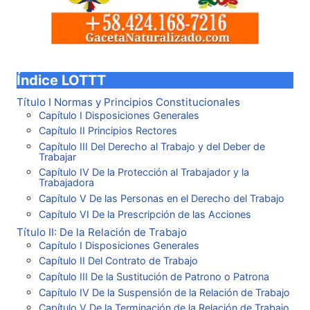
Índice LOTTT
Título I Normas y Principios Constitucionales
Capítulo I Disposiciones Generales
Capítulo II Principios Rectores
Capítulo III Del Derecho al Trabajo y del Deber de
Trabajar
Capítulo IV De la Protección al Trabajador y la
Trabajadora
Capítulo V De las Personas en el Derecho del Trabajo
Capítulo VI De la Prescripción de las Acciones
Título II: De la Relación de Trabajo
Capítulo I Disposiciones Generales
Capítulo II Del Contrato de Trabajo
Capítulo III De la Sustitución de Patrono o Patrona
Capítulo IV De la Suspensión de la Relación de Trabajo
Capítulo V De la Terminación de la Relación de Trabajo