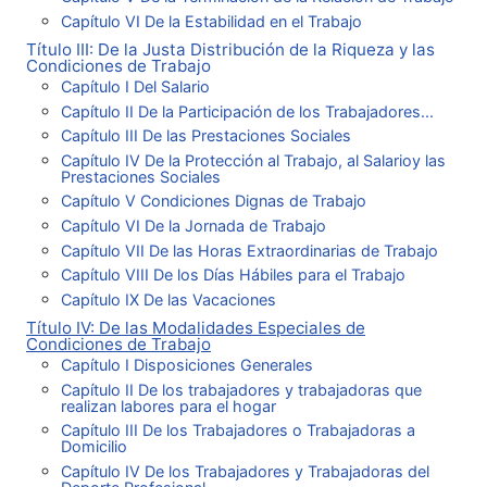
Capítulo VI De la Estabilidad en el Trabajo
Título III: De la Justa Distribución de la Riqueza y las
Condiciones de Trabajo
Capítulo I Del Salario
Capítulo II De la Participación de los Trabajadores...
Capítulo III De las Prestaciones Sociales
Capítulo IV De la Protección al Trabajo, al Salarioy las
Prestaciones Sociales
Capítulo V Condiciones Dignas de Trabajo
Capítulo VI De la Jornada de Trabajo
Capítulo VII De las Horas Extraordinarias de Trabajo
Capítulo VIII De los Días Hábiles para el Trabajo
Capítulo IX De las Vacaciones
Título IV: De las Modalidades Especiales de
Condiciones de Trabajo
Capítulo I Disposiciones Generales
Capítulo II De los trabajadores y trabajadoras que
realizan labores para el hogar
Capítulo III De los Trabajadores o Trabajadoras a
Domicilio
Capítulo IV De los Trabajadores y Trabajadoras del