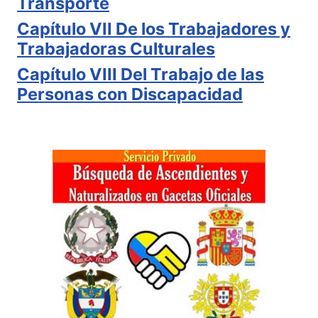
Transporte
Capítulo VII De los Trabajadores y
Trabajadoras Culturales
Capítulo VIII Del Trabajo de las
Personas con Discapacidad