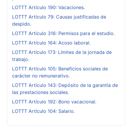
LOTTT Artículo 190: Vacaciones.
LOTTT Artículo 79: Causas justificadas de
despido.
LOTTT Artículo 316: Permisos para el estudio.
LOTTT Artículo 164: Acoso laboral.
LOTTT Artículo 173: Límites de la jornada de
trabajo.
LOTTT Artículo 105: Beneficios sociales de
carácter no remunerativo.
LOTTT Artículo 143: Depósito de la garantía de
las prestaciones sociales.
LOTTT Artículo 192: Bono vacacional.
LOTTT Artículo 104: Salario.