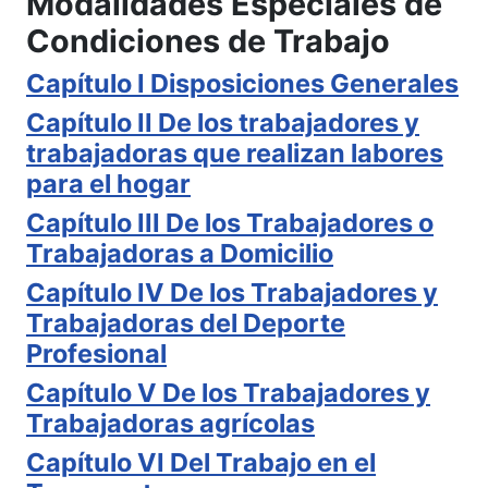
Modalidades Especiales de
Condiciones de Trabajo
Capítulo I Disposiciones Generales
Capítulo II De los trabajadores y
trabajadoras que realizan labores
para el hogar
Capítulo III De los Trabajadores o
Trabajadoras a Domicilio
Capítulo IV De los Trabajadores y
Trabajadoras del Deporte
Profesional
Capítulo V De los Trabajadores y
Trabajadoras agrícolas
Capítulo VI Del Trabajo en el