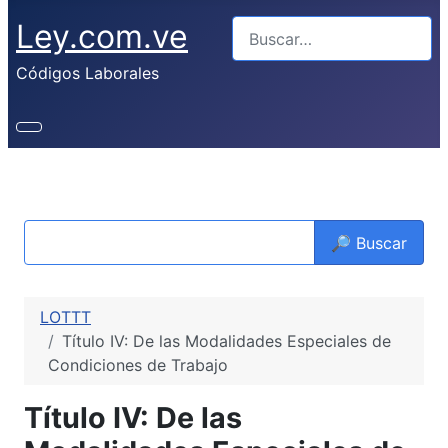
Ley.com.ve
Buscar
Códigos Laborales
🔎 Buscar
LOTTT
Título IV: De las Modalidades Especiales de
Condiciones de Trabajo
Título IV: De las