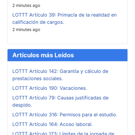
2 minutes ago
LOTTT Artículo 39: Primacía de la realidad en
calificación de cargos.
2 minutes ago
Artículos más Leídos
LOTTT Artículo 142: Garantía y cálculo de
prestaciones sociales.
LOTTT Artículo 190: Vacaciones.
LOTTT Artículo 79: Causas justificadas de
despido.
LOTTT Artículo 316: Permisos para el estudio.
LOTTT Artículo 164: Acoso laboral.
LOTTT Artículo 173: Límites de la jornada de