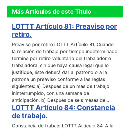
Más Artículos de este Titulo
LOTTT Artículo 81: Preaviso por
retiro.
Preaviso por retiro.LOTTT Artículo 81. Cuando
la relación de trabajo por tiempo indeterminado
termine por retiro voluntario del trabajador o
trabajadora, sin que haya causa legal que lo
justifique, éste deberá dar al patrono o a la
patrona un preaviso conforme a las reglas
siguientes: a) Después de un mes de trabajo
ininterrumpido, con una semana de
anticipación. b) Después de seis meses de…
LOTTT Artículo 84: Constancia
de trabajo.
Constancia de trabajo.LOTTT Artículo 84. A la