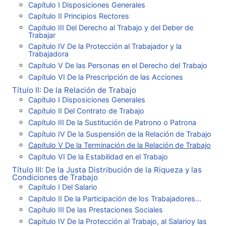
Capítulo I Disposiciones Generales
Capítulo II Principios Rectores
Capítulo III Del Derecho al Trabajo y del Deber de
Trabajar
Capítulo IV De la Protección al Trabajador y la
Trabajadora
Capítulo V De las Personas en el Derecho del Trabajo
Capítulo VI De la Prescripción de las Acciones
Título II: De la Relación de Trabajo
Capítulo I Disposiciones Generales
Capítulo II Del Contrato de Trabajo
Capítulo III De la Sustitución de Patrono o Patrona
Capítulo IV De la Suspensión de la Relación de Trabajo
Capítulo V De la Terminación de la Relación de Trabajo
Capítulo VI De la Estabilidad en el Trabajo
Título III: De la Justa Distribución de la Riqueza y las
Condiciones de Trabajo
Capítulo I Del Salario
Capítulo II De la Participación de los Trabajadores...
Capítulo III De las Prestaciones Sociales
Capítulo IV De la Protección al Trabajo, al Salarioy las