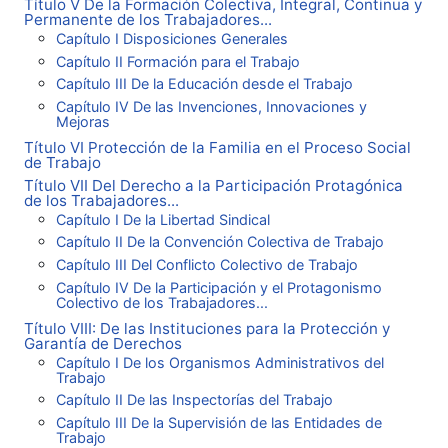
Título V De la Formación Colectiva, Integral, Continua y
Permanente de los Trabajadores...
Capítulo I Disposiciones Generales
Capítulo II Formación para el Trabajo
Capítulo III De la Educación desde el Trabajo
Capítulo IV De las Invenciones, Innovaciones y
Mejoras
Título VI Protección de la Familia en el Proceso Social
de Trabajo
Título VII Del Derecho a la Participación Protagónica
de los Trabajadores...
Capítulo I De la Libertad Sindical
Capítulo II De la Convención Colectiva de Trabajo
Capítulo III Del Conflicto Colectivo de Trabajo
Capítulo IV De la Participación y el Protagonismo
Colectivo de los Trabajadores...
Título VIII: De las Instituciones para la Protección y
Garantía de Derechos
Capítulo I De los Organismos Administrativos del
Trabajo
Capítulo II De las Inspectorías del Trabajo
Capítulo III De la Supervisión de las Entidades de
Trabajo