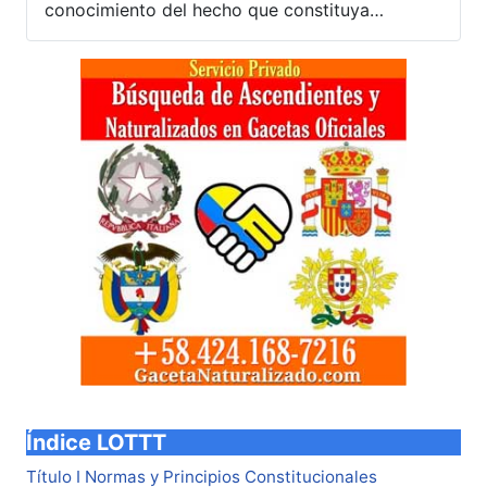
conocimiento del hecho que constituya…
Índice LOTTT
Título I Normas y Principios Constitucionales