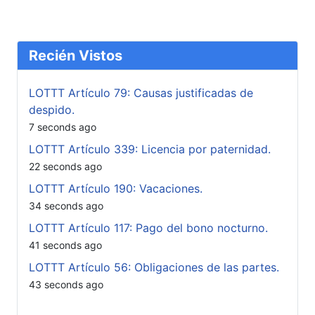
Recién Vistos
LOTTT Artículo 79: Causas justificadas de
despido.
7 seconds ago
LOTTT Artículo 339: Licencia por paternidad.
22 seconds ago
LOTTT Artículo 190: Vacaciones.
34 seconds ago
LOTTT Artículo 117: Pago del bono nocturno.
41 seconds ago
LOTTT Artículo 56: Obligaciones de las partes.
43 seconds ago