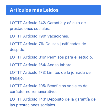
Artículos más Leídos
LOTTT Artículo 142: Garantía y cálculo de
prestaciones sociales.
LOTTT Artículo 190: Vacaciones.
LOTTT Artículo 79: Causas justificadas de
despido.
LOTTT Artículo 316: Permisos para el estudio.
LOTTT Artículo 164: Acoso laboral.
LOTTT Artículo 173: Límites de la jornada de
trabajo.
LOTTT Artículo 105: Beneficios sociales de
carácter no remunerativo.
LOTTT Artículo 143: Depósito de la garantía de
las prestaciones sociales.