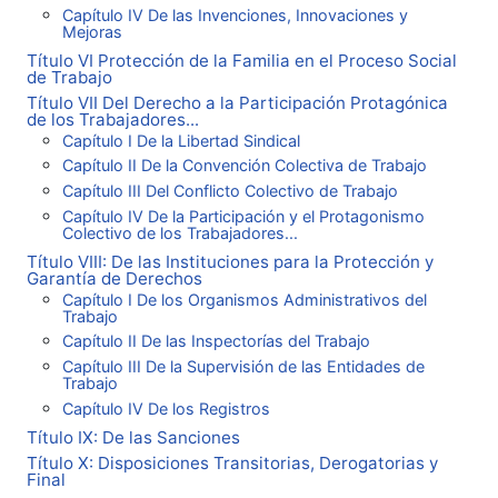
Capítulo IV De las Invenciones, Innovaciones y
Mejoras
Título VI Protección de la Familia en el Proceso Social
de Trabajo
Título VII Del Derecho a la Participación Protagónica
de los Trabajadores...
Capítulo I De la Libertad Sindical
Capítulo II De la Convención Colectiva de Trabajo
Capítulo III Del Conflicto Colectivo de Trabajo
Capítulo IV De la Participación y el Protagonismo
Colectivo de los Trabajadores...
Título VIII: De las Instituciones para la Protección y
Garantía de Derechos
Capítulo I De los Organismos Administrativos del
Trabajo
Capítulo II De las Inspectorías del Trabajo
Capítulo III De la Supervisión de las Entidades de
Trabajo
Capítulo IV De los Registros
Título IX: De las Sanciones
Título X: Disposiciones Transitorias, Derogatorias y
Final