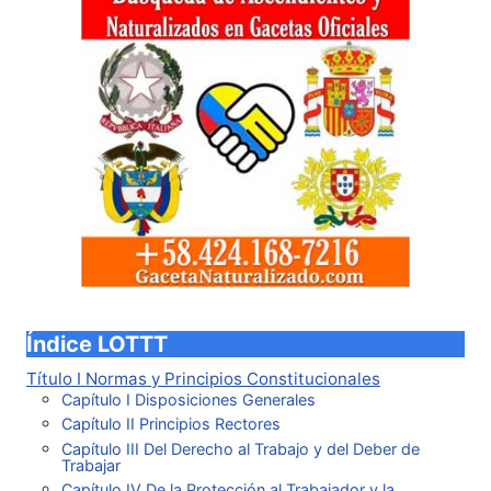
Índice LOTTT
Título I Normas y Principios Constitucionales
Capítulo I Disposiciones Generales
Capítulo II Principios Rectores
Capítulo III Del Derecho al Trabajo y del Deber de
Trabajar
Capítulo IV De la Protección al Trabajador y la