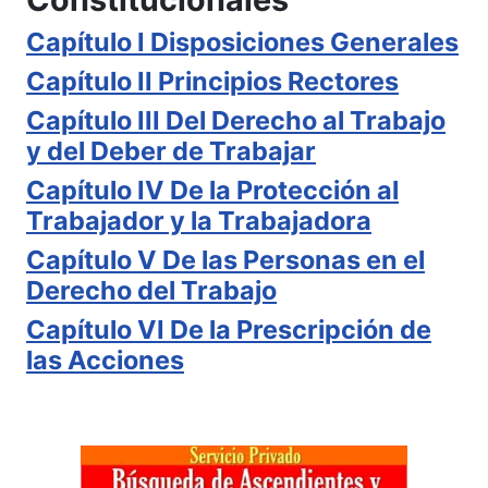
Capítulo I Disposiciones Generales
Capítulo II Principios Rectores
Capítulo III Del Derecho al Trabajo
y del Deber de Trabajar
Capítulo IV De la Protección al
Trabajador y la Trabajadora
Capítulo V De las Personas en el
Derecho del Trabajo
Capítulo VI De la Prescripción de
las Acciones