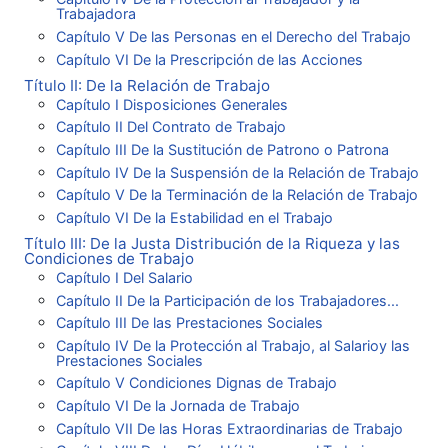
Trabajadora
Capítulo V De las Personas en el Derecho del Trabajo
Capítulo VI De la Prescripción de las Acciones
Título II: De la Relación de Trabajo
Capítulo I Disposiciones Generales
Capítulo II Del Contrato de Trabajo
Capítulo III De la Sustitución de Patrono o Patrona
Capítulo IV De la Suspensión de la Relación de Trabajo
Capítulo V De la Terminación de la Relación de Trabajo
Capítulo VI De la Estabilidad en el Trabajo
Título III: De la Justa Distribución de la Riqueza y las
Condiciones de Trabajo
Capítulo I Del Salario
Capítulo II De la Participación de los Trabajadores...
Capítulo III De las Prestaciones Sociales
Capítulo IV De la Protección al Trabajo, al Salarioy las
Prestaciones Sociales
Capítulo V Condiciones Dignas de Trabajo
Capítulo VI De la Jornada de Trabajo
Capítulo VII De las Horas Extraordinarias de Trabajo