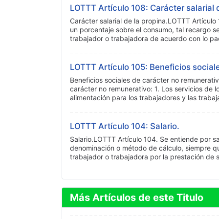
LOTTT Artículo 108: Carácter salarial 
Carácter salarial de la propina.LOTTT Artículo 
un porcentaje sobre el consumo, tal recargo s
trabajador o trabajadora de acuerdo con lo p
LOTTT Artículo 105: Beneficios social
Beneficios sociales de carácter no remunerati
carácter no remunerativo: 1. Los servicios de l
alimentación para los trabajadores y las traba
LOTTT Artículo 104: Salario.
Salario.LOTTT Artículo 104. Se entiende por sa
denominación o método de cálculo, siempre q
trabajador o trabajadora por la prestación de 
Más Artículos de este Titulo