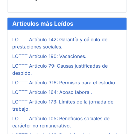
Artículos más Leídos
LOTTT Artículo 142: Garantía y cálculo de
prestaciones sociales.
LOTTT Artículo 190: Vacaciones.
LOTTT Artículo 79: Causas justificadas de
despido.
LOTTT Artículo 316: Permisos para el estudio.
LOTTT Artículo 164: Acoso laboral.
LOTTT Artículo 173: Límites de la jornada de
trabajo.
LOTTT Artículo 105: Beneficios sociales de
carácter no remunerativo.