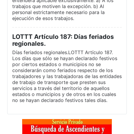
entenderá aplicable exclusivamente: a) A los
trabajos que motiven la excepción. b) Al
personal estrictamente necesario para la
ejecución de esos trabajos.
LOTTT Artículo 187: Días feriados
regionales.
Días feriados regionales.LOTTT Artículo 187.
Los días que sólo se hayan declarado festivos
por ciertos estados o municipios no se
considerarán como feriados respecto de los
trabajadores y las trabajadoras de las entidades
de trabajo de transporte que presten sus
servicios a través del territorio de aquellos
estados o municipios y de otros en los cuales
no se hayan declarado festivos tales días.