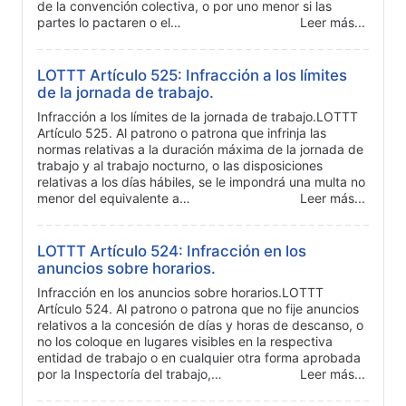
de la convención colectiva, o por uno menor si las
partes lo pactaren o el…
Leer más...
LOTTT Artículo 525: Infracción a los límites
de la jornada de trabajo.
Infracción a los límites de la jornada de trabajo.LOTTT
Artículo 525. Al patrono o patrona que infrinja las
normas relativas a la duración máxima de la jornada de
trabajo y al trabajo nocturno, o las disposiciones
relativas a los días hábiles, se le impondrá una multa no
menor del equivalente a…
Leer más...
LOTTT Artículo 524: Infracción en los
anuncios sobre horarios.
Infracción en los anuncios sobre horarios.LOTTT
Artículo 524. Al patrono o patrona que no fije anuncios
relativos a la concesión de días y horas de descanso, o
no los coloque en lugares visibles en la respectiva
entidad de trabajo o en cualquier otra forma aprobada
por la Inspectoría del trabajo,…
Leer más...