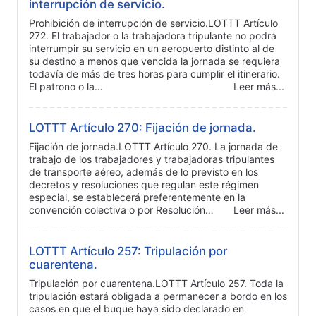
interrupción de servicio.
Prohibición de interrupción de servicio.LOTTT Artículo
272. El trabajador o la trabajadora tripulante no podrá
interrumpir su servicio en un aeropuerto distinto al de
su destino a menos que vencida la jornada se requiera
todavía de más de tres horas para cumplir el itinerario.
El patrono o la…
Leer más...
LOTTT Artículo 270: Fijación de jornada.
Fijación de jornada.LOTTT Artículo 270. La jornada de
trabajo de los trabajadores y trabajadoras tripulantes
de transporte aéreo, además de lo previsto en los
decretos y resoluciones que regulan este régimen
especial, se establecerá preferentemente en la
convención colectiva o por Resolución…
Leer más...
LOTTT Artículo 257: Tripulación por
cuarentena.
Tripulación por cuarentena.LOTTT Artículo 257. Toda la
tripulación estará obligada a permanecer a bordo en los
casos en que el buque haya sido declarado en