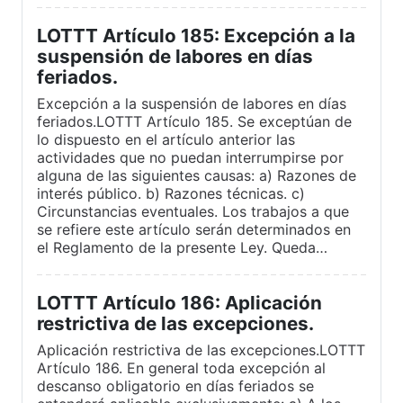
LOTTT Artículo 185: Excepción a la
suspensión de labores en días
feriados.
Excepción a la suspensión de labores en días
feriados.LOTTT Artículo 185. Se exceptúan de
lo dispuesto en el artículo anterior las
actividades que no puedan interrumpirse por
alguna de las siguientes causas: a) Razones de
interés público. b) Razones técnicas. c)
Circunstancias eventuales. Los trabajos a que
se refiere este artículo serán determinados en
el Reglamento de la presente Ley. Queda…
LOTTT Artículo 186: Aplicación
restrictiva de las excepciones.
Aplicación restrictiva de las excepciones.LOTTT
Artículo 186. En general toda excepción al
descanso obligatorio en días feriados se