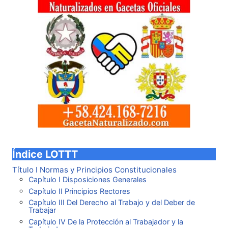
Índice LOTTT
Título I Normas y Principios Constitucionales
Capítulo I Disposiciones Generales
Capítulo II Principios Rectores
Capítulo III Del Derecho al Trabajo y del Deber de
Trabajar
Capítulo IV De la Protección al Trabajador y la