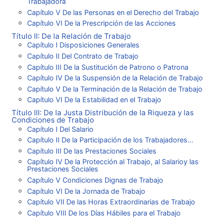
Trabajadora
Capítulo V De las Personas en el Derecho del Trabajo
Capítulo VI De la Prescripción de las Acciones
Título II: De la Relación de Trabajo
Capítulo I Disposiciones Generales
Capítulo II Del Contrato de Trabajo
Capítulo III De la Sustitución de Patrono o Patrona
Capítulo IV De la Suspensión de la Relación de Trabajo
Capítulo V De la Terminación de la Relación de Trabajo
Capítulo VI De la Estabilidad en el Trabajo
Título III: De la Justa Distribución de la Riqueza y las
Condiciones de Trabajo
Capítulo I Del Salario
Capítulo II De la Participación de los Trabajadores...
Capítulo III De las Prestaciones Sociales
Capítulo IV De la Protección al Trabajo, al Salarioy las
Prestaciones Sociales
Capítulo V Condiciones Dignas de Trabajo
Capítulo VI De la Jornada de Trabajo
Capítulo VII De las Horas Extraordinarias de Trabajo
Capítulo VIII De los Días Hábiles para el Trabajo