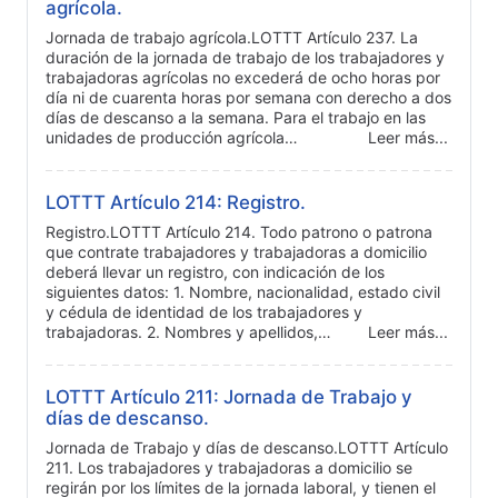
agrícola.
Jornada de trabajo agrícola.LOTTT Artículo 237. La
duración de la jornada de trabajo de los trabajadores y
trabajadoras agrícolas no excederá de ocho horas por
día ni de cuarenta horas por semana con derecho a dos
días de descanso a la semana. Para el trabajo en las
unidades de producción agrícola…
Leer más...
LOTTT Artículo 214: Registro.
Registro.LOTTT Artículo 214. Todo patrono o patrona
que contrate trabajadores y trabajadoras a domicilio
deberá llevar un registro, con indicación de los
siguientes datos: 1. Nombre, nacionalidad, estado civil
y cédula de identidad de los trabajadores y
trabajadoras. 2. Nombres y apellidos,…
Leer más...
LOTTT Artículo 211: Jornada de Trabajo y
días de descanso.
Jornada de Trabajo y días de descanso.LOTTT Artículo
211. Los trabajadores y trabajadoras a domicilio se
regirán por los límites de la jornada laboral, y tienen el