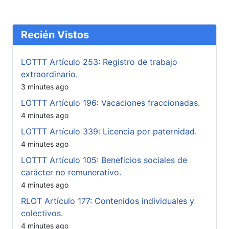
Recién Vistos
LOTTT Artículo 253: Registro de trabajo
extraordinario.
3 minutes ago
LOTTT Artículo 196: Vacaciones fraccionadas.
4 minutes ago
LOTTT Artículo 339: Licencia por paternidad.
4 minutes ago
LOTTT Artículo 105: Beneficios sociales de
carácter no remunerativo.
4 minutes ago
RLOT Artículo 177: Contenidos individuales y
colectivos.
4 minutes ago