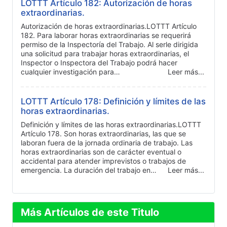
LOTTT Artículo 182: Autorización de horas
extraordinarias.
Autorización de horas extraordinarias.LOTTT Artículo
182. Para laborar horas extraordinarias se requerirá
permiso de la Inspectoría del Trabajo. Al serle dirigida
una solicitud para trabajar horas extraordinarias, el
Inspector o Inspectora del Trabajo podrá hacer
cualquier investigación para…
Leer más...
LOTTT Artículo 178: Definición y límites de las
horas extraordinarias.
Definición y límites de las horas extraordinarias.LOTTT
Artículo 178. Son horas extraordinarias, las que se
laboran fuera de la jornada ordinaria de trabajo. Las
horas extraordinarias son de carácter eventual o
accidental para atender imprevistos o trabajos de
emergencia. La duración del trabajo en…
Leer más...
Más Artículos de este Titulo