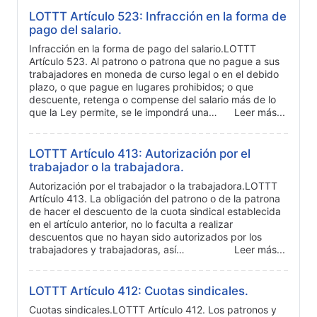
LOTTT Artículo 523: Infracción en la forma de
pago del salario.
Infracción en la forma de pago del salario.LOTTT
Artículo 523. Al patrono o patrona que no pague a sus
trabajadores en moneda de curso legal o en el debido
plazo, o que pague en lugares prohibidos; o que
descuente, retenga o compense del salario más de lo
que la Ley permite, se le impondrá una…
Leer más...
LOTTT Artículo 413: Autorización por el
trabajador o la trabajadora.
Autorización por el trabajador o la trabajadora.LOTTT
Artículo 413. La obligación del patrono o de la patrona
de hacer el descuento de la cuota sindical establecida
en el artículo anterior, no lo faculta a realizar
descuentos que no hayan sido autorizados por los
trabajadores y trabajadoras, así…
Leer más...
LOTTT Artículo 412: Cuotas sindicales.
Cuotas sindicales.LOTTT Artículo 412. Los patronos y