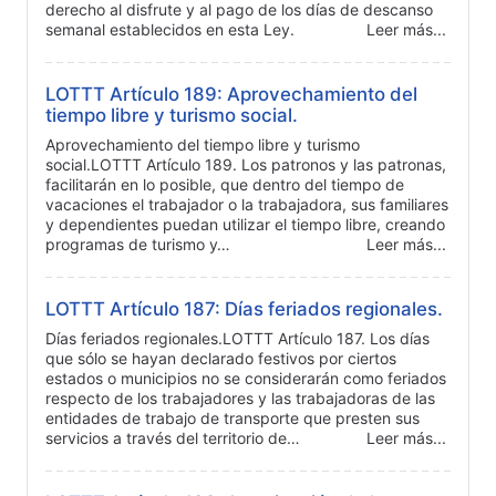
derecho al disfrute y al pago de los días de descanso
semanal establecidos en esta Ley.
Leer más...
LOTTT Artículo 189: Aprovechamiento del
tiempo libre y turismo social.
Aprovechamiento del tiempo libre y turismo
social.LOTTT Artículo 189. Los patronos y las patronas,
facilitarán en lo posible, que dentro del tiempo de
vacaciones el trabajador o la trabajadora, sus familiares
y dependientes puedan utilizar el tiempo libre, creando
programas de turismo y…
Leer más...
LOTTT Artículo 187: Días feriados regionales.
Días feriados regionales.LOTTT Artículo 187. Los días
que sólo se hayan declarado festivos por ciertos
estados o municipios no se considerarán como feriados
respecto de los trabajadores y las trabajadoras de las
entidades de trabajo de transporte que presten sus
servicios a través del territorio de…
Leer más...