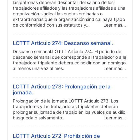
las patronas deberán descontar del salario de los
trabajadores afiliados y las trabajadoras afiliadas a una
organización sindical las cuotas ordinarias o
extraordinarias que la organización sindical haya fijado
de conformidad con sus estatutos y…
Leer más...
LOTTT Artículo 274: Descanso semanal.
Descanso semanal.LOTTT Artículo 274. El período de
descanso semanal que corresponde al trabajador o a la
trabajadora tripulante deberá coincidir con un domingo
al menos una vez al mes.
Leer más...
LOTTT Artículo 273: Prolongación de la
jornada.
Prolongación de la jornada.LOTTT Artículo 273. Los
trabajadores y las trabajadoras tripulantes deberán
prolongar su jornada de trabajo en los vuelos de auxilio,
búsqueda o salvamento.
Leer más...
LOTTT Artículo 272: Prohibición de