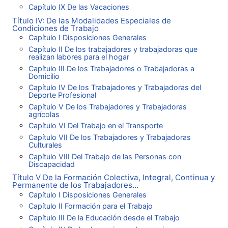
Capítulo IX De las Vacaciones
Título IV: De las Modalidades Especiales de
Condiciones de Trabajo
Capítulo I Disposiciones Generales
Capítulo II De los trabajadores y trabajadoras que
realizan labores para el hogar
Capítulo III De los Trabajadores o Trabajadoras a
Domicilio
Capítulo IV De los Trabajadores y Trabajadoras del
Deporte Profesional
Capítulo V De los Trabajadores y Trabajadoras
agrícolas
Capítulo VI Del Trabajo en el Transporte
Capítulo VII De los Trabajadores y Trabajadoras
Culturales
Capítulo VIII Del Trabajo de las Personas con
Discapacidad
Título V De la Formación Colectiva, Integral, Continua y
Permanente de los Trabajadores...
Capítulo I Disposiciones Generales
Capítulo II Formación para el Trabajo
Capítulo III De la Educación desde el Trabajo