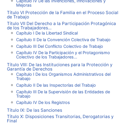
Capítulo IV De las Invenciones, Innovaciones y
Mejoras
Título VI Protección de la Familia en el Proceso Social
de Trabajo
Título VII Del Derecho a la Participación Protagónica
de los Trabajadores...
Capítulo I De la Libertad Sindical
Capítulo II De la Convención Colectiva de Trabajo
Capítulo III Del Conflicto Colectivo de Trabajo
Capítulo IV De la Participación y el Protagonismo
Colectivo de los Trabajadores...
Título VIII: De las Instituciones para la Protección y
Garantía de Derechos
Capítulo I De los Organismos Administrativos del
Trabajo
Capítulo II De las Inspectorías del Trabajo
Capítulo III De la Supervisión de las Entidades de
Trabajo
Capítulo IV De los Registros
Título IX: De las Sanciones
Título X: Disposiciones Transitorias, Derogatorias y
Final