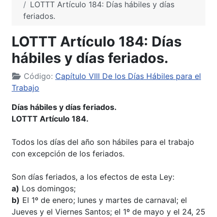
LOTTT Artículo 184: Días hábiles y días
feriados.
LOTTT Artículo 184: Días
hábiles y días feriados.
Código:
Capítulo VIII De los Días Hábiles para el
Trabajo
Días hábiles y días feriados.
LOTTT Artículo 184.
Todos los días del año son hábiles para el trabajo
con excepción de los feriados.
Son días feriados, a los efectos de esta Ley:
a)
Los domingos;
b)
El 1º de enero; lunes y martes de carnaval; el
Jueves y el Viernes Santos; el 1º de mayo y el 24, 25