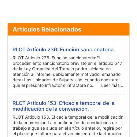
Artículos Relacionados
RLOT Artículo 236: Función sancionatoria.
RLOT Artículo 236. Función sancionatoria:El
procedimiento sancionatorio previsto en el artículo 647
de la Ley Orgánica del Trabajo podrá iniciarse en
atención al informe, debidamente motivado, emanado
de:a) Las Unidades de Supervisión, cuando constare
que el presunto infractor o infractora no…
Leer más...
RLOT Artículo 153: Eficacia temporal de la
modificación de la convención.
RLOT Artículo 153. Eficacia temporal de la modificación
de la convención:La modificación de condiciones de
trabajo a que se alude en el artículo anterior, regirá por
el plazo que faltare para el vencimiento de la duración