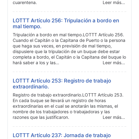
cuarentena.
Leer más...
LOTTT Artículo 256: Tripulación a bordo en
mal tiempo.
Tripulación a bordo en mal tiempo.LOTTT Artículo 256.
Cuando el Capitán o la Capitana de Puerto o la persona
que haga sus veces, en previsión de mal tiempo,
dispusiere que la tripulación de un buque debe estar
completa a bordo, el Capitán o la Capitana del buque lo
hará saber a los y las…
Leer más...
LOTTT Artículo 253: Registro de trabajo
extraordinario.
Registro de trabajo extraordinario.LOTTT Artículo 253.
En cada buque se llevará un registro de horas
extraordinarias en el cual se anotarán las mismas, el
nombre de los trabajadores o trabajadoras y las
razones que las justificaron.
Leer más...
LOTTT Artículo 237: Jornada de trabajo