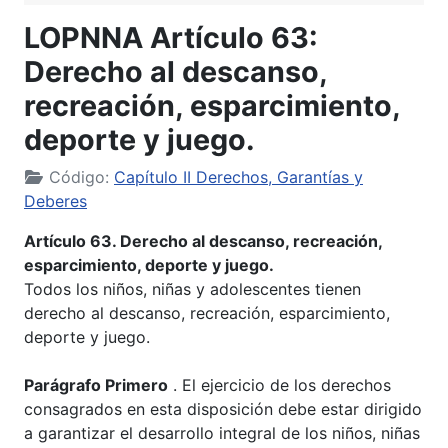
LOPNNA Artículo 63:
Derecho al descanso,
recreación, esparcimiento,
deporte y juego.
Código:
Capítulo II Derechos, Garantías y
Deberes
Artículo 63. Derecho al descanso, recreación,
esparcimiento, deporte y juego.
Todos los niños, niñas y adolescentes tienen
derecho al descanso, recreación, esparcimiento,
deporte y juego.
Parágrafo Primero
. El ejercicio de los derechos
consagrados en esta disposición debe estar dirigido
a garantizar el desarrollo integral de los niños, niñas