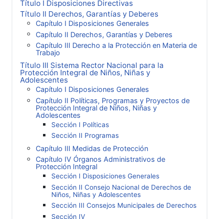
Título I Disposiciones Directivas
Título II Derechos, Garantías y Deberes
Capítulo I Disposiciones Generales
Capítulo II Derechos, Garantías y Deberes
Capítulo III Derecho a la Protección en Materia de
Trabajo
Título III Sistema Rector Nacional para la
Protección Integral de Niños, Niñas y
Adolescentes
Capítulo I Disposiciones Generales
Capítulo II Políticas, Programas y Proyectos de
Protección Integral de Niños, Niñas y
Adolescentes
Sección I Políticas
Sección II Programas
Capítulo III Medidas de Protección
Capítulo IV Órganos Administrativos de
Protección Integral
Sección I Disposiciones Generales
Sección II Consejo Nacional de Derechos de
Niños, Niñas y Adolescentes
Sección III Consejos Municipales de Derechos
Sección IV