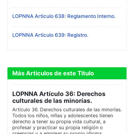
LOPNNA Artículo 638: Reglamento Interno.
LOPNNA Artículo 639: Registro.
Más Articulos de este Título
LOPNNA Artículo 36: Derechos
culturales de las minorías.
Artículo 36. Derechos culturales de las minorías.
Todos los niños, niñas y adolescentes tienen
derecho a tener su propia vida cultural, a
profesar y practicar su propia religión o
creencias y a emplear su propio idioma,