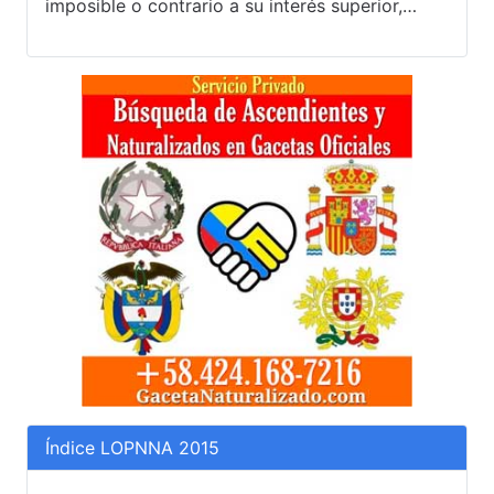
imposible o contrario a su interés superior,…
Índice LOPNNA 2015