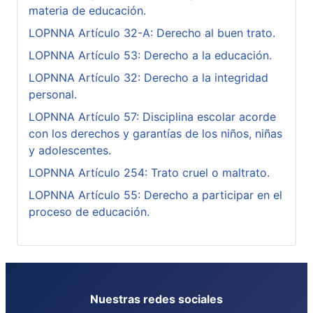
materia de educación.
LOPNNA Artículo 32-A: Derecho al buen trato.
LOPNNA Artículo 53: Derecho a la educación.
LOPNNA Artículo 32: Derecho a la integridad
personal.
LOPNNA Artículo 57: Disciplina escolar acorde
con los derechos y garantías de los niños, niñas
y adolescentes.
LOPNNA Artículo 254: Trato cruel o maltrato.
LOPNNA Artículo 55: Derecho a participar en el
proceso de educación.
Nuestras redes sociales