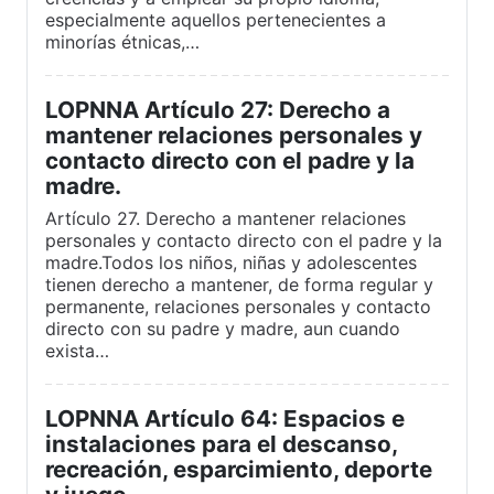
especialmente aquellos pertenecientes a
minorías étnicas,…
LOPNNA Artículo 27: Derecho a
mantener relaciones personales y
contacto directo con el padre y la
madre.
Artículo 27. Derecho a mantener relaciones
personales y contacto directo con el padre y la
madre.Todos los niños, niñas y adolescentes
tienen derecho a mantener, de forma regular y
permanente, relaciones personales y contacto
directo con su padre y madre, aun cuando
exista…
LOPNNA Artículo 64: Espacios e
instalaciones para el descanso,
recreación, esparcimiento, deporte