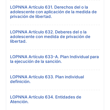
LOPNNA Artículo 631. Derechos del o la
adolescente con aplicación de la medida de
privación de libertad.
LOPNNA Artículo 632. Deberes del o la
adolescente con medida de privación de
libertad.
LOPNNA Artículo 633-A. Plan Individual para
la ejecución de la sanción.
LOPNNA Artículo 633. Plan individual
definición.
LOPNNA Artículo 634. Entidades de
Atención.