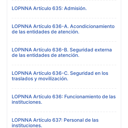
LOPNNA Artículo 635: Admisión.
LOPNNA Artículo 636-A. Acondicionamiento
de las entidades de atención.
LOPNNA Artículo 636-B. Seguridad externa
de las entidades de atención.
LOPNNA Artículo 636-C. Seguridad en los
traslados y movilización.
LOPNNA Artículo 636: Funcionamiento de las
instituciones.
LOPNNA Artículo 637: Personal de las
instituciones.