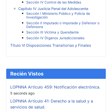
Sección IV Control de las Medidas
Capítulo IV Justicia Penal del Adolescente
Sección I Ministerio Público y Policía de
Investigación
Sección II Imputado o Imputada y Defensor o
Defensora
Sección III Víctima y Querellante
Sección IV Órganos Jurisdiccionales
Título VI Disposiciones Transitorias y Finales
Recién Vistos
LOPNNA Artículo 459: Notificación electrónica.
5 seconds ago
LOPNNA Artículo 41: Derecho a la salud y a
servicios de salud.