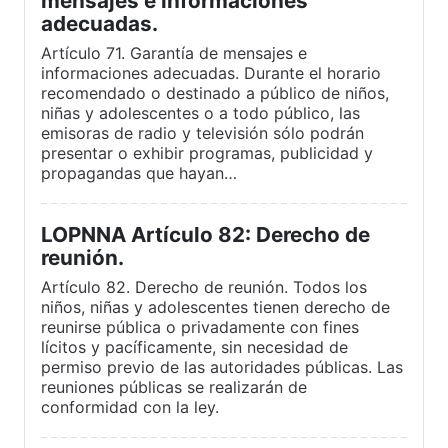
mensajes e informaciones
adecuadas.
Artículo 71. Garantía de mensajes e
informaciones adecuadas. Durante el horario
recomendado o destinado a público de niños,
niñas y adolescentes o a todo público, las
emisoras de radio y televisión sólo podrán
presentar o exhibir programas, publicidad y
propagandas que hayan…
LOPNNA Artículo 82: Derecho de
reunión.
Artículo 82. Derecho de reunión. Todos los
niños, niñas y adolescentes tienen derecho de
reunirse pública o privadamente con fines
lícitos y pacíficamente, sin necesidad de
permiso previo de las autoridades públicas. Las
reuniones públicas se realizarán de
conformidad con la ley.