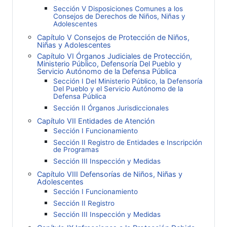
Sección V Disposiciones Comunes a los
Consejos de Derechos de Niños, Niñas y
Adolescentes
Capítulo V Consejos de Protección de Niños,
Niñas y Adolescentes
Capítulo VI Órganos Judiciales de Protección,
Ministerio Público, Defensoría Del Pueblo y
Servicio Autónomo de la Defensa Pública
Sección I Del Ministerio Público, la Defensoría
Del Pueblo y el Servicio Autónomo de la
Defensa Pública
Sección II Órganos Jurisdiccionales
Capítulo VII Entidades de Atención
Sección I Funcionamiento
Sección II Registro de Entidades e Inscripción
de Programas
Sección III Inspección y Medidas
Capítulo VIII Defensorías de Niños, Niñas y
Adolescentes
Sección I Funcionamiento
Sección II Registro
Sección III Inspección y Medidas