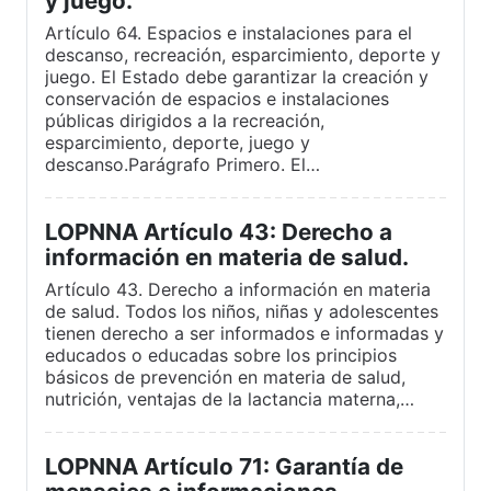
y juego.
Artículo 64. Espacios e instalaciones para el
descanso, recreación, esparcimiento, deporte y
juego. El Estado debe garantizar la creación y
conservación de espacios e instalaciones
públicas dirigidos a la recreación,
esparcimiento, deporte, juego y
descanso.Parágrafo Primero. El…
LOPNNA Artículo 43: Derecho a
información en materia de salud.
Artículo 43. Derecho a información en materia
de salud. Todos los niños, niñas y adolescentes
tienen derecho a ser informados e informadas y
educados o educadas sobre los principios
básicos de prevención en materia de salud,
nutrición, ventajas de la lactancia materna,…
LOPNNA Artículo 71: Garantía de