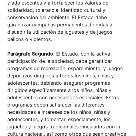
y adolescentes y a fortalecer los valores de
solidaridad, tolerancia, identidad cultural y
conservación del ambiente. El Estado debe
garantizar campañas permanentes dirigidas a
disuadir la utilización de juguetes y de juegos
bélicos o violentos.
Parágrafo Segundo.
El Estado, con la activa
participación de la sociedad, debe garantizar
programas de recreación, esparcimiento, y juegos
deportivos dirigidos a todos los niños, niñas y
adolescentes, debiendo asegurar programas
dirigidos específicamente a los niños, niñas y
adolescentes con necesidades especiales. Estos
programas deben satisfacer las diferentes
necesidades e intereses de los niños, niñas y
adolescentes, y fomentar, especialmente, los
juguetes y juegos tradicionales vinculados con la
cultura nacional, así como otros que sean creativos