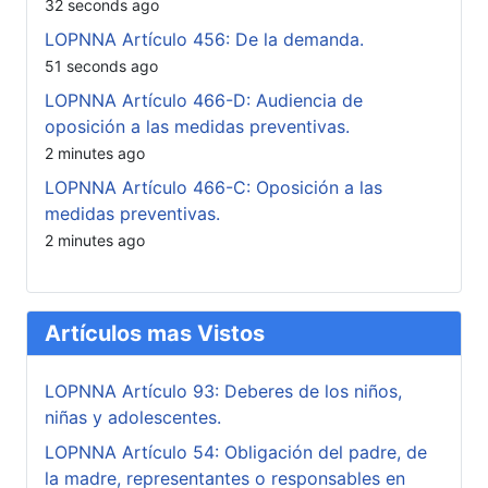
32 seconds ago
LOPNNA Artículo 456: De la demanda.
51 seconds ago
LOPNNA Artículo 466-D: Audiencia de
oposición a las medidas preventivas.
2 minutes ago
LOPNNA Artículo 466-C: Oposición a las
medidas preventivas.
2 minutes ago
Artículos mas Vistos
LOPNNA Artículo 93: Deberes de los niños,
niñas y adolescentes.
LOPNNA Artículo 54: Obligación del padre, de
la madre, representantes o responsables en