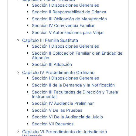
Sección I Disposiciones Generales
Sección II Responsabilidad de Crianza
Sección III Obligación de Manutención
Sección IV Convivencia Familiar
Sección V Autorizaciones para Viajar
Capítulo III Familia Sustituta
Sección I Disposiciones Generales
Sección II Colocación Familiar o en Entidad de
Atención
Sección III Adopción
Capítulo IV Procedimiento Ordinario
Sección I Disposiciones Generales
Sección II de la Demanda y la Notificación
Sección III Facultades de Dirección y Tutela
Instrumental
Sección IV Audiencia Preliminar
Sección V De las Pruebas
Sección VI De la Audiencia de Juicio
Sección VII Recursos
Capítulo VI Procedimiento de Jurisdicción