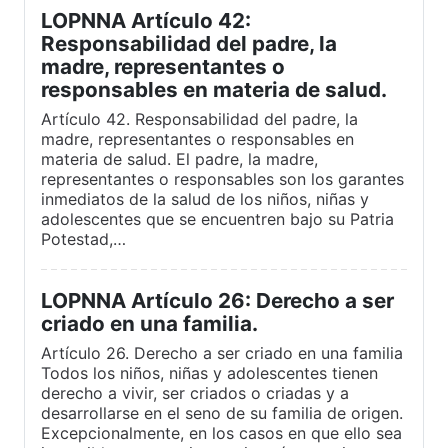
LOPNNA Artículo 42:
Responsabilidad del padre, la
madre, representantes o
responsables en materia de salud.
Artículo 42. Responsabilidad del padre, la
madre, representantes o responsables en
materia de salud. El padre, la madre,
representantes o responsables son los garantes
inmediatos de la salud de los niños, niñas y
adolescentes que se encuentren bajo su Patria
Potestad,…
LOPNNA Artículo 26: Derecho a ser
criado en una familia.
Artículo 26. Derecho a ser criado en una familia
Todos los niños, niñas y adolescentes tienen
derecho a vivir, ser criados o criadas y a
desarrollarse en el seno de su familia de origen.
Excepcionalmente, en los casos en que ello sea