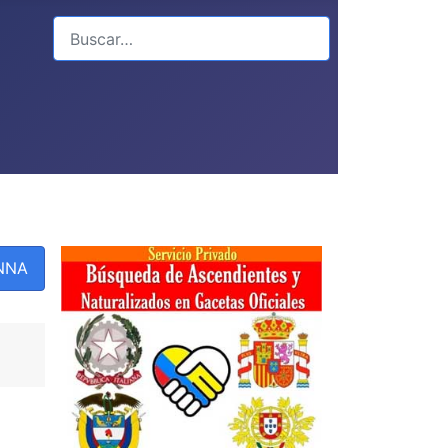
Buscar
PNNA