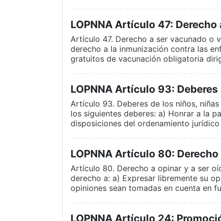
LOPNNA Artículo 47: Derecho 
Artículo 47. Derecho a ser vacunado o v
derecho a la inmunización contra las e
gratuitos de vacunación obligatoria diri
LOPNNA Artículo 93: Deberes d
Artículo 93. Deberes de los niños, niñas
los siguientes deberes: a) Honrar a la p
disposiciones del ordenamiento jurídico
LOPNNA Artículo 80: Derecho a
Artículo 80. Derecho a opinar y a ser oí
derecho a: a) Expresar libremente su op
opiniones sean tomadas en cuenta en fu
LOPNNA Artículo 24: Promoción