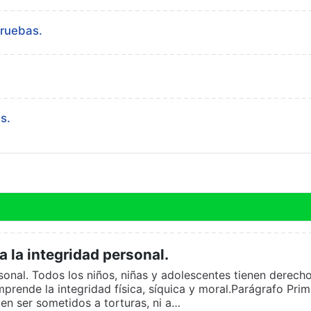
ruebas.
s.
 la integridad personal.
sonal. Todos los niños, niñas y adolescentes tienen derech
prende la integridad física, síquica y moral.Parágrafo Prim
en ser sometidos a torturas, ni a…