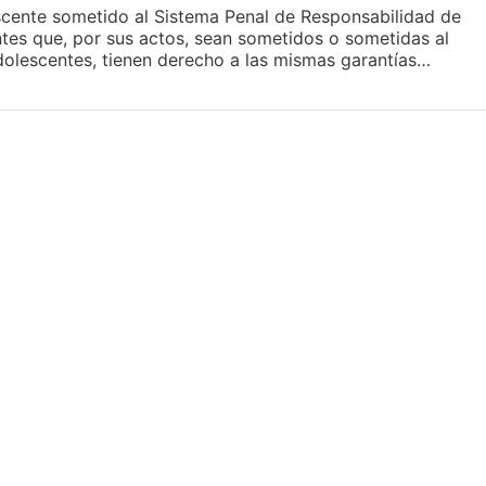
escente sometido al Sistema Penal de Responsabilidad de
tes que, por sus actos, sean sometidos o sometidas al
olescentes, tienen derecho a las mismas garantías…