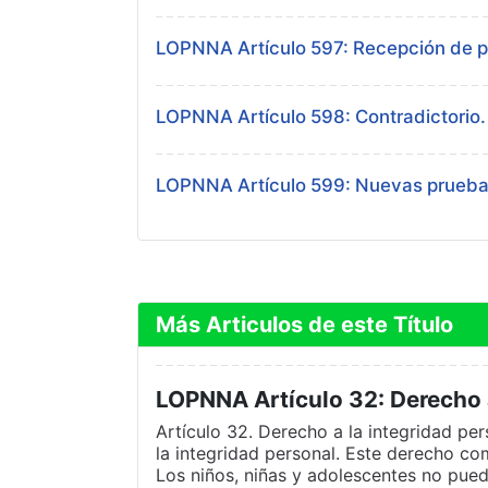
LOPNNA Artículo 597: Recepción de p
LOPNNA Artículo 598: Contradictorio.
LOPNNA Artículo 599: Nuevas prueba
Más Articulos de este Título
LOPNNA Artículo 32: Derecho a
Artículo 32. Derecho a la integridad per
la integridad personal. Este derecho com
Los niños, niñas y adolescentes no pued