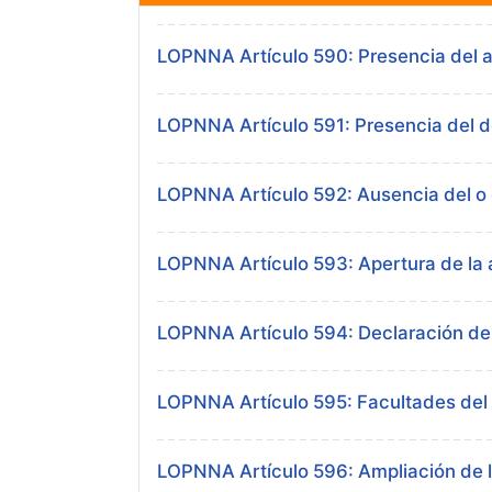
LOPNNA Artículo 590: Presencia del 
LOPNNA Artículo 591: Presencia del d
LOPNNA Artículo 592: Ausencia del o d
LOPNNA Artículo 593: Apertura de la a
LOPNNA Artículo 594: Declaración de
LOPNNA Artículo 595: Facultades del
LOPNNA Artículo 596: Ampliación de 