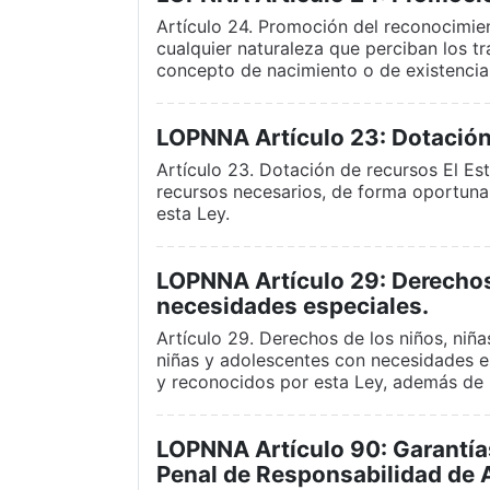
Artículo 24. Promoción del reconocimien
cualquier naturaleza que perciban los t
concepto de nacimiento o de existencia
LOPNNA Artículo 23: Dotación
Artículo 23. Dotación de recursos El Est
recursos necesarios, de forma oportuna y
esta Ley.
LOPNNA Artículo 29: Derechos
necesidades especiales.
Artículo 29. Derechos de los niños, niñ
niñas y adolescentes con necesidades e
y reconocidos por esta Ley, además de l
LOPNNA Artículo 90: Garantías
Penal de Responsabilidad de 