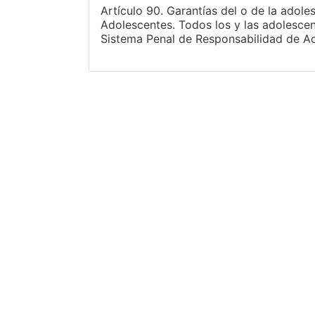
Artículo 90. Garantías del o de la adol
Adolescentes. Todos los y las adolescen
Sistema Penal de Responsabilidad de Ad