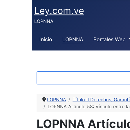
Ley.com.ve
LOPNNA
Inicio
LOPNNA
Portales Web
LOPNNA
Título II Derechos, Garant
LOPNNA Artículo 58: Vínculo entre la
LOPNNA Artículo 