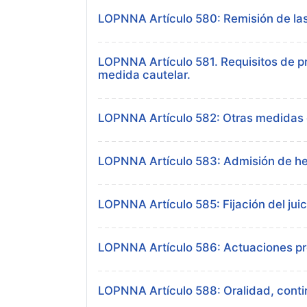
LOPNNA Artículo 580: Remisión de la
LOPNNA Artículo 581. Requisitos de p
medida cautelar.
LOPNNA Artículo 582: Otras medidas 
LOPNNA Artículo 583: Admisión de h
LOPNNA Artículo 585: Fijación del juic
LOPNNA Artículo 586: Actuaciones pr
LOPNNA Artículo 588: Oralidad, conti