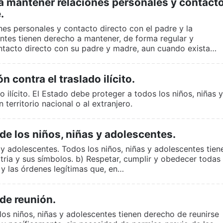
a mantener relaciones personales y contact
.
nes personales y contacto directo con el padre y la
ntes tienen derecho a mantener, de forma regular y
ntacto directo con su padre y madre, aun cuando exista…
 contra el traslado ilícito.
o ilícito. El Estado debe proteger a todos los niños, niñas y
 territorio nacional o al extranjero.
e los niños, niñas y adolescentes.
 y adolescentes. Todos los niños, niñas y adolescentes tien
atria y sus símbolos. b) Respetar, cumplir y obedecer todas 
 y las órdenes legítimas que, en…
de reunión.
los niños, niñas y adolescentes tienen derecho de reunirse