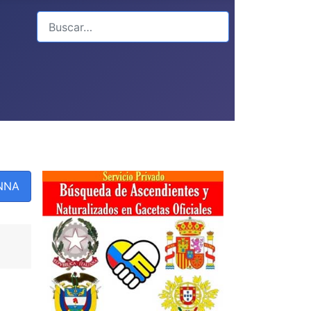
Buscar
PNNA