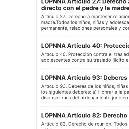
LOPNNA Artículo 27: Derecho 
directo con el padre y la madre
Artículo 27. Derecho a mantener relacio
madre.Todos los niños, niñas y adolesce
permanente, relaciones personales y co
LOPNNA Artículo 40: Protección
Artículo 40. Protección contra el traslad
adolescentes contra su traslado ilícito en
LOPNNA Artículo 93: Deberes d
Artículo 93. Deberes de los niños, niñas
los siguientes deberes: a) Honrar a la p
disposiciones del ordenamiento jurídico
LOPNNA Artículo 82: Derecho 
Artículo 82. Derecho de reunión. Todos 