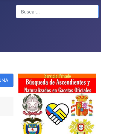
Buscar
PNNA