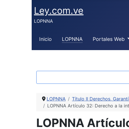
Ley.com.ve
LOPNNA
Inicio
LOPNNA
Portales Web
LOPNNA
Título II Derechos, Garant
LOPNNA Artículo 32: Derecho a la int
LOPNNA Artículo