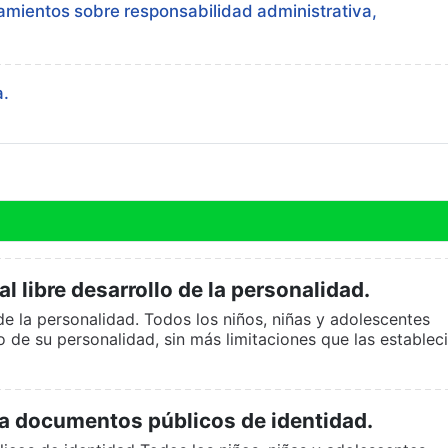
mientos sobre responsabilidad administrativa,
a.
 libre desarrollo de la personalidad.
 de la personalidad. Todos los niños, niñas y adolescentes
lo de su personalidad, sin más limitaciones que las establec
a documentos públicos de identidad.