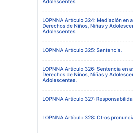
Adolescentes.
LOPNNA Artículo 324: Mediación en a
Derechos de Niños, Niñas y Adolescen
Adolescentes.
LOPNNA Artículo 325: Sentencia.
LOPNNA Artículo 326: Sentencia en as
Derechos de Niños, Niñas y Adolescen
Adolescentes.
LOPNNA Artículo 327: Responsabilidad c
LOPNNA Artículo 328: Otros pronuncia