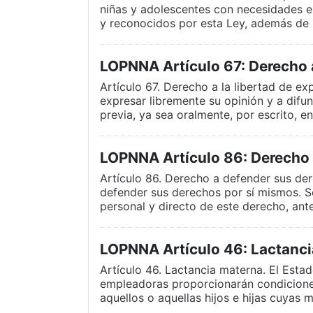
niñas y adolescentes con necesidades e
y reconocidos por esta Ley, además de l
LOPNNA Artículo 67: Derecho a
Artículo 67. Derecho a la libertad de ex
expresar libremente su opinión y a difu
previa, ya sea oralmente, por escrito, e
LOPNNA Artículo 86: Derecho 
Artículo 86. Derecho a defender sus der
defender sus derechos por sí mismos. Se
personal y directo de este derecho, ante
LOPNNA Artículo 46: Lactanci
Artículo 46. Lactancia materna. El Estad
empleadoras proporcionarán condiciones
aquellos o aquellas hijos e hijas cuyas