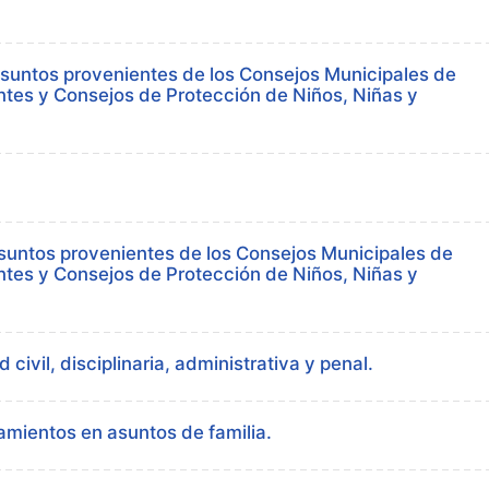
suntos provenientes de los Consejos Municipales de
tes y Consejos de Protección de Niños, Niñas y
untos provenientes de los Consejos Municipales de
tes y Consejos de Protección de Niños, Niñas y
ivil, disciplinaria, administrativa y penal.
mientos en asuntos de familia.