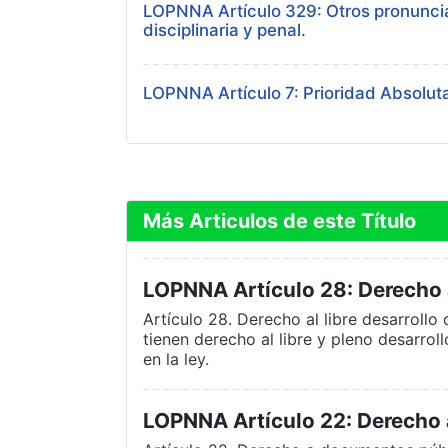
LOPNNA Artículo 329: Otros pronuncia
disciplinaria y penal.
LOPNNA Artículo 7: Prioridad Absolut
Más Articulos de este Título
LOPNNA Artículo 28: Derecho al
Artículo 28. Derecho al libre desarrollo
tienen derecho al libre y pleno desarrol
en la ley.
LOPNNA Artículo 22: Derecho 