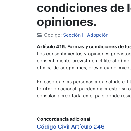
condiciones de 
opiniones.
Código:
Sección III Adopción
Artículo 416. Formas y condiciones de lo
Los consentimientos y opiniones previstos 
consentimiento previsto en el literal b) de
oficina de adopciones, previo cumplimient
En caso que las personas a que alude el lit
territorio nacional, pueden manifestar su 
consular, acreditada en el país donde resi
Concordancia adicional
Código Civil Artículo 246