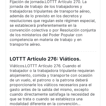
Fijación de jornada.LOTTT Artículo 270. La
jornada de trabajo de los trabajadores y
trabajadoras tripulantes de transporte aéreo,
además de lo previsto en los decretos y
resoluciones que regulan este régimen especial,
se establecerá preferentemente en la
convención colectiva o por Resolución conjunta
de los ministerios del Poder Popular con
competencia en materia de trabajo y en
transporte aéreo.
LOTTT Artículo 276: Viáticos.
Viáticos.LOTTT Artículo 276. Cuando el
trabajador o la trabajadora tripulante requieran
alojamiento, comida y transporte con ocasión
de un vuelo, el patrono o la patrona deberá
proporcionarle los viáticos necesarios para el
gasto antes de la salida del mismo, excepto
cuando directamente satisfaga la necesidad de
que se trata o cuando se establezca una
modalidad diferente en la convención…