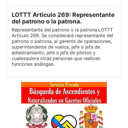
LOTTT Artículo 269: Representante
del patrono o la patrona.
Representante del patrono o la patrona.LOTTT
Artículo 269. Se considerará representante del
patrono o patrona, al gerente de operaciones,
superintendente de vuelos, jefe o jefa de
adiestramiento, jefe o jefa de pilotos y
cualesquiera otras personas que realicen
funciones análogas.