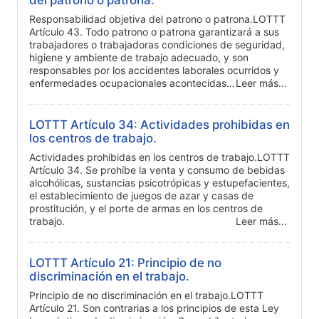
Responsabilidad objetiva del patrono o patrona.LOTTT
Artículo 43. Todo patrono o patrona garantizará a sus
trabajadores o trabajadoras condiciones de seguridad,
higiene y ambiente de trabajo adecuado, y son
responsables por los accidentes laborales ocurridos y
enfermedades ocupacionales acontecidas…
Leer más...
LOTTT Artículo 34: Actividades prohibidas en
los centros de trabajo.
Actividades prohibidas en los centros de trabajo.LOTTT
Artículo 34. Se prohíbe la venta y consumo de bebidas
alcohólicas, sustancias psicotrópicas y estupefacientes,
el establecimiento de juegos de azar y casas de
prostitución, y el porte de armas en los centros de
trabajo.
Leer más...
LOTTT Artículo 21: Principio de no
discriminación en el trabajo.
Principio de no discriminación en el trabajo.LOTTT
Artículo 21. Son contrarias a los principios de esta Ley