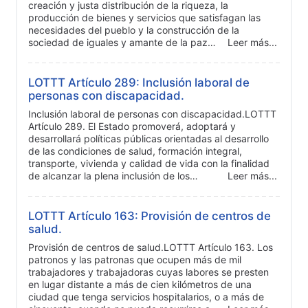
creación y justa distribución de la riqueza, la
producción de bienes y servicios que satisfagan las
necesidades del pueblo y la construcción de la
sociedad de iguales y amante de la paz…
Leer más...
LOTTT Artículo 289: Inclusión laboral de
personas con discapacidad.
Inclusión laboral de personas con discapacidad.LOTTT
Artículo 289. El Estado promoverá, adoptará y
desarrollará políticas públicas orientadas al desarrollo
de las condiciones de salud, formación integral,
transporte, vivienda y calidad de vida con la finalidad
de alcanzar la plena inclusión de los…
Leer más...
LOTTT Artículo 163: Provisión de centros de
salud.
Provisión de centros de salud.LOTTT Artículo 163. Los
patronos y las patronas que ocupen más de mil
trabajadores y trabajadoras cuyas labores se presten
en lugar distante a más de cien kilómetros de una
ciudad que tenga servicios hospitalarios, o a más de