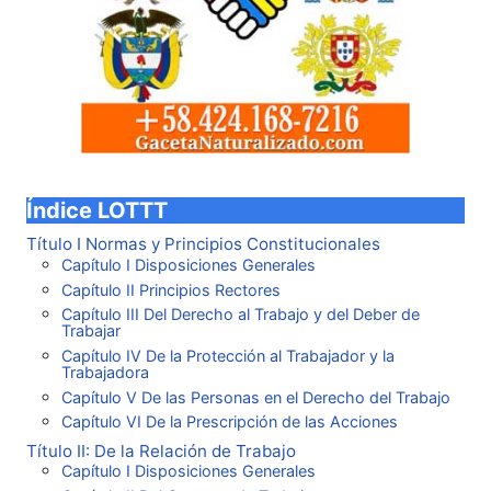
Índice LOTTT
Título I Normas y Principios Constitucionales
Capítulo I Disposiciones Generales
Capítulo II Principios Rectores
Capítulo III Del Derecho al Trabajo y del Deber de
Trabajar
Capítulo IV De la Protección al Trabajador y la
Trabajadora
Capítulo V De las Personas en el Derecho del Trabajo
Capítulo VI De la Prescripción de las Acciones
Título II: De la Relación de Trabajo
Capítulo I Disposiciones Generales