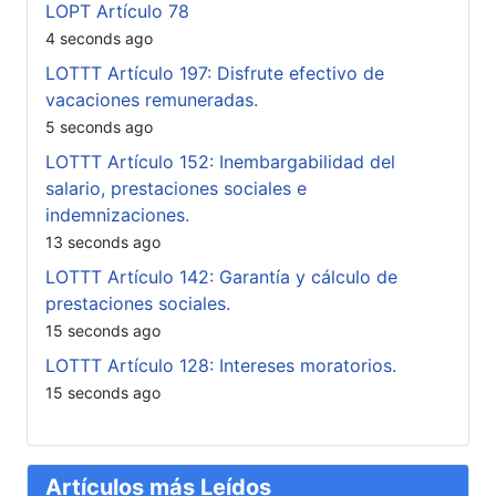
LOPT Artículo 78
4 seconds ago
LOTTT Artículo 197: Disfrute efectivo de
vacaciones remuneradas.
5 seconds ago
LOTTT Artículo 152: Inembargabilidad del
salario, prestaciones sociales e
indemnizaciones.
13 seconds ago
LOTTT Artículo 142: Garantía y cálculo de
prestaciones sociales.
15 seconds ago
LOTTT Artículo 128: Intereses moratorios.
15 seconds ago
Artículos más Leídos