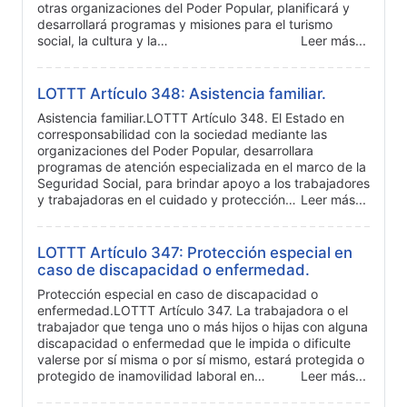
otras organizaciones del Poder Popular, planificará y
desarrollará programas y misiones para el turismo
social, la cultura y la…
Leer más...
LOTTT Artículo 348: Asistencia familiar.
Asistencia familiar.LOTTT Artículo 348. El Estado en
corresponsabilidad con la sociedad mediante las
organizaciones del Poder Popular, desarrollara
programas de atención especializada en el marco de la
Seguridad Social, para brindar apoyo a los trabajadores
y trabajadoras en el cuidado y protección…
Leer más...
LOTTT Artículo 347: Protección especial en
caso de discapacidad o enfermedad.
Protección especial en caso de discapacidad o
enfermedad.LOTTT Artículo 347. La trabajadora o el
trabajador que tenga uno o más hijos o hijas con alguna
discapacidad o enfermedad que le impida o dificulte
valerse por sí misma o por sí mismo, estará protegida o
protegido de inamovilidad laboral en…
Leer más...