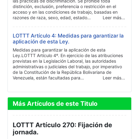
las prácticas de discriminación. Se prohíbe toda
distinción, exclusión, preferencia o restricción en el
acceso y en las condiciones de trabajo, basadas en
razones de raza, sexo, edad, estado…
Leer más...
LOTTT Artículo 4: Medidas para garantizar la
aplicación de esta Ley.
Medidas para garantizar la aplicación de esta
Ley.LOTTT Artículo 4º. En ejercicio de las atribuciones
previstas en la Legislación Laboral, las autoridades
administrativas o judiciales del trabajo, por imperativo
de la Constitución de la República Bolivariana de
Venezuela, están facultadas para…
Leer más...
Más Artículos de este Titulo
LOTTT Artículo 270: Fijación de
jornada.