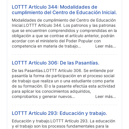
LOTTT Artículo 344: Modalidades de
cumplimiento del Centro de Educación Inicial.
Modalidades de cumplimiento del Centro de Educación
Inicial.LOTTT Artículo 344. Los patronos y las patronas
que se encuentren comprendidos y comprendidas en la
obligación a que se contrae el artículo anterior, podrán
acordar con el ministerio del Poder Popular con
competencia en materia de trabajo…
Leer más...
LOTTT Artículo 306: De las Pasantías.
De las Pasantías.LOTTT Artículo 306. Se entiende por
pasantía la forma de participación en el proceso social
de trabajo que realiza un o una estudiante como parte
de su formación. El o la pasante efectúa esta actividad
para aplicar los conocimientos adquiridos,
comprobarlos y generar nuevos…
Leer más...
LOTTT Artículo 293: Educación y trabajo.
Educación y trabajo.LOTTT Artículo 293. La educación
y el trabajo son los procesos fundamentales para la