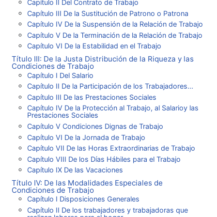
Capítulo II Del Contrato de Trabajo
Capítulo III De la Sustitución de Patrono o Patrona
Capítulo IV De la Suspensión de la Relación de Trabajo
Capítulo V De la Terminación de la Relación de Trabajo
Capítulo VI De la Estabilidad en el Trabajo
Título III: De la Justa Distribución de la Riqueza y las
Condiciones de Trabajo
Capítulo I Del Salario
Capítulo II De la Participación de los Trabajadores...
Capítulo III De las Prestaciones Sociales
Capítulo IV De la Protección al Trabajo, al Salarioy las
Prestaciones Sociales
Capítulo V Condiciones Dignas de Trabajo
Capítulo VI De la Jornada de Trabajo
Capítulo VII De las Horas Extraordinarias de Trabajo
Capítulo VIII De los Días Hábiles para el Trabajo
Capítulo IX De las Vacaciones
Título IV: De las Modalidades Especiales de
Condiciones de Trabajo
Capítulo I Disposiciones Generales
Capítulo II De los trabajadores y trabajadoras que