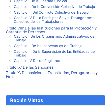
Capítulo I De la Libertad Sindical
Capítulo II De la Convención Colectiva de Trabajo
Capítulo III Del Conflicto Colectivo de Trabajo
Capítulo IV De la Participación y el Protagonismo
Colectivo de los Trabajadores...
Título VIII: De las Instituciones para la Protección y
Garantía de Derechos
Capítulo I De los Organismos Administrativos del
Trabajo
Capítulo II De las Inspectorías del Trabajo
Capítulo III De la Supervisión de las Entidades de
Trabajo
Capítulo IV De los Registros
Título IX: De las Sanciones
Título X: Disposiciones Transitorias, Derogatorias y
Final
Recién Vistos