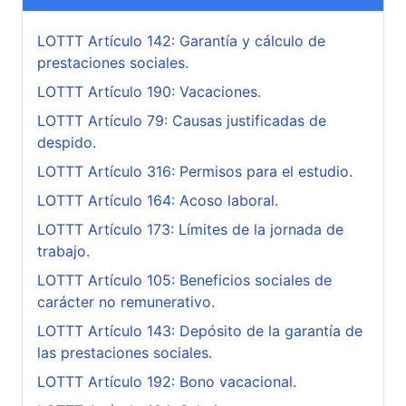
LOTTT Artículo 142: Garantía y cálculo de
prestaciones sociales.
LOTTT Artículo 190: Vacaciones.
LOTTT Artículo 79: Causas justificadas de
despido.
LOTTT Artículo 316: Permisos para el estudio.
LOTTT Artículo 164: Acoso laboral.
LOTTT Artículo 173: Límites de la jornada de
trabajo.
LOTTT Artículo 105: Beneficios sociales de
carácter no remunerativo.
LOTTT Artículo 143: Depósito de la garantía de
las prestaciones sociales.
LOTTT Artículo 192: Bono vacacional.