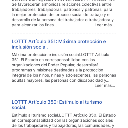
Se favorecerán armónicas relaciones colectivas entre
trabajadores, trabajadoras, patronos y patronas, para
la mejor protección del proceso social de trabajo y el
desarrollo de la persona del trabajador o trabajadora y
para alcanzar los fines…
Leer más...
LOTTT Artículo 351: Máxima protección e
inclusión social.
Máxima protección e inclusión social.LOTTT Artículo
351. El Estado en corresponsabilidad con las
organizaciones del Poder Popular, desarrollará
programas y misiones destinadas a la protección
integral de los niños, niñas y adolescentes, las personas
adultas mayores, las personas con discapacidad y…
Leer más...
LOTTT Artículo 350: Estímulo al turismo
social.
Estímulo al turismo social.LOTTT Artículo 350. El Estado
en corresponsabilidad con las organizaciones sociales
de los trabajadores y trabajadoras, las comunidades, y