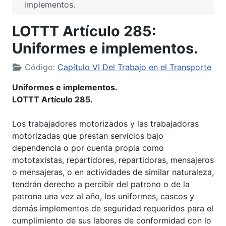
implementos.
LOTTT Artículo 285:
Uniformes e implementos.
Código:
Capítulo VI Del Trabajo en el Transporte
Uniformes e implementos.
LOTTT Artículo 285.
Los trabajadores motorizados y las trabajadoras
motorizadas que prestan servicios bajo
dependencia o por cuenta propia como
mototaxistas, repartidores, repartidoras, mensajeros
o mensajeras, o en actividades de similar naturaleza,
tendrán derecho a percibir del patrono o de la
patrona una vez al año, los uniformes, cascos y
demás implementos de seguridad requeridos para el
cumplimiento de sus labores de conformidad con lo