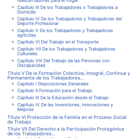
realizan labores para el hogar
Capítulo III De los Trabajadores o Trabajadoras a
Domicilio
Capítulo IV De los Trabajadores y Trabajadoras del
Deporte Profesional
Capítulo V De los Trabajadores y Trabajadoras
agrícolas
Capítulo VI Del Trabajo en el Transporte
Capítulo VII De los Trabajadores y Trabajadoras
Culturales
Capítulo VIII Del Trabajo de las Personas con
Discapacidad
Título V De la Formación Colectiva, Integral, Continua y
Permanente de los Trabajadores...
Capítulo I Disposiciones Generales
Capítulo II Formación para el Trabajo
Capítulo III De la Educación desde el Trabajo
Capítulo IV De las Invenciones, Innovaciones y
Mejoras
Título VI Protección de la Familia en el Proceso Social
de Trabajo
Título VII Del Derecho a la Participación Protagónica
de los Trabajadores...