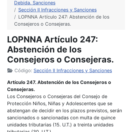
Debida. Sanciones
Sección II Infracciones y Sanciones
LOPNNA Artículo 247: Abstención de los
Consejeros o Consejeras.
LOPNNA Artículo 247:
Abstención de los
Consejeros o Consejeras.
Código:
Sección II Infracciones y Sanciones
Artículo 247. Abstención de los Consejeros o
Consejeras.
Los Consejeros o Consejeras del Consejo de
Protección Niños, Niñas y Adolescentes que se
abstengan de decidir en los plazos previstos, serán
sancionados o sancionadas con multa de quince
unidades tributarias (15. U.T.) a treinta unidades
tributarias (30. U.T.).