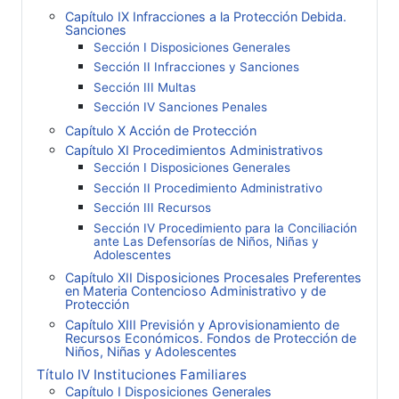
Capítulo IX Infracciones a la Protección Debida.
Sanciones
Sección I Disposiciones Generales
Sección II Infracciones y Sanciones
Sección III Multas
Sección IV Sanciones Penales
Capítulo X Acción de Protección
Capítulo XI Procedimientos Administrativos
Sección I Disposiciones Generales
Sección II Procedimiento Administrativo
Sección III Recursos
Sección IV Procedimiento para la Conciliación
ante Las Defensorías de Niños, Niñas y
Adolescentes
Capítulo XII Disposiciones Procesales Preferentes
en Materia Contencioso Administrativo y de
Protección
Capítulo XIII Previsión y Aprovisionamiento de
Recursos Económicos. Fondos de Protección de
Niños, Niñas y Adolescentes
Título IV Instituciones Familiares
Capítulo I Disposiciones Generales