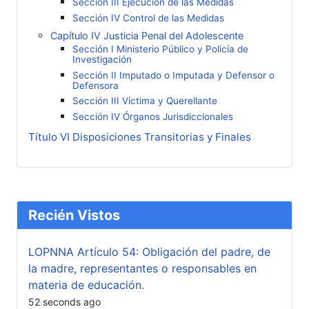
Sección III Ejecución de las Medidas
Sección IV Control de las Medidas
Capítulo IV Justicia Penal del Adolescente
Sección I Ministerio Público y Policía de
Investigación
Sección II Imputado o Imputada y Defensor o
Defensora
Sección III Víctima y Querellante
Sección IV Órganos Jurisdiccionales
Título VI Disposiciones Transitorias y Finales
Recién Vistos
LOPNNA Artículo 54: Obligación del padre, de
la madre, representantes o responsables en
materia de educación.
52 seconds ago