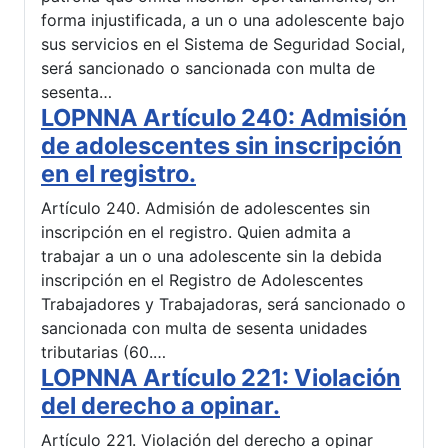
forma injustificada, a un o una adolescente bajo
sus servicios en el Sistema de Seguridad Social,
será sancionado o sancionada con multa de
sesenta…
LOPNNA Artículo 240: Admisión
de adolescentes sin inscripción
en el registro.
Artículo 240. Admisión de adolescentes sin
inscripción en el registro. Quien admita a
trabajar a un o una adolescente sin la debida
inscripción en el Registro de Adolescentes
Trabajadores y Trabajadoras, será sancionado o
sancionada con multa de sesenta unidades
tributarias (60.…
LOPNNA Artículo 221: Violación
del derecho a opinar.
Artículo 221. Violación del derecho a opinar