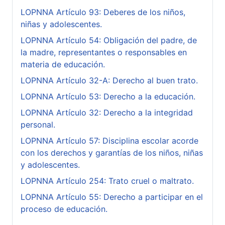
LOPNNA Artículo 93: Deberes de los niños,
niñas y adolescentes.
LOPNNA Artículo 54: Obligación del padre, de
la madre, representantes o responsables en
materia de educación.
LOPNNA Artículo 32-A: Derecho al buen trato.
LOPNNA Artículo 53: Derecho a la educación.
LOPNNA Artículo 32: Derecho a la integridad
personal.
LOPNNA Artículo 57: Disciplina escolar acorde
con los derechos y garantías de los niños, niñas
y adolescentes.
LOPNNA Artículo 254: Trato cruel o maltrato.
LOPNNA Artículo 55: Derecho a participar en el
proceso de educación.