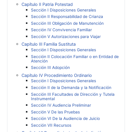
Capítulo II Patria Potestad
Sección I Disposiciones Generales
Sección II Responsabilidad de Crianza
Sección III Obligación de Manutención
Sección IV Convivencia Familiar
Sección V Autorizaciones para Viajar
Capítulo III Familia Sustituta
Sección I Disposiciones Generales
Sección II Colocación Familiar o en Entidad de
Atención
Sección III Adopción
Capítulo IV Procedimiento Ordinario
Sección I Disposiciones Generales
Sección II de la Demanda y la Notificación
Sección III Facultades de Dirección y Tutela
Instrumental
Sección IV Audiencia Preliminar
Sección V De las Pruebas
Sección VI De la Audiencia de Juicio
Sección VII Recursos