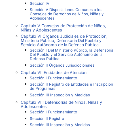
Sección IV
Sección V Disposiciones Comunes a los
Consejos de Derechos de Niños, Niñas y
Adolescentes
Capítulo V Consejos de Protección de Niños,
Niñas y Adolescentes
Capítulo VI Órganos Judiciales de Protección,
Ministerio Público, Defensoría Del Pueblo y
Servicio Autónomo de la Defensa Pública
Sección I Del Ministerio Público, la Defensoría
Del Pueblo y el Servicio Autónomo de la
Defensa Pública
Sección II Órganos Jurisdiccionales
Capítulo VII Entidades de Atención
Sección I Funcionamiento
Sección II Registro de Entidades e Inscripción
de Programas
Sección III Inspección y Medidas
Capítulo VIII Defensorías de Niños, Niñas y
Adolescentes
Sección I Funcionamiento
Sección II Registro
Sección III Inspección y Medidas