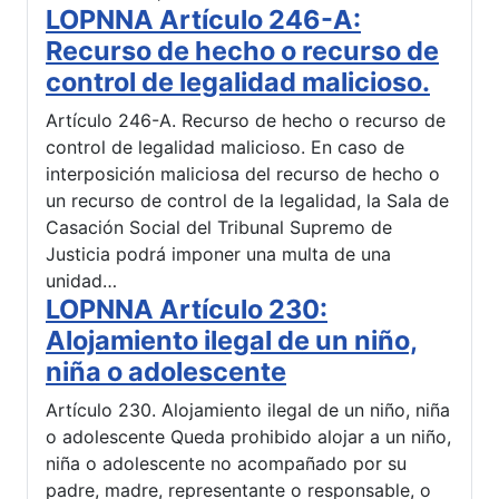
LOPNNA Artículo 246-A:
Recurso de hecho o recurso de
control de legalidad malicioso.
Artículo 246-A. Recurso de hecho o recurso de
control de legalidad malicioso. En caso de
interposición maliciosa del recurso de hecho o
un recurso de control de la legalidad, la Sala de
Casación Social del Tribunal Supremo de
Justicia podrá imponer una multa de una
unidad…
LOPNNA Artículo 230:
Alojamiento ilegal de un niño,
niña o adolescente
Artículo 230. Alojamiento ilegal de un niño, niña
o adolescente Queda prohibido alojar a un niño,
niña o adolescente no acompañado por su
padre, madre, representante o responsable, o