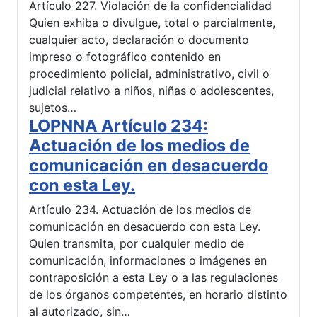
Artículo 227. Violación de la confidencialidad
Quien exhiba o divulgue, total o parcialmente,
cualquier acto, declaración o documento
impreso o fotográfico contenido en
procedimiento policial, administrativo, civil o
judicial relativo a niños, niñas o adolescentes,
sujetos…
LOPNNA Artículo 234:
Actuación de los medios de
comunicación en desacuerdo
con esta Ley.
Artículo 234. Actuación de los medios de
comunicación en desacuerdo con esta Ley.
Quien transmita, por cualquier medio de
comunicación, informaciones o imágenes en
contraposición a esta Ley o a las regulaciones
de los órganos competentes, en horario distinto
al autorizado, sin…