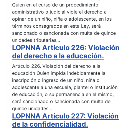
Quien en el curso de un procedimiento
administrativo o judicial viole el derecho a
opinar de un niño, niña o adolescente, en los
términos consagrados en esta Ley, será
sancionado o sancionada con multa de quince
unidades tributarias…
LOPNNA Artículo 226: Violación
del derecho a la educación.
Artículo 226. Violación del derecho a la
educación Quien impida indebidamente la
inscripción o ingreso de un niño, niña o
adolescente a una escuela, plantel o institución
de educación, o su permanencia en el mismo,
será sancionado o sancionada con multa de
quince unidades…
LOPNNA Artículo 227: Violación
de la confidencialidad.