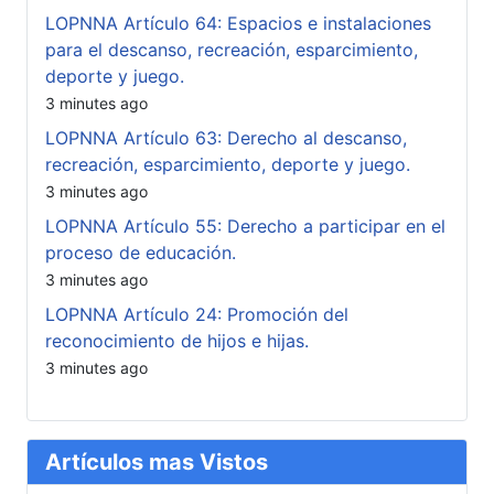
LOPNNA Artículo 64: Espacios e instalaciones
para el descanso, recreación, esparcimiento,
deporte y juego.
3 minutes ago
LOPNNA Artículo 63: Derecho al descanso,
recreación, esparcimiento, deporte y juego.
3 minutes ago
LOPNNA Artículo 55: Derecho a participar en el
proceso de educación.
3 minutes ago
LOPNNA Artículo 24: Promoción del
reconocimiento de hijos e hijas.
3 minutes ago
Artículos mas Vistos