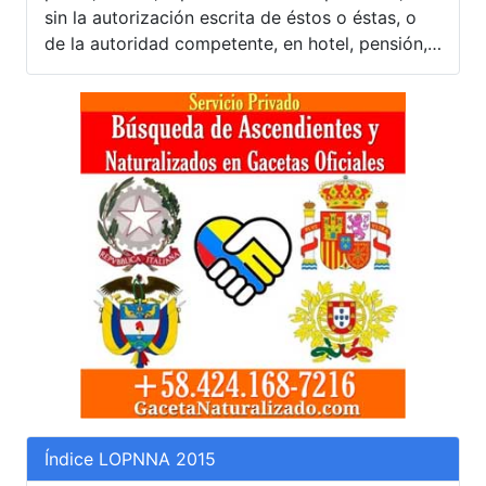
sin la autorización escrita de éstos o éstas, o
de la autoridad competente, en hotel, pensión,…
Índice LOPNNA 2015