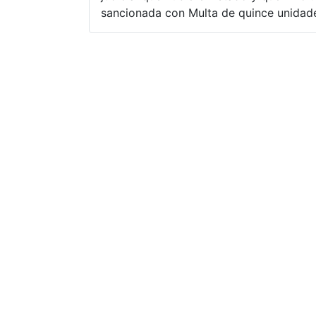
sancionada con Multa de quince unidades