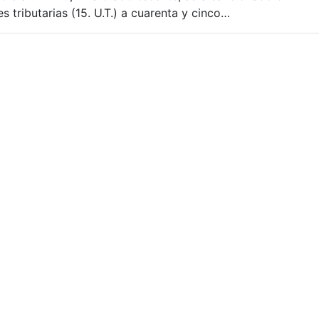
 tributarias (15. U.T.) a cuarenta y cinco…