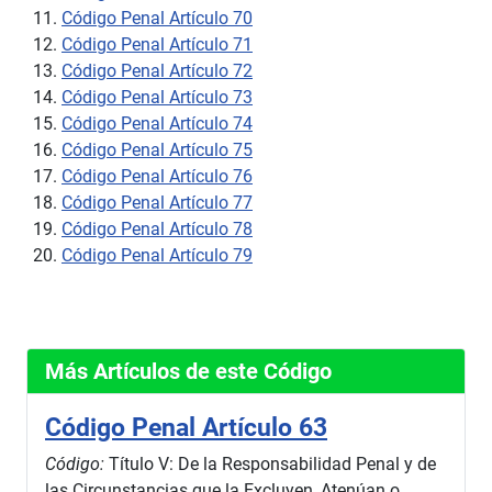
Código Penal Artículo 70
Código Penal Artículo 71
Código Penal Artículo 72
Código Penal Artículo 73
Código Penal Artículo 74
Código Penal Artículo 75
Código Penal Artículo 76
Código Penal Artículo 77
Código Penal Artículo 78
Código Penal Artículo 79
Más Artículos de este Código
Código Penal Artículo 63
Código:
Título V: De la Responsabilidad Penal y de
las Circunstancias que la Excluyen, Atenúan o