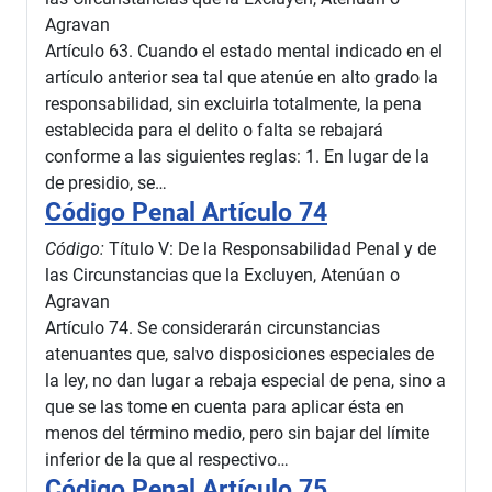
Agravan
Artículo 63. Cuando el estado mental indicado en el
artículo anterior sea tal que atenúe en alto grado la
responsabilidad, sin excluirla totalmente, la pena
establecida para el delito o falta se rebajará
conforme a las siguientes reglas: 1. En lugar de la
de presidio, se…
Código Penal Artículo 74
Código:
Título V: De la Responsabilidad Penal y de
las Circunstancias que la Excluyen, Atenúan o
Agravan
Artículo 74. Se considerarán circunstancias
atenuantes que, salvo disposiciones especiales de
la ley, no dan lugar a rebaja especial de pena, sino a
que se las tome en cuenta para aplicar ésta en
menos del término medio, pero sin bajar del límite
inferior de la que al respectivo…
Código Penal Artículo 75