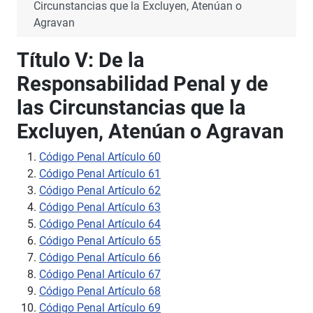
Circunstancias que la Excluyen, Atenúan o
Agravan
Título V: De la
Responsabilidad Penal y de
las Circunstancias que la
Excluyen, Atenúan o Agravan
Código Penal Artículo 60
Código Penal Artículo 61
Código Penal Artículo 62
Código Penal Artículo 63
Código Penal Artículo 64
Código Penal Artículo 65
Código Penal Artículo 66
Código Penal Artículo 67
Código Penal Artículo 68
Código Penal Artículo 69