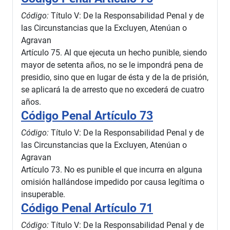
Código:
Título V: De la Responsabilidad Penal y de
las Circunstancias que la Excluyen, Atenúan o
Agravan
Artículo 75. Al que ejecuta un hecho punible, siendo
mayor de setenta años, no se le impondrá pena de
presidio, sino que en lugar de ésta y de la de prisión,
se aplicará la de arresto que no excederá de cuatro
años.
Código Penal Artículo 73
Código:
Título V: De la Responsabilidad Penal y de
las Circunstancias que la Excluyen, Atenúan o
Agravan
Artículo 73. No es punible el que incurra en alguna
omisión hallándose impedido por causa legítima o
insuperable.
Código Penal Artículo 71
Código:
Título V: De la Responsabilidad Penal y de