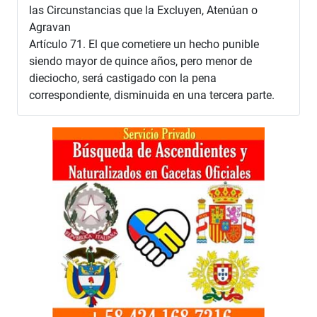
las Circunstancias que la Excluyen, Atenúan o
Agravan
Artículo 71. El que cometiere un hecho punible
siendo mayor de quince años, pero menor de
dieciocho, será castigado con la pena
correspondiente, disminuida en una tercera parte.