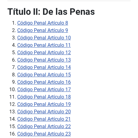
Título II: De las Penas
Código Penal Artículo 8
Código Penal Artículo 9
Código Penal Artículo 10
Código Penal Artículo 11
Código Penal Artículo 12
Código Penal Artículo 13
Código Penal Artículo 14
Código Penal Artículo 15
Código Penal Artículo 16
Código Penal Artículo 17
Código Penal Artículo 18
Código Penal Artículo 19
Código Penal Artículo 20
Código Penal Artículo 21
Código Penal Artículo 22
Código Penal Artículo 23