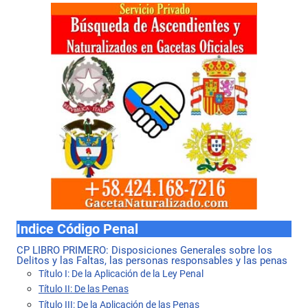
Indice Código Penal
CP LIBRO PRIMERO: Disposiciones Generales sobre los
Delitos y las Faltas, las personas responsables y las penas
Título I: De la Aplicación de la Ley Penal
Título II: De las Penas
Título III: De la Aplicación de las Penas