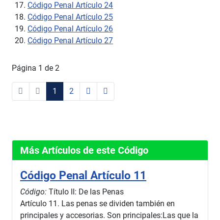
Código Penal Artículo 24
Código Penal Artículo 25
Código Penal Artículo 26
Código Penal Artículo 27
Página 1 de 2
1
2
Más Artículos de este Código
Código Penal Artículo 11
Código:
Título II: De las Penas
Artículo 11. Las penas se dividen también en
principales y accesorias. Son principales:Las que la