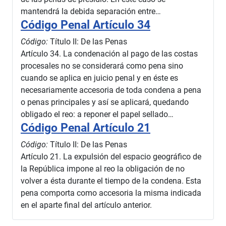
mantendrá la debida separación entre…
Código Penal Artículo 34
Código:
Título II: De las Penas
Artículo 34. La condenación al pago de las costas
procesales no se considerará como pena sino
cuando se aplica en juicio penal y en éste es
necesariamente accesoria de toda condena a pena
o penas principales y así se aplicará, quedando
obligado el reo: a reponer el papel sellado…
Código Penal Artículo 21
Código:
Título II: De las Penas
Artículo 21. La expulsión del espacio geográfico de
la República impone al reo la obligación de no
volver a ésta durante el tiempo de la condena. Esta
pena comporta como accesoria la misma indicada
en el aparte final del artículo anterior.