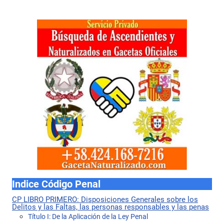
Indice Código Penal
CP LIBRO PRIMERO: Disposiciones Generales sobre los
Delitos y las Faltas, las personas responsables y las penas
Título I: De la Aplicación de la Ley Penal