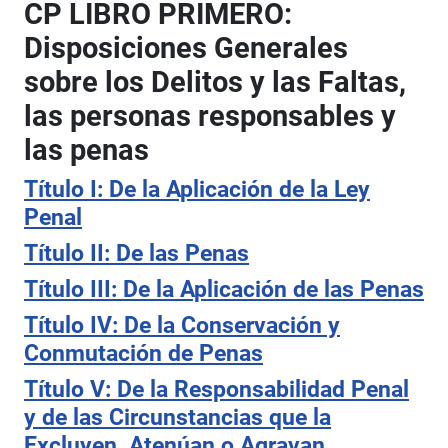
CP LIBRO PRIMERO:
Disposiciones Generales
sobre los Delitos y las Faltas,
las personas responsables y
las penas
Título I: De la Aplicación de la Ley
Penal
Título II: De las Penas
Título III: De la Aplicación de las Penas
Título IV: De la Conservación y
Conmutación de Penas
Título V: De la Responsabilidad Penal
y de las Circunstancias que la
Excluyen, Atenúan o Agravan