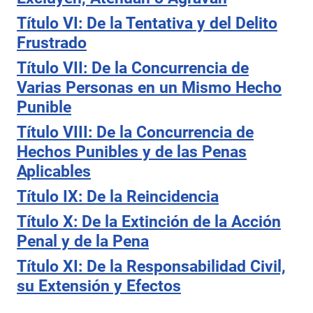
Título VI: De la Tentativa y del Delito
Frustrado
Título VII: De la Concurrencia de
Varias Personas en un Mismo Hecho
Punible
Título VIII: De la Concurrencia de
Hechos Punibles y de las Penas
Aplicables
Título IX: De la Reincidencia
Título X: De la Extinción de la Acción
Penal y de la Pena
Título XI: De la Responsabilidad Civil,
su Extensión y Efectos