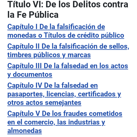
Título VI: De los Delitos contra
la Fe Pública
Capítulo I De la falsificación de
monedas o Títulos de crédito público
Capítulo II De la falsificación de sellos,
timbres públicos y marcas
Capítulo III De la falsedad en los actos
y documentos
Capítulo IV De la falsedad en
pasaportes, licencias, certificados y
otros actos semejantes
Capítulo V De los fraudes cometidos
en el comercio, las industrias y
almonedas