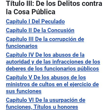
Título III: De los Delitos contra
la Cosa Pública
Capítulo I Del Peculado
Capítulo II De la Concusión
Capítulo III De la corrupción de
funcionarios
Capítulo IV De los abusos de la
autoridad y de las infracciones de los
deberes de los funcionarios públicos
Capítulo V De los abusos de los
ministros de cultos en el ejercicio de
sus funciones
Capítulo VI De la usurpación de
funciones, Títulos u honores