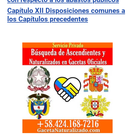
Capítulo XII Disposiciones comunes a
los Capítulos precedentes