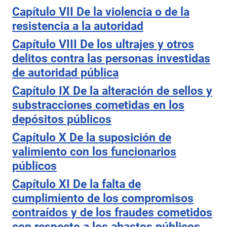
Capítulo VII De la violencia o de la
resistencia a la autoridad
Capítulo VIII De los ultrajes y otros
delitos contra las personas investidas
de autoridad pública
Capítulo IX De la alteración de sellos y
substracciones cometidas en los
depósitos públicos
Capítulo X De la suposición de
valimiento con los funcionarios
públicos
Capítulo XI De la falta de
cumplimiento de los compromisos
contraídos y de los fraudes cometidos
con respecto a los abastos públicos