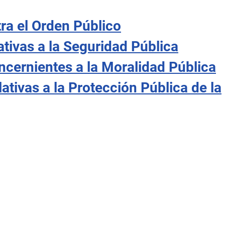
ntra el Orden Público
lativas a la Seguridad Pública
Concernientes a la Moralidad Pública
lativas a la Protección Pública de la