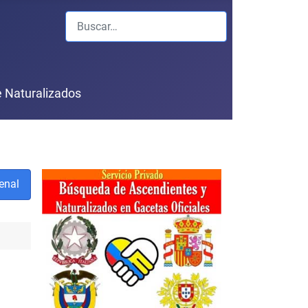
Buscar
 Naturalizados
enal