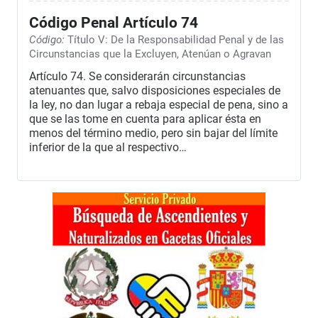
Código Penal Artículo 74
Código:
Título V: De la Responsabilidad Penal y de las
Circunstancias que la Excluyen, Atenúan o Agravan
Artículo 74. Se considerarán circunstancias
atenuantes que, salvo disposiciones especiales de
la ley, no dan lugar a rebaja especial de pena, sino a
que se las tome en cuenta para aplicar ésta en
menos del término medio, pero sin bajar del límite
inferior de la que al respectivo…