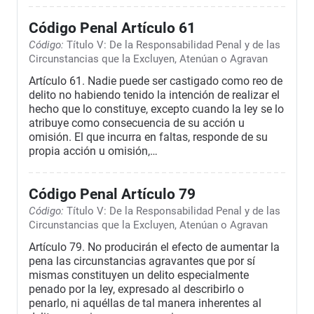
Código Penal Artículo 61
Código:
Título V: De la Responsabilidad Penal y de las
Circunstancias que la Excluyen, Atenúan o Agravan
Artículo 61. Nadie puede ser castigado como reo de
delito no habiendo tenido la intención de realizar el
hecho que lo constituye, excepto cuando la ley se lo
atribuye como consecuencia de su acción u
omisión. El que incurra en faltas, responde de su
propia acción u omisión,…
Código Penal Artículo 79
Código:
Título V: De la Responsabilidad Penal y de las
Circunstancias que la Excluyen, Atenúan o Agravan
Artículo 79. No producirán el efecto de aumentar la
pena las circunstancias agravantes que por sí
mismas constituyen un delito especialmente
penado por la ley, expresado al describirlo o
penarlo, ni aquéllas de tal manera inherentes al