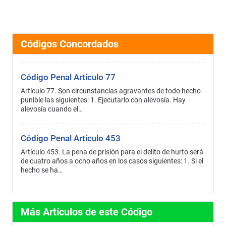
Códigos Concordados
Código Penal Artículo 77
Artículo 77. Son circunstancias agravantes de todo hecho
punible las siguientes: 1. Ejecutarlo con alevosía. Hay
alevosía cuando el…
Código Penal Artículo 453
Artículo 453. La pena de prisión para el delito de hurto será
de cuatro años a ocho años en los casos siguientes: 1. Si el
hecho se ha…
Más Artículos de este Código