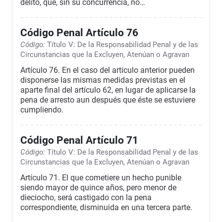
delito, que, sin su concurrencia, no…
Código Penal Artículo 76
Código:
Título V: De la Responsabilidad Penal y de las
Circunstancias que la Excluyen, Atenúan o Agravan
Artículo 76. En el caso del artículo anterior pueden
disponerse las mismas medidas previstas en el
aparte final del artículo 62, en lugar de aplicarse la
pena de arresto aun después que éste se estuviere
cumpliendo.
Código Penal Artículo 71
Código:
Título V: De la Responsabilidad Penal y de las
Circunstancias que la Excluyen, Atenúan o Agravan
Artículo 71. El que cometiere un hecho punible
siendo mayor de quince años, pero menor de
dieciocho, será castigado con la pena
correspondiente, disminuida en una tercera parte.