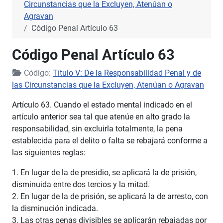
Circunstancias que la Excluyen, Atenúan o
Agravan
Código Penal Artículo 63
Código Penal Artículo 63
Código:
Título V: De la Responsabilidad Penal y de
las Circunstancias que la Excluyen, Atenúan o Agravan
Artículo 63. Cuando el estado mental indicado en el
artículo anterior sea tal que atenúe en alto grado la
responsabilidad, sin excluirla totalmente, la pena
establecida para el delito o falta se rebajará conforme a
las siguientes reglas:
1. En lugar de la de presidio, se aplicará la de prisión,
disminuida entre dos tercios y la mitad.
2. En lugar de la de prisión, se aplicará la de arresto, con
la disminución indicada.
3. Las otras penas divisibles se aplicarán rebajadas por