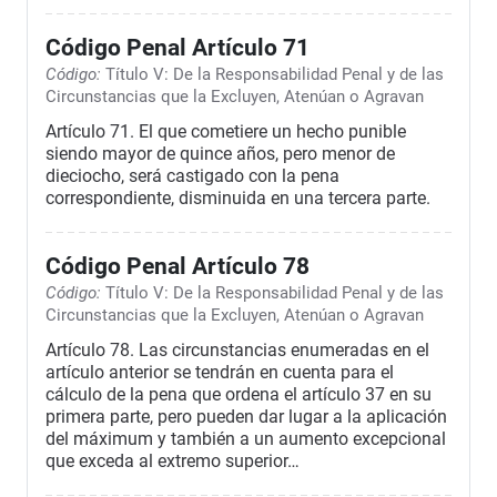
Código Penal Artículo 71
Código:
Título V: De la Responsabilidad Penal y de las
Circunstancias que la Excluyen, Atenúan o Agravan
Artículo 71. El que cometiere un hecho punible
siendo mayor de quince años, pero menor de
dieciocho, será castigado con la pena
correspondiente, disminuida en una tercera parte.
Código Penal Artículo 78
Código:
Título V: De la Responsabilidad Penal y de las
Circunstancias que la Excluyen, Atenúan o Agravan
Artículo 78. Las circunstancias enumeradas en el
artículo anterior se tendrán en cuenta para el
cálculo de la pena que ordena el artículo 37 en su
primera parte, pero pueden dar lugar a la aplicación
del máximum y también a un aumento excepcional
que exceda al extremo superior…