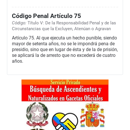
Código Penal Artículo 75
Código:
Título V: De la Responsabilidad Penal y de las
Circunstancias que la Excluyen, Atenúan o Agravan
Artículo 75. Al que ejecuta un hecho punible, siendo
mayor de setenta años, no se le impondrá pena de
presidio, sino que en lugar de ésta y de la de prisión,
se aplicará la de arresto que no excederá de cuatro
años.