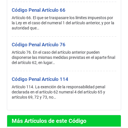
Código Penal Artículo 66
Artículo 66. El que se traspasare los límites impuestos por
la Ley en el caso del numeral 1 del artículo anterior, y por la
autoridad que…
Código Penal Artículo 76
Artículo 76. En el caso del artículo anterior pueden
disponerse las mismas medidas previstas en el aparte final
del artículo 62, en lugar…
Código Penal Artículo 114
Artículo 114. La exención de la responsabilidad penal
declarada en el artículo 62 numeral 4 del artículo 65 y
artículos 69, 72 y 73, no…
Más Artículos de este Código