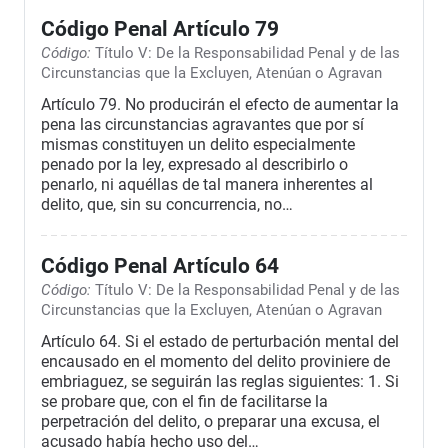
Código Penal Artículo 79
Código:
Título V: De la Responsabilidad Penal y de las
Circunstancias que la Excluyen, Atenúan o Agravan
Artículo 79. No producirán el efecto de aumentar la
pena las circunstancias agravantes que por sí
mismas constituyen un delito especialmente
penado por la ley, expresado al describirlo o
penarlo, ni aquéllas de tal manera inherentes al
delito, que, sin su concurrencia, no…
Código Penal Artículo 64
Código:
Título V: De la Responsabilidad Penal y de las
Circunstancias que la Excluyen, Atenúan o Agravan
Artículo 64. Si el estado de perturbación mental del
encausado en el momento del delito proviniere de
embriaguez, se seguirán las reglas siguientes: 1. Si
se probare que, con el fin de facilitarse la
perpetración del delito, o preparar una excusa, el
acusado había hecho uso del…