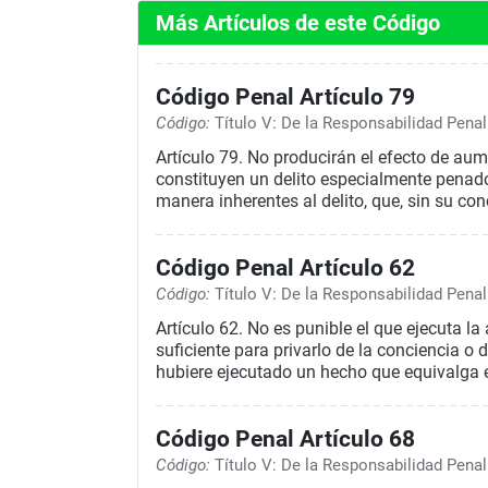
Más Artículos de este Código
Código Penal Artículo 79
Código:
Título V: De la Responsabilidad Penal
Artículo 79. No producirán el efecto de au
constituyen un delito especialmente penado p
manera inherentes al delito, que, sin su co
Código Penal Artículo 62
Código:
Título V: De la Responsabilidad Penal
Artículo 62. No es punible el que ejecuta 
suficiente para privarlo de la conciencia o
hubiere ejecutado un hecho que equivalga 
Código Penal Artículo 68
Código:
Título V: De la Responsabilidad Penal