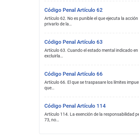
Código Penal Artículo 62
Artículo 62. No es punible el que ejecuta la acci
privarlo de la…
Código Penal Artículo 63
Artículo 63. Cuando el estado mental indicado en e
excluirla…
Código Penal Artículo 66
Artículo 66. El que se traspasare los límites impue
que…
Código Penal Artículo 114
Artículo 114. La exención de la responsabilidad pen
73, no…