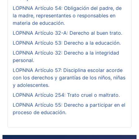
LOPNNA Artículo 54: Obligación del padre, de
la madre, representantes o responsables en
materia de educación.
LOPNNA Artículo 32-A: Derecho al buen trato.
LOPNNA Artículo 53: Derecho a la educación.
LOPNNA Artículo 32: Derecho a la integridad
personal.
LOPNNA Artículo 57: Disciplina escolar acorde
con los derechos y garantías de los niños, niñas
y adolescentes.
LOPNNA Artículo 254: Trato cruel o maltrato.
LOPNNA Artículo 55: Derecho a participar en el
proceso de educación.