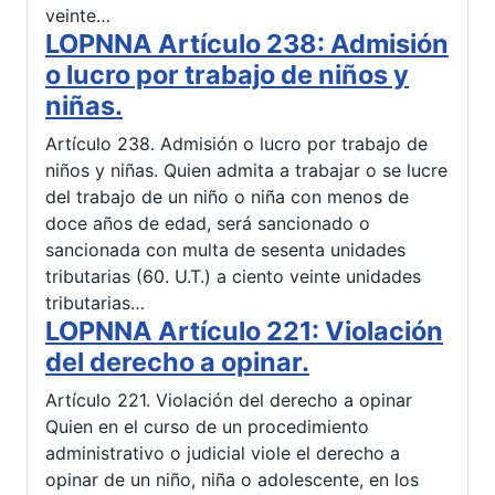
veinte…
LOPNNA Artículo 238: Admisión
o lucro por trabajo de niños y
niñas.
Artículo 238. Admisión o lucro por trabajo de
niños y niñas. Quien admita a trabajar o se lucre
del trabajo de un niño o niña con menos de
doce años de edad, será sancionado o
sancionada con multa de sesenta unidades
tributarias (60. U.T.) a ciento veinte unidades
tributarias…
LOPNNA Artículo 221: Violación
del derecho a opinar.
Artículo 221. Violación del derecho a opinar
Quien en el curso de un procedimiento
administrativo o judicial viole el derecho a
opinar de un niño, niña o adolescente, en los