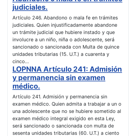
judiciales.
Artículo 246. Abandono o mala fe en trámites
judiciales. Quien injustificadamente abandone
un trámite judicial que hubiere instado y que
involucre a un niño, niña o adolescente, será
sancionado o sancionada con Multa de quince
unidades tributarias (15. U.T.) a cuarenta y
cinco…
LOPNNA Artículo 241: Admisión
y permanencia sin examen
médico.
Artículo 241. Admisión y permanencia sin
examen médico. Quien admita a trabajar a un o
una adolescente que no se hubiere sometido al
examen médico integral exigido en esta Ley,
será sancionado o sancionada con multa de
sesenta unidades tributarias (60. U.T.) a ciento