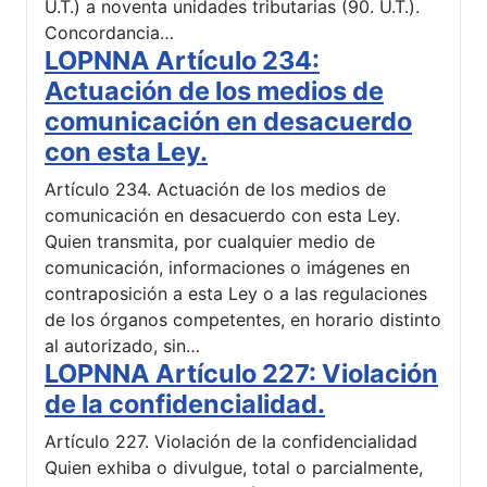
U.T.) a noventa unidades tributarias (90. U.T.).
Concordancia…
LOPNNA Artículo 234:
Actuación de los medios de
comunicación en desacuerdo
con esta Ley.
Artículo 234. Actuación de los medios de
comunicación en desacuerdo con esta Ley.
Quien transmita, por cualquier medio de
comunicación, informaciones o imágenes en
contraposición a esta Ley o a las regulaciones
de los órganos competentes, en horario distinto
al autorizado, sin…
LOPNNA Artículo 227: Violación
de la confidencialidad.
Artículo 227. Violación de la confidencialidad
Quien exhiba o divulgue, total o parcialmente,