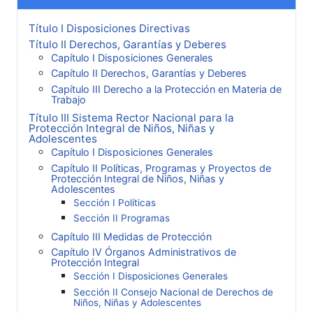
Título I Disposiciones Directivas
Título II Derechos, Garantías y Deberes
Capítulo I Disposiciones Generales
Capítulo II Derechos, Garantías y Deberes
Capítulo III Derecho a la Protección en Materia de
Trabajo
Título III Sistema Rector Nacional para la
Protección Integral de Niños, Niñas y
Adolescentes
Capítulo I Disposiciones Generales
Capítulo II Políticas, Programas y Proyectos de
Protección Integral de Niños, Niñas y
Adolescentes
Sección I Políticas
Sección II Programas
Capítulo III Medidas de Protección
Capítulo IV Órganos Administrativos de
Protección Integral
Sección I Disposiciones Generales
Sección II Consejo Nacional de Derechos de
Niños, Niñas y Adolescentes