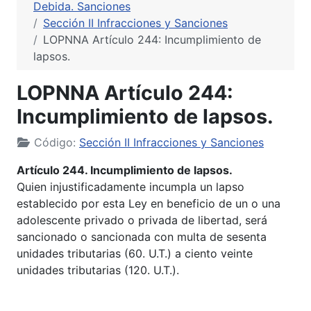
Debida. Sanciones
Sección II Infracciones y Sanciones
LOPNNA Artículo 244: Incumplimiento de
lapsos.
LOPNNA Artículo 244:
Incumplimiento de lapsos.
Código:
Sección II Infracciones y Sanciones
Artículo 244. Incumplimiento de lapsos.
Quien injustificadamente incumpla un lapso
establecido por esta Ley en beneficio de un o una
adolescente privado o privada de libertad, será
sancionado o sancionada con multa de sesenta
unidades tributarias (60. U.T.) a ciento veinte
unidades tributarias (120. U.T.).