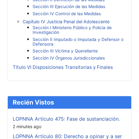
Sección III Ejecución de las Medidas
Sección IV Control de las Medidas
Capítulo IV Justicia Penal del Adolescente
Sección I Ministerio Público y Policía de
Investigación
Sección II Imputado o Imputada y Defensor o
Defensora
Sección III Víctima y Querellante
Sección IV Órganos Jurisdiccionales
Título VI Disposiciones Transitorias y Finales
Recién Vistos
LOPNNA Artículo 475: Fase de sustanciación.
2 minutes ago
LOPNNA Artículo 80: Derecho a opinar y a ser