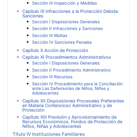
Sección III Inspección y Medidas
Capítulo IX Infracciones a la Protección Debida.
Sanciones
Sección I Disposiciones Generales
Sección II Infracciones y Sanciones
Sección III Multas
Sección IV Sanciones Penales
Capítulo X Acción de Protección
Capítulo XI Procedimientos Administrativos
Sección I Disposiciones Generales
Sección II Procedimiento Administrativo
Sección III Recursos
Sección IV Procedimiento para la Conciliación
ante Las Defensorías de Niños, Niñas y
Adolescentes
Capítulo XII Disposiciones Procesales Preferentes
en Materia Contencioso Administrativo y de
Protección
Capítulo XIII Previsión y Aprovisionamiento de
Recursos Económicos. Fondos de Protección de
Niños, Niñas y Adolescentes
Título IV Instituciones Familiares