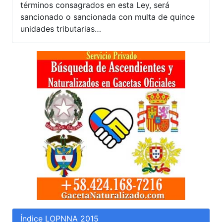
términos consagrados en esta Ley, será
sancionado o sancionada con multa de quince
unidades tributarias…
Índice LOPNNA 2015