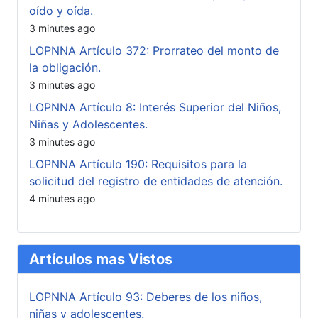
oído y oída.
3 minutes ago
LOPNNA Artículo 372: Prorrateo del monto de
la obligación.
3 minutes ago
LOPNNA Artículo 8: Interés Superior del Niños,
Niñas y Adolescentes.
3 minutes ago
LOPNNA Artículo 190: Requisitos para la
solicitud del registro de entidades de atención.
4 minutes ago
Artículos mas Vistos
LOPNNA Artículo 93: Deberes de los niños,
niñas y adolescentes.