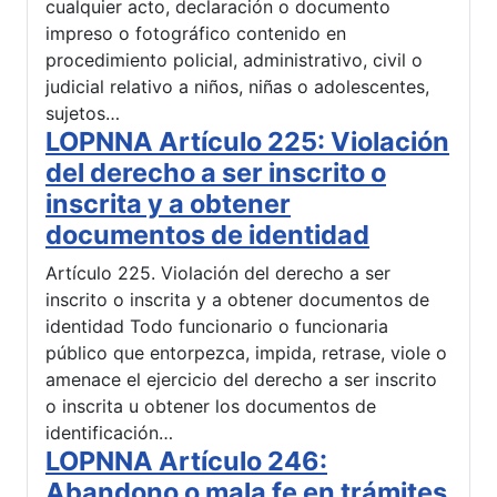
cualquier acto, declaración o documento
impreso o fotográfico contenido en
procedimiento policial, administrativo, civil o
judicial relativo a niños, niñas o adolescentes,
sujetos…
LOPNNA Artículo 225: Violación
del derecho a ser inscrito o
inscrita y a obtener
documentos de identidad
Artículo 225. Violación del derecho a ser
inscrito o inscrita y a obtener documentos de
identidad Todo funcionario o funcionaria
público que entorpezca, impida, retrase, viole o
amenace el ejercicio del derecho a ser inscrito
o inscrita u obtener los documentos de
identificación…
LOPNNA Artículo 246:
Abandono o mala fe en trámites