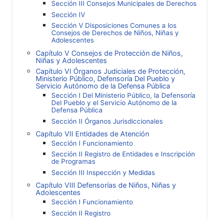
Sección III Consejos Municipales de Derechos
Sección IV
Sección V Disposiciones Comunes a los
Consejos de Derechos de Niños, Niñas y
Adolescentes
Capítulo V Consejos de Protección de Niños,
Niñas y Adolescentes
Capítulo VI Órganos Judiciales de Protección,
Ministerio Público, Defensoría Del Pueblo y
Servicio Autónomo de la Defensa Pública
Sección I Del Ministerio Público, la Defensoría
Del Pueblo y el Servicio Autónomo de la
Defensa Pública
Sección II Órganos Jurisdiccionales
Capítulo VII Entidades de Atención
Sección I Funcionamiento
Sección II Registro de Entidades e Inscripción
de Programas
Sección III Inspección y Medidas
Capítulo VIII Defensorías de Niños, Niñas y
Adolescentes
Sección I Funcionamiento
Sección II Registro