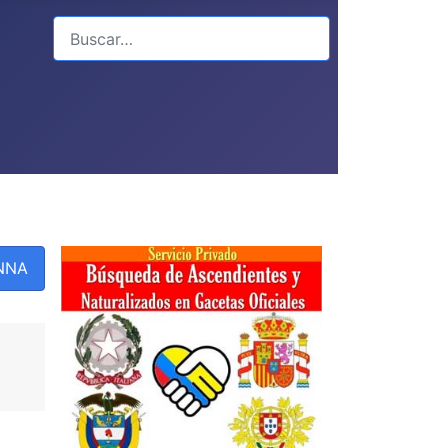
Buscar
PNNA