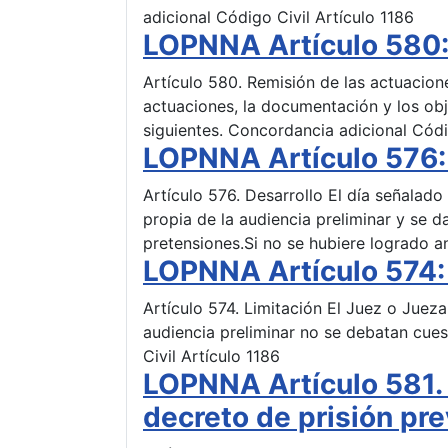
adicional Código Civil Artículo 1186
LOPNNA Artículo 580: 
Artículo 580. Remisión de las actuaciones 
actuaciones, la documentación y los obj
siguientes. Concordancia adicional Códi
LOPNNA Artículo 576: 
Artículo 576. Desarrollo El día señalado 
propia de la audiencia preliminar y se 
pretensiones.Si no se hubiere logrado an
LOPNNA Artículo 574: 
Artículo 574. Limitación El Juez o Juez
audiencia preliminar no se debatan cues
Civil Artículo 1186
LOPNNA Artículo 581. 
decreto de prisión pr