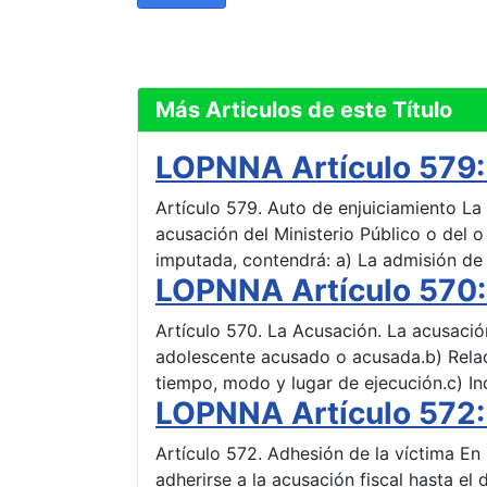
Más Articulos de este Título
LOPNNA Artículo 579: 
Artículo 579. Auto de enjuiciamiento La 
acusación del Ministerio Público o del o
imputada, contendrá: a) La admisión de 
LOPNNA Artículo 570:
Artículo 570. La Acusación. La acusación
adolescente acusado o acusada.b) Relaci
tiempo, modo y lugar de ejecución.c) I
LOPNNA Artículo 572: 
Artículo 572. Adhesión de la víctima En
adherirse a la acusación fiscal hasta el 