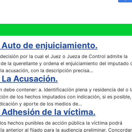
Auto de enjuiciamiento.
decisión por la cual el Juez o Jueza de Control admite la
 de la querellante y ordena el enjuiciamiento del imputado 
la acusación, con la descripción precisa…
 La Acusación.
 debe contener: a. Identificación plena y residencia del o l
ón de los hechos imputados con indicación, si es posible,
ndicación y aporte de los medios de…
Adhesión de la víctima.
 los hechos punibles de acción pública la víctima podrá
día anterior al fijado para la audiencia preliminar. Concorda