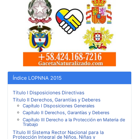
Índice LOPNNA 2015
Título I Disposiciones Directivas
Título II Derechos, Garantías y Deberes
Capítulo I Disposiciones Generales
Capítulo II Derechos, Garantías y Deberes
Capítulo III Derecho a la Protección en Materia de
Trabajo
Título III Sistema Rector Nacional para la
Protección Integral de Niños, Niñas y