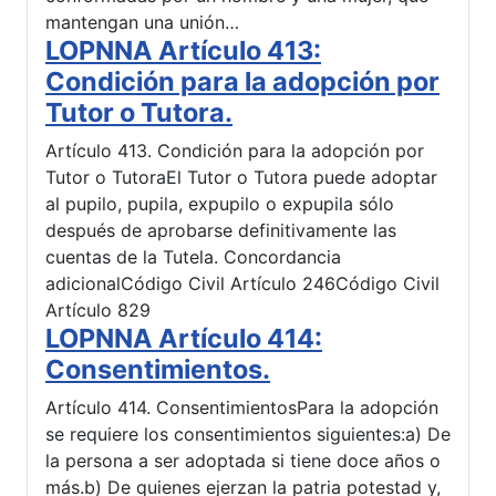
mantengan una unión…
LOPNNA Artículo 413:
Condición para la adopción por
Tutor o Tutora.
Artículo 413. Condición para la adopción por
Tutor o TutoraEl Tutor o Tutora puede adoptar
al pupilo, pupila, expupilo o expupila sólo
después de aprobarse definitivamente las
cuentas de la Tutela. Concordancia
adicionalCódigo Civil Artículo 246Código Civil
Artículo 829
LOPNNA Artículo 414:
Consentimientos.
Artículo 414. ConsentimientosPara la adopción
se requiere los consentimientos siguientes:a) De
la persona a ser adoptada si tiene doce años o
más.b) De quienes ejerzan la patria potestad y,