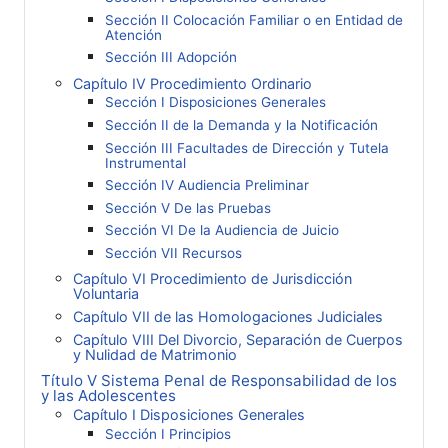
Sección II Colocación Familiar o en Entidad de
Atención
Sección III Adopción
Capítulo IV Procedimiento Ordinario
Sección I Disposiciones Generales
Sección II de la Demanda y la Notificación
Sección III Facultades de Dirección y Tutela
Instrumental
Sección IV Audiencia Preliminar
Sección V De las Pruebas
Sección VI De la Audiencia de Juicio
Sección VII Recursos
Capítulo VI Procedimiento de Jurisdicción
Voluntaria
Capítulo VII de las Homologaciones Judiciales
Capítulo VIII Del Divorcio, Separación de Cuerpos
y Nulidad de Matrimonio
Título V Sistema Penal de Responsabilidad de los
y las Adolescentes
Capítulo I Disposiciones Generales
Sección I Principios