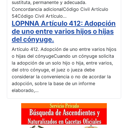
sustituta, permanente y adecuada.
Concordancia adicionalCódigo Civil Artículo
54Código Civil Artículo…
LOPNNA Artículo 412: Adopción
de uno entre varios hijos o hijas
del cónyuge.
Artículo 412. Adopción de uno entre varios hijos
o hijas del cónyugeCuando un cónyuge solicita
la adopción de un solo hijo o hija, entre varios,
del otro cónyuge, el juez o jueza debe
considerar la conveniencia o no de acordar la
adopción, sobre la base de un informe
elaborado,…