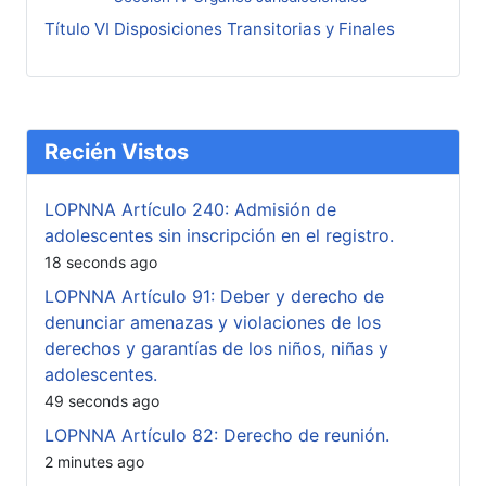
Título VI Disposiciones Transitorias y Finales
Recién Vistos
LOPNNA Artículo 240: Admisión de
adolescentes sin inscripción en el registro.
18 seconds ago
LOPNNA Artículo 91: Deber y derecho de
denunciar amenazas y violaciones de los
derechos y garantías de los niños, niñas y
adolescentes.
49 seconds ago
LOPNNA Artículo 82: Derecho de reunión.
2 minutes ago