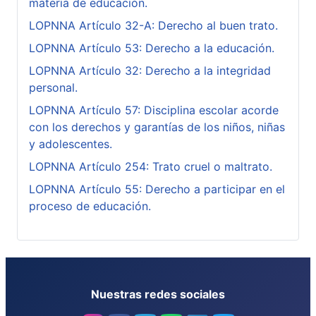
materia de educación.
LOPNNA Artículo 32-A: Derecho al buen trato.
LOPNNA Artículo 53: Derecho a la educación.
LOPNNA Artículo 32: Derecho a la integridad
personal.
LOPNNA Artículo 57: Disciplina escolar acorde
con los derechos y garantías de los niños, niñas
y adolescentes.
LOPNNA Artículo 254: Trato cruel o maltrato.
LOPNNA Artículo 55: Derecho a participar en el
proceso de educación.
Nuestras redes sociales