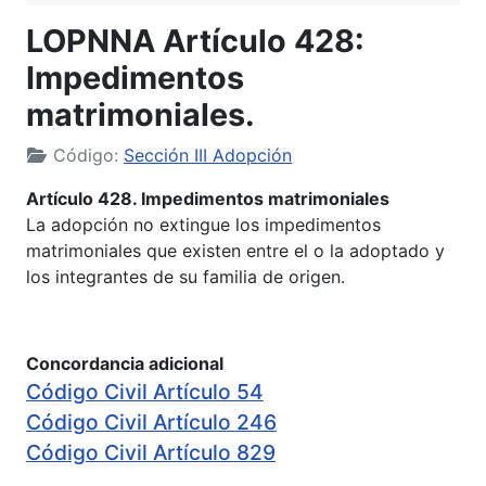
LOPNNA Artículo 428:
Impedimentos
matrimoniales.
Código:
Sección III Adopción
Artículo 428. Impedimentos matrimoniales
La adopción no extingue los impedimentos
matrimoniales que existen entre el o la adoptado y
los integrantes de su familia de origen.
Concordancia adicional
Código Civil Artículo 54
Código Civil Artículo 246
Código Civil Artículo 829