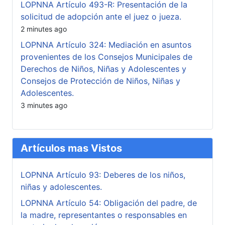
LOPNNA Artículo 493-R: Presentación de la
solicitud de adopción ante el juez o jueza.
2 minutes ago
LOPNNA Artículo 324: Mediación en asuntos
provenientes de los Consejos Municipales de
Derechos de Niños, Niñas y Adolescentes y
Consejos de Protección de Niños, Niñas y
Adolescentes.
3 minutes ago
Artículos mas Vistos
LOPNNA Artículo 93: Deberes de los niños,
niñas y adolescentes.
LOPNNA Artículo 54: Obligación del padre, de
la madre, representantes o responsables en