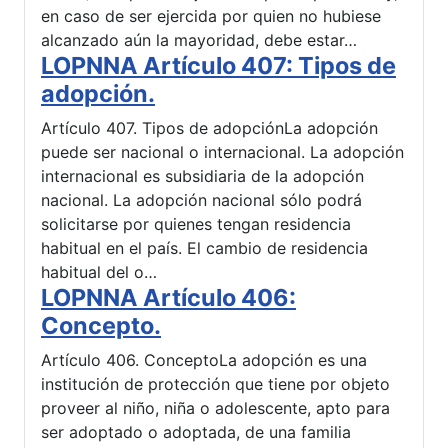
en caso de ser ejercida por quien no hubiese
alcanzado aún la mayoridad, debe estar…
LOPNNA Artículo 407: Tipos de
adopción.
Artículo 407. Tipos de adopciónLa adopción
puede ser nacional o internacional. La adopción
internacional es subsidiaria de la adopción
nacional. La adopción nacional sólo podrá
solicitarse por quienes tengan residencia
habitual en el país. El cambio de residencia
habitual del o…
LOPNNA Artículo 406:
Concepto.
Artículo 406. ConceptoLa adopción es una
institución de protección que tiene por objeto
proveer al niño, niña o adolescente, apto para
ser adoptado o adoptada, de una familia