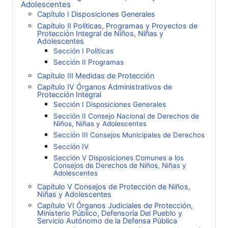
Adolescentes
Capítulo I Disposiciones Generales
Capítulo II Políticas, Programas y Proyectos de
Protección Integral de Niños, Niñas y
Adolescentes
Sección I Políticas
Sección II Programas
Capítulo III Medidas de Protección
Capítulo IV Órganos Administrativos de
Protección Integral
Sección I Disposiciones Generales
Sección II Consejo Nacional de Derechos de
Niños, Niñas y Adolescentes
Sección III Consejos Municipales de Derechos
Sección IV
Sección V Disposiciones Comunes a los
Consejos de Derechos de Niños, Niñas y
Adolescentes
Capítulo V Consejos de Protección de Niños,
Niñas y Adolescentes
Capítulo VI Órganos Judiciales de Protección,
Ministerio Público, Defensoría Del Pueblo y
Servicio Autónomo de la Defensa Pública