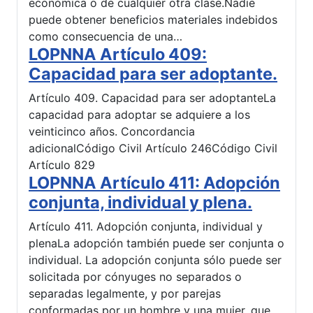
económica o de cualquier otra clase.Nadie
puede obtener beneficios materiales indebidos
como consecuencia de una…
LOPNNA Artículo 409:
Capacidad para ser adoptante.
Artículo 409. Capacidad para ser adoptanteLa
capacidad para adoptar se adquiere a los
veinticinco años. Concordancia
adicionalCódigo Civil Artículo 246Código Civil
Artículo 829
LOPNNA Artículo 411: Adopción
conjunta, individual y plena.
Artículo 411. Adopción conjunta, individual y
plenaLa adopción también puede ser conjunta o
individual. La adopción conjunta sólo puede ser
solicitada por cónyuges no separados o
separadas legalmente, y por parejas
conformadas por un hombre y una mujer, que