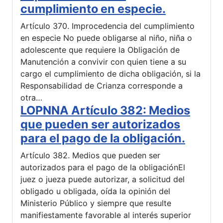
cumplimiento en especie.
Artículo 370. Improcedencia del cumplimiento
en especie No puede obligarse al niño, niña o
adolescente que requiere la Obligación de
Manutención a convivir con quien tiene a su
cargo el cumplimiento de dicha obligación, si la
Responsabilidad de Crianza corresponde a
otra…
LOPNNA Artículo 382: Medios
que pueden ser autorizados
para el pago de la obligación.
Artículo 382. Medios que pueden ser
autorizados para el pago de la obligaciónEl
juez o jueza puede autorizar, a solicitud del
obligado u obligada, oída la opinión del
Ministerio Público y siempre que resulte
manifiestamente favorable al interés superior