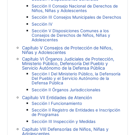
Sección II Consejo Nacional de Derechos de
Niños, Niñas y Adolescentes
Sección III Consejos Municipales de Derechos
Sección IV
Sección V Disposiciones Comunes a los
Consejos de Derechos de Niños, Niñas y
Adolescentes
Capítulo V Consejos de Protección de Niños,
Niñas y Adolescentes
Capítulo VI Órganos Judiciales de Protección,
Ministerio Público, Defensoría Del Pueblo y
Servicio Autónomo de la Defensa Pública
Sección I Del Ministerio Público, la Defensoría
Del Pueblo y el Servicio Autónomo de la
Defensa Pública
Sección II Órganos Jurisdiccionales
Capítulo VII Entidades de Atención
Sección I Funcionamiento
Sección II Registro de Entidades e Inscripción
de Programas
Sección III Inspección y Medidas
Capítulo VIII Defensorías de Niños, Niñas y
Adolescentes