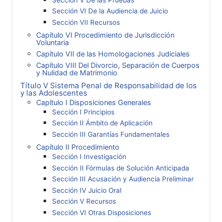
Sección VI De la Audiencia de Juicio
Sección VII Recursos
Capítulo VI Procedimiento de Jurisdicción
Voluntaria
Capítulo VII de las Homologaciones Judiciales
Capítulo VIII Del Divorcio, Separación de Cuerpos
y Nulidad de Matrimonio
Título V Sistema Penal de Responsabilidad de los
y las Adolescentes
Capítulo I Disposiciones Generales
Sección I Principios
Sección II Ámbito de Aplicación
Sección III Garantías Fundamentales
Capítulo II Procedimiento
Sección I Investigación
Sección II Fórmulas de Solución Anticipada
Sección III Acusación y Audiencia Preliminar
Sección IV Juicio Oral
Sección V Recursos
Sección VI Otras Disposiciones