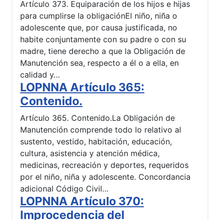
Artículo 373. Equiparación de los hijos e hijas
para cumplirse la obligaciónEl niño, niña o
adolescente que, por causa justificada, no
habite conjuntamente con su padre o con su
madre, tiene derecho a que la Obligación de
Manutención sea, respecto a él o a ella, en
calidad y…
LOPNNA Artículo 365:
Contenido.
Artículo 365. Contenido.La Obligación de
Manutención comprende todo lo relativo al
sustento, vestido, habitación, educación,
cultura, asistencia y atención médica,
medicinas, recreación y deportes, requeridos
por el niño, niña y adolescente. Concordancia
adicional Código Civil…
LOPNNA Artículo 370:
Improcedencia del