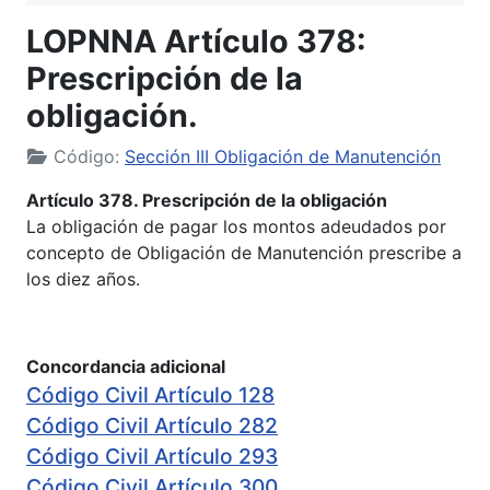
LOPNNA Artículo 378:
Prescripción de la
obligación.
Código:
Sección III Obligación de Manutención
Artículo 378. Prescripción de la obligación
La obligación de pagar los montos adeudados por
concepto de Obligación de Manutención prescribe a
los diez años.
Concordancia adicional
Código Civil Artículo 128
Código Civil Artículo 282
Código Civil Artículo 293
Código Civil Artículo 300