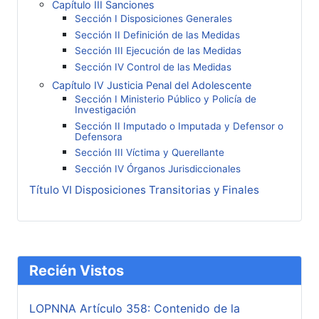
Capítulo III Sanciones
Sección I Disposiciones Generales
Sección II Definición de las Medidas
Sección III Ejecución de las Medidas
Sección IV Control de las Medidas
Capítulo IV Justicia Penal del Adolescente
Sección I Ministerio Público y Policía de
Investigación
Sección II Imputado o Imputada y Defensor o
Defensora
Sección III Víctima y Querellante
Sección IV Órganos Jurisdiccionales
Título VI Disposiciones Transitorias y Finales
Recién Vistos
LOPNNA Artículo 358: Contenido de la