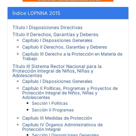
Índice LOPNNA 2015
Título I Disposiciones Directivas
Título II Derechos, Garantías y Deberes
Capítulo I Disposiciones Generales
Capítulo II Derechos, Garantías y Deberes
Capítulo III Derecho a la Protección en Materia de
Trabajo
Título III Sistema Rector Nacional para la
Protección Integral de Niños, Niñas y
Adolescentes
Capítulo I Disposiciones Generales
Capítulo II Políticas, Programas y Proyectos de
Protección Integral de Niños, Niñas y
Adolescentes
Sección I Políticas
Sección II Programas
Capítulo III Medidas de Protección
Capítulo IV Órganos Administrativos de
Protección Integral
Sección I Disposiciones Generales