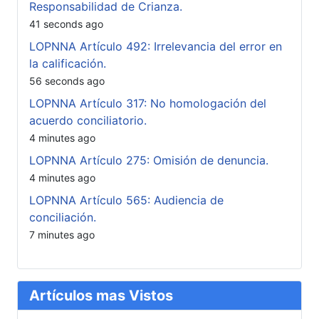
Responsabilidad de Crianza.
41 seconds ago
LOPNNA Artículo 492: Irrelevancia del error en
la calificación.
56 seconds ago
LOPNNA Artículo 317: No homologación del
acuerdo conciliatorio.
4 minutes ago
LOPNNA Artículo 275: Omisión de denuncia.
4 minutes ago
LOPNNA Artículo 565: Audiencia de
conciliación.
7 minutes ago
Artículos mas Vistos