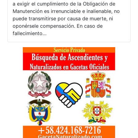
a exigir el cumplimiento de la Obligación de
Manutención es irrenunciable e inalienable, no
puede transmitirse por causa de muerte, ni
oponérsele compensación. En caso de
fallecimiento…