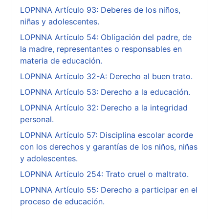
LOPNNA Artículo 93: Deberes de los niños,
niñas y adolescentes.
LOPNNA Artículo 54: Obligación del padre, de
la madre, representantes o responsables en
materia de educación.
LOPNNA Artículo 32-A: Derecho al buen trato.
LOPNNA Artículo 53: Derecho a la educación.
LOPNNA Artículo 32: Derecho a la integridad
personal.
LOPNNA Artículo 57: Disciplina escolar acorde
con los derechos y garantías de los niños, niñas
y adolescentes.
LOPNNA Artículo 254: Trato cruel o maltrato.
LOPNNA Artículo 55: Derecho a participar en el
proceso de educación.