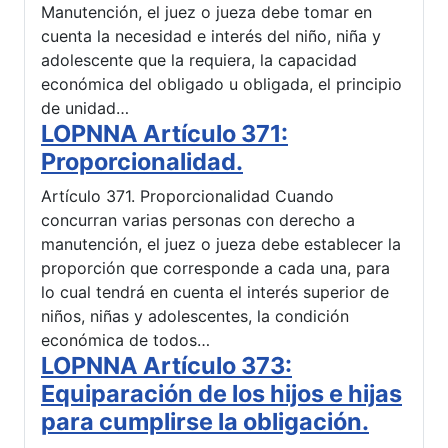
Manutención, el juez o jueza debe tomar en
cuenta la necesidad e interés del niño, niña y
adolescente que la requiera, la capacidad
económica del obligado u obligada, el principio
de unidad…
LOPNNA Artículo 371:
Proporcionalidad.
Artículo 371. Proporcionalidad Cuando
concurran varias personas con derecho a
manutención, el juez o jueza debe establecer la
proporción que corresponde a cada una, para
lo cual tendrá en cuenta el interés superior de
niños, niñas y adolescentes, la condición
económica de todos…
LOPNNA Artículo 373:
Equiparación de los hijos e hijas
para cumplirse la obligación.