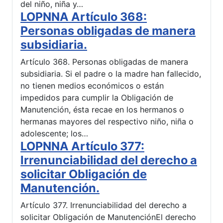
del niño, niña y…
LOPNNA Artículo 368:
Personas obligadas de manera
subsidiaria.
Artículo 368. Personas obligadas de manera
subsidiaria. Si el padre o la madre han fallecido,
no tienen medios económicos o están
impedidos para cumplir la Obligación de
Manutención, ésta recae en los hermanos o
hermanas mayores del respectivo niño, niña o
adolescente; los…
LOPNNA Artículo 377:
Irrenunciabilidad del derecho a
solicitar Obligación de
Manutención.
Artículo 377. Irrenunciabilidad del derecho a
solicitar Obligación de ManutenciónEl derecho