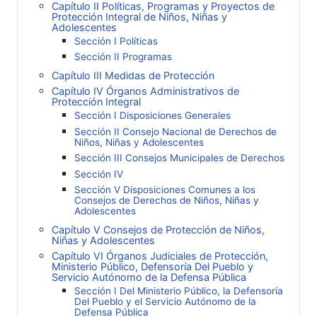
Capítulo II Políticas, Programas y Proyectos de
Protección Integral de Niños, Niñas y
Adolescentes
Sección I Políticas
Sección II Programas
Capítulo III Medidas de Protección
Capítulo IV Órganos Administrativos de
Protección Integral
Sección I Disposiciones Generales
Sección II Consejo Nacional de Derechos de
Niños, Niñas y Adolescentes
Sección III Consejos Municipales de Derechos
Sección IV
Sección V Disposiciones Comunes a los
Consejos de Derechos de Niños, Niñas y
Adolescentes
Capítulo V Consejos de Protección de Niños,
Niñas y Adolescentes
Capítulo VI Órganos Judiciales de Protección,
Ministerio Público, Defensoría Del Pueblo y
Servicio Autónomo de la Defensa Pública
Sección I Del Ministerio Público, la Defensoría
Del Pueblo y el Servicio Autónomo de la
Defensa Pública