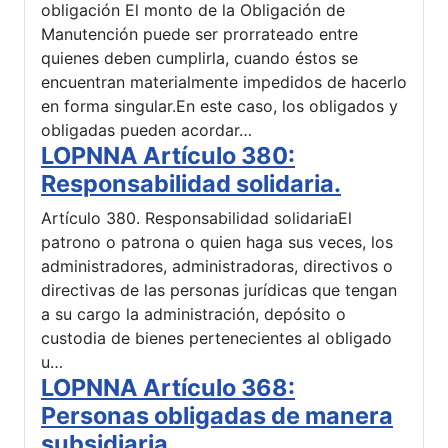
obligación El monto de la Obligación de
Manutención puede ser prorrateado entre
quienes deben cumplirla, cuando éstos se
encuentran materialmente impedidos de hacerlo
en forma singular.En este caso, los obligados y
obligadas pueden acordar…
LOPNNA Artículo 380:
Responsabilidad solidaria.
Artículo 380. Responsabilidad solidariaEl
patrono o patrona o quien haga sus veces, los
administradores, administradoras, directivos o
directivas de las personas jurídicas que tengan
a su cargo la administración, depósito o
custodia de bienes pertenecientes al obligado
u…
LOPNNA Artículo 368:
Personas obligadas de manera
subsidiaria.