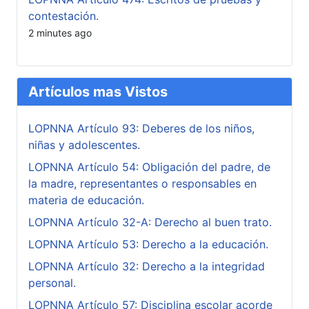
contestación.
2 minutes ago
Artículos mas Vistos
LOPNNA Artículo 93: Deberes de los niños,
niñas y adolescentes.
LOPNNA Artículo 54: Obligación del padre, de
la madre, representantes o responsables en
materia de educación.
LOPNNA Artículo 32-A: Derecho al buen trato.
LOPNNA Artículo 53: Derecho a la educación.
LOPNNA Artículo 32: Derecho a la integridad
personal.
LOPNNA Artículo 57: Disciplina escolar acorde