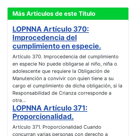
Más Articulos de este Título
LOPNNA Artículo 370:
Improcedencia del
cumplimiento en especie.
Artículo 370. Improcedencia del cumplimiento
en especie No puede obligarse al niño, niña o
adolescente que requiere la Obligación de
Manutención a convivir con quien tiene a su
cargo el cumplimiento de dicha obligación, si la
Responsabilidad de Crianza corresponde a
otra…
LOPNNA Artículo 371:
Proporcionalidad.
Artículo 371. Proporcionalidad Cuando
concurran varias personas con derecho a