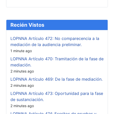
Recién Vistos
LOPNNA Artículo 472: No comparecencia a la
mediación de la audiencia preliminar.
1 minute ago
LOPNNA Artículo 470: Tramitación de la fase de
mediación.
2 minutes ago
LOPNNA Artículo 469: De la fase de mediación.
2 minutes ago
LOPNNA Artículo 473: Oportunidad para la fase
de sustanciación.
2 minutes ago
LOPNNA Artículo 474: Escritos de pruebas y