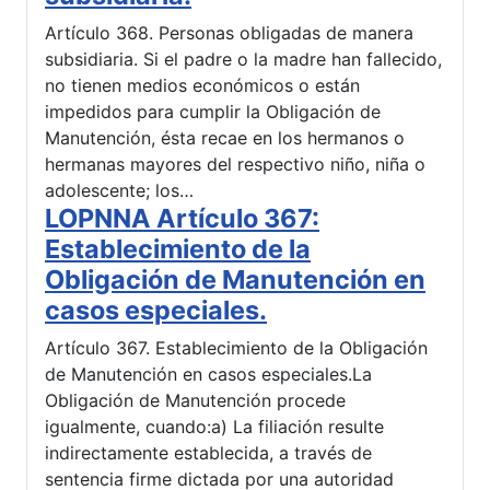
Artículo 368. Personas obligadas de manera
subsidiaria. Si el padre o la madre han fallecido,
no tienen medios económicos o están
impedidos para cumplir la Obligación de
Manutención, ésta recae en los hermanos o
hermanas mayores del respectivo niño, niña o
adolescente; los…
LOPNNA Artículo 367:
Establecimiento de la
Obligación de Manutención en
casos especiales.
Artículo 367. Establecimiento de la Obligación
de Manutención en casos especiales.La
Obligación de Manutención procede
igualmente, cuando:a) La filiación resulte
indirectamente establecida, a través de
sentencia firme dictada por una autoridad