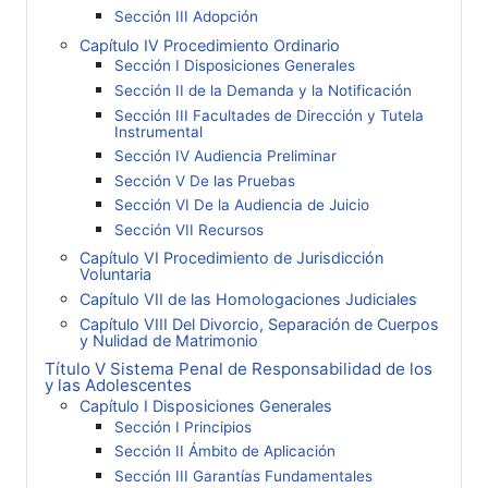
Sección III Adopción
Capítulo IV Procedimiento Ordinario
Sección I Disposiciones Generales
Sección II de la Demanda y la Notificación
Sección III Facultades de Dirección y Tutela
Instrumental
Sección IV Audiencia Preliminar
Sección V De las Pruebas
Sección VI De la Audiencia de Juicio
Sección VII Recursos
Capítulo VI Procedimiento de Jurisdicción
Voluntaria
Capítulo VII de las Homologaciones Judiciales
Capítulo VIII Del Divorcio, Separación de Cuerpos
y Nulidad de Matrimonio
Título V Sistema Penal de Responsabilidad de los
y las Adolescentes
Capítulo I Disposiciones Generales
Sección I Principios
Sección II Ámbito de Aplicación
Sección III Garantías Fundamentales