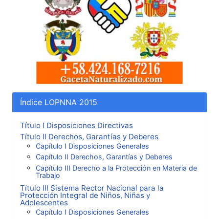
Índice LOPNNA 2015
Título I Disposiciones Directivas
Título II Derechos, Garantías y Deberes
Capítulo I Disposiciones Generales
Capítulo II Derechos, Garantías y Deberes
Capítulo III Derecho a la Protección en Materia de
Trabajo
Título III Sistema Rector Nacional para la
Protección Integral de Niños, Niñas y
Adolescentes
Capítulo I Disposiciones Generales