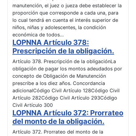
manutención, el juez o jueza debe establecer la
proporción que corresponde a cada una, para
lo cual tendrá en cuenta el interés superior de
niños, niñas y adolescentes, la condición
económica de todos…
LOPNNA Artículo 378:
Prescripción de la obligación.
Artículo 378. Prescripción de la obligaciónLa
obligación de pagar los montos adeudados por
concepto de Obligación de Manutención
prescribe a los diez años. Concordancia
adicionalCódigo Civil Artículo 128Código Civil
Artículo 282Código Civil Artículo 293Código
Civil Artículo 300
LOPNNA Artículo 372: Prorrateo
del monto de la obligación.
Artículo 372. Prorrateo del monto de la