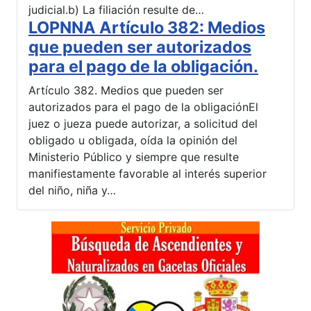
judicial.b) La filiación resulte de…
LOPNNA Artículo 382: Medios
que pueden ser autorizados
para el pago de la obligación.
Artículo 382. Medios que pueden ser
autorizados para el pago de la obligaciónEl
juez o jueza puede autorizar, a solicitud del
obligado u obligada, oída la opinión del
Ministerio Público y siempre que resulte
manifiestamente favorable al interés superior
del niño, niña y…