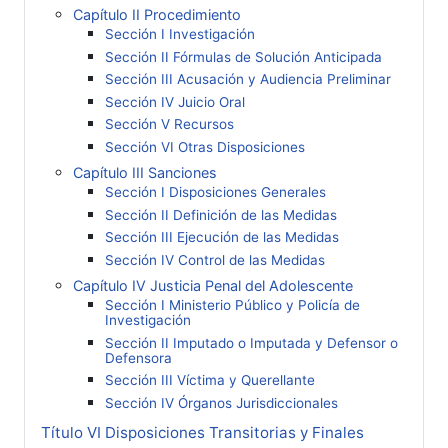
Capítulo II Procedimiento
Sección I Investigación
Sección II Fórmulas de Solución Anticipada
Sección III Acusación y Audiencia Preliminar
Sección IV Juicio Oral
Sección V Recursos
Sección VI Otras Disposiciones
Capítulo III Sanciones
Sección I Disposiciones Generales
Sección II Definición de las Medidas
Sección III Ejecución de las Medidas
Sección IV Control de las Medidas
Capítulo IV Justicia Penal del Adolescente
Sección I Ministerio Público y Policía de
Investigación
Sección II Imputado o Imputada y Defensor o
Defensora
Sección III Víctima y Querellante
Sección IV Órganos Jurisdiccionales
Título VI Disposiciones Transitorias y Finales