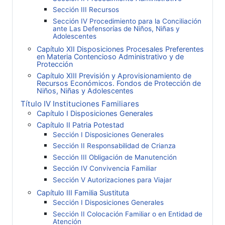
Sección III Recursos
Sección IV Procedimiento para la Conciliación
ante Las Defensorías de Niños, Niñas y
Adolescentes
Capítulo XII Disposiciones Procesales Preferentes
en Materia Contencioso Administrativo y de
Protección
Capítulo XIII Previsión y Aprovisionamiento de
Recursos Económicos. Fondos de Protección de
Niños, Niñas y Adolescentes
Título IV Instituciones Familiares
Capítulo I Disposiciones Generales
Capítulo II Patria Potestad
Sección I Disposiciones Generales
Sección II Responsabilidad de Crianza
Sección III Obligación de Manutención
Sección IV Convivencia Familiar
Sección V Autorizaciones para Viajar
Capítulo III Familia Sustituta
Sección I Disposiciones Generales
Sección II Colocación Familiar o en Entidad de
Atención