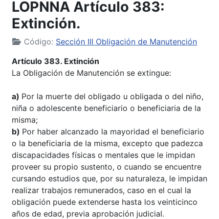
LOPNNA Artículo 383:
Extinción.
Código:
Sección III Obligación de Manutención
Artículo 383. Extinción
La Obligación de Manutención se extingue:
a)
Por la muerte del obligado u obligada o del niño,
niña o adolescente beneficiario o beneficiaria de la
misma;
b)
Por haber alcanzado la mayoridad el beneficiario
o la beneficiaria de la misma, excepto que padezca
discapacidades físicas o mentales que le impidan
proveer su propio sustento, o cuando se encuentre
cursando estudios que, por su naturaleza, le impidan
realizar trabajos remunerados, caso en el cual la
obligación puede extenderse hasta los veinticinco
años de edad, previa aprobación judicial.