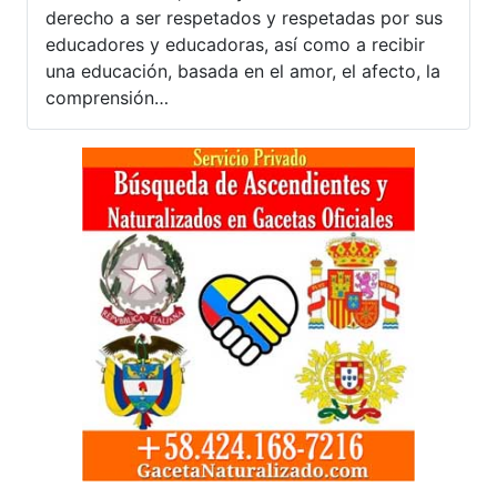
derecho a ser respetados y respetadas por sus
educadores y educadoras, así como a recibir
una educación, basada en el amor, el afecto, la
comprensión…