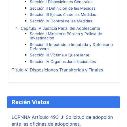
Sección I Disposiciones Generales
Sección II Definición de las Medidas
Sección III Ejecución de las Medidas
Sección IV Control de las Medidas
Capítulo IV Justicia Penal del Adolescente
Sección I Ministerio Público y Policía de
Investigación
Sección II Imputado o Imputada y Defensor o
Defensora
Sección III Víctima y Querellante
Sección IV Órganos Jurisdiccionales
Título VI Disposiciones Transitorias y Finales
Recién Vistos
LOPNNA Artículo 493-J: Solicitud de adopción
ante las oficinas de adopciones.