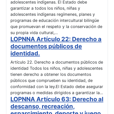
adolescentes indígenas. El Estado debe
garantizar a todos los niños, niñas y
adolescentes indígenas regímenes, planes y
programas de educación intercultural bilingüe
que promuevan el respeto y la conservación de
su propia vida cultural,…
LOPNNA Artículo 22: Derecho a
documentos públicos de
identidad.
Artículo 22. Derecho a documentos públicos de
identidad Todos los niños, niñas y adolescentes
tienen derecho a obtener los documentos
públicos que comprueben su identidad, de
conformidad con la ley.El Estado debe asegurar
programas o medidas dirigidos a garantizar la…
LOPNNA Artículo 63: Derecho al
descanso, recreación,
esparcimiento, deporte y juego.