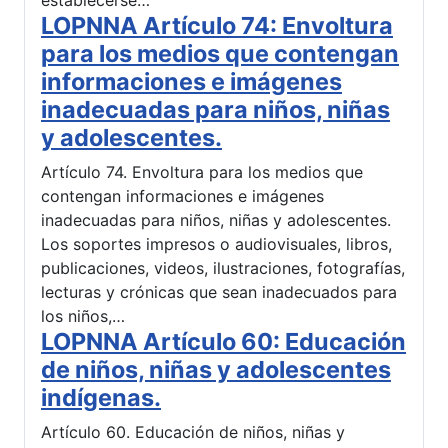
LOPNNA Artículo 74: Envoltura
para los medios que contengan
informaciones e imágenes
inadecuadas para niños, niñas
y adolescentes.
Artículo 74. Envoltura para los medios que
contengan informaciones e imágenes
inadecuadas para niños, niñas y adolescentes.
Los soportes impresos o audiovisuales, libros,
publicaciones, videos, ilustraciones, fotografías,
lecturas y crónicas que sean inadecuados para
los niños,…
LOPNNA Artículo 60: Educación
de niños, niñas y adolescentes
indígenas.
Artículo 60. Educación de niños, niñas y