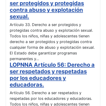
ser protegidos y protegidas
contra abuso y explotación
sexual.
Artículo 33. Derecho a ser protegidos y
protegidas contra abuso y explotación sexual.
Todos los niños, niñas y adolescentes tienen
derecho a ser protegidos y protegidas contra
cualquier forma de abuso y explotación sexual.
El Estado debe garantizar programas
permanentes y…
LOPNNA Artículo 56: Derecho a
ser respetados y respetadas
por los educadores y
educadoras.
Artículo 56. Derecho a ser respetados y
respetadas por los educadores y educadoras.
Todos los niños, niñas y adolescentes tienen