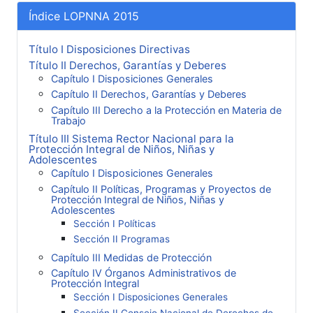
Índice LOPNNA 2015
Título I Disposiciones Directivas
Título II Derechos, Garantías y Deberes
Capítulo I Disposiciones Generales
Capítulo II Derechos, Garantías y Deberes
Capítulo III Derecho a la Protección en Materia de
Trabajo
Título III Sistema Rector Nacional para la
Protección Integral de Niños, Niñas y
Adolescentes
Capítulo I Disposiciones Generales
Capítulo II Políticas, Programas y Proyectos de
Protección Integral de Niños, Niñas y
Adolescentes
Sección I Políticas
Sección II Programas
Capítulo III Medidas de Protección
Capítulo IV Órganos Administrativos de
Protección Integral
Sección I Disposiciones Generales
Sección II Consejo Nacional de Derechos de