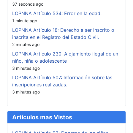
37 seconds ago
LOPNNA Artículo 534: Error en la edad.
1 minute ago
LOPNNA Artículo 18: Derecho a ser inscrito o
inscrita en el Registro del Estado Civil.
2 minutes ago
LOPNNA Artículo 230: Alojamiento ilegal de un
niño, niña o adolescente
3 minutes ago
LOPNNA Artículo 507: Información sobre las
inscripciones realizadas.
3 minutes ago
Artículos mas Vistos
LOPNNA Artículo 93: Deberes de los niños,