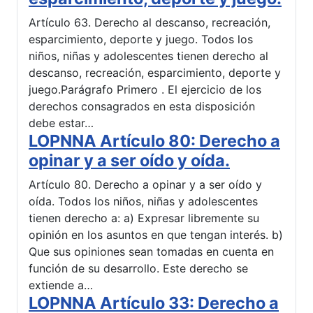
Artículo 63. Derecho al descanso, recreación,
esparcimiento, deporte y juego. Todos los
niños, niñas y adolescentes tienen derecho al
descanso, recreación, esparcimiento, deporte y
juego.Parágrafo Primero . El ejercicio de los
derechos consagrados en esta disposición
debe estar…
LOPNNA Artículo 80: Derecho a
opinar y a ser oído y oída.
Artículo 80. Derecho a opinar y a ser oído y
oída. Todos los niños, niñas y adolescentes
tienen derecho a: a) Expresar libremente su
opinión en los asuntos en que tengan interés. b)
Que sus opiniones sean tomadas en cuenta en
función de su desarrollo. Este derecho se
extiende a…
LOPNNA Artículo 33: Derecho a