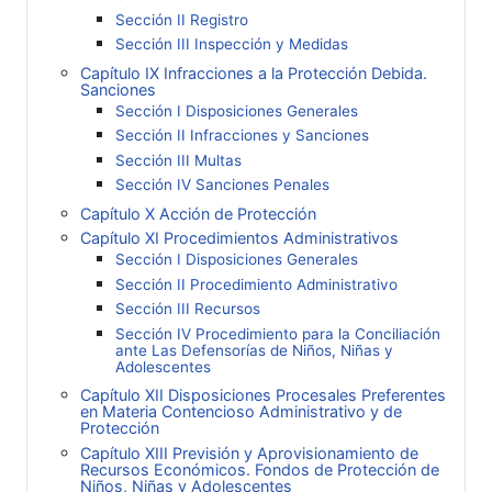
Sección II Registro
Sección III Inspección y Medidas
Capítulo IX Infracciones a la Protección Debida.
Sanciones
Sección I Disposiciones Generales
Sección II Infracciones y Sanciones
Sección III Multas
Sección IV Sanciones Penales
Capítulo X Acción de Protección
Capítulo XI Procedimientos Administrativos
Sección I Disposiciones Generales
Sección II Procedimiento Administrativo
Sección III Recursos
Sección IV Procedimiento para la Conciliación
ante Las Defensorías de Niños, Niñas y
Adolescentes
Capítulo XII Disposiciones Procesales Preferentes
en Materia Contencioso Administrativo y de
Protección
Capítulo XIII Previsión y Aprovisionamiento de
Recursos Económicos. Fondos de Protección de
Niños, Niñas y Adolescentes