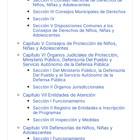
Niños, Niñas y Adolescentes
Sección III Consejos Municipales de Derechos
Sección IV
Sección V Disposiciones Comunes a los
Consejos de Derechos de Niños, Niñas y
Adolescentes
Capítulo V Consejos de Protección de Niños,
Niñas y Adolescentes
Capítulo VI Órganos Judiciales de Protección,
Ministerio Público, Defensoría Del Pueblo y
Servicio Autónomo de la Defensa Pública
Sección I Del Ministerio Público, la Defensoría
Del Pueblo y el Servicio Autónomo de la
Defensa Pública
Sección II Órganos Jurisdiccionales
Capítulo VII Entidades de Atención
Sección I Funcionamiento
Sección II Registro de Entidades e Inscripción
de Programas
Sección III Inspección y Medidas
Capítulo VIII Defensorías de Niños, Niñas y
Adolescentes
Sección I Funcionamiento