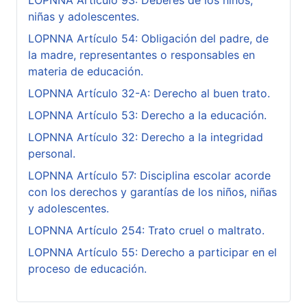
niñas y adolescentes.
LOPNNA Artículo 54: Obligación del padre, de
la madre, representantes o responsables en
materia de educación.
LOPNNA Artículo 32-A: Derecho al buen trato.
LOPNNA Artículo 53: Derecho a la educación.
LOPNNA Artículo 32: Derecho a la integridad
personal.
LOPNNA Artículo 57: Disciplina escolar acorde
con los derechos y garantías de los niños, niñas
y adolescentes.
LOPNNA Artículo 254: Trato cruel o maltrato.
LOPNNA Artículo 55: Derecho a participar en el
proceso de educación.