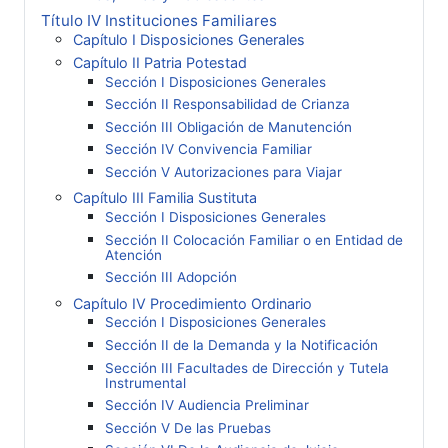
Título IV Instituciones Familiares
Capítulo I Disposiciones Generales
Capítulo II Patria Potestad
Sección I Disposiciones Generales
Sección II Responsabilidad de Crianza
Sección III Obligación de Manutención
Sección IV Convivencia Familiar
Sección V Autorizaciones para Viajar
Capítulo III Familia Sustituta
Sección I Disposiciones Generales
Sección II Colocación Familiar o en Entidad de
Atención
Sección III Adopción
Capítulo IV Procedimiento Ordinario
Sección I Disposiciones Generales
Sección II de la Demanda y la Notificación
Sección III Facultades de Dirección y Tutela
Instrumental
Sección IV Audiencia Preliminar
Sección V De las Pruebas