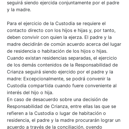
seguirá siendo ejercida conjuntamente por el padre
y la madre.
Para el ejercicio de la Custodia se requiere el
contacto directo con los hijos e hijas y, por tanto,
deben convivir con quien la ejerza. El padre y la
madre decidirán de común acuerdo acerca del lugar
de residencia o habitación de los hijos o hijas.
Cuando existan residencias separadas, el ejercicio
de los demás contenidos de la Responsabilidad de
Crianza seguirá siendo ejercido por el padre y la
madre: Excepcionalmente, se podrá convenir la
Custodia compartida cuando fuere conveniente al
interés del hijo o hija.
En caso de desacuerdo sobre una decisión de
Responsabilidad de Crianza, entre ellas las que se
refieren a la Custodia o lugar de habitación o
residencia, el padre y la madre procurarán lograr un
acuerdo a través de la conciliación, oyendo