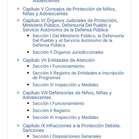
Adolescentes
Capítulo V Consejos de Protección de Niños,
Niñas y Adolescentes
Capítulo VI Órganos Judiciales de Protección,
Ministerio Público, Defensoría Del Pueblo y
Servicio Autónomo de la Defensa Pública
Sección I Del Ministerio Público, la Defensoría
Del Pueblo y el Servicio Autónomo de la
Defensa Pública
Sección II Órganos Jurisdiccionales
Capítulo VII Entidades de Atención
Sección I Funcionamiento
Sección II Registro de Entidades e Inscripción
de Programas
Sección III Inspección y Medidas
Capítulo VIII Defensorías de Niños, Niñas y
Adolescentes
Sección I Funcionamiento
Sección II Registro
Sección III Inspección y Medidas
Capítulo IX Infracciones a la Protección Debida.
Sanciones
Sección I Disposiciones Generales