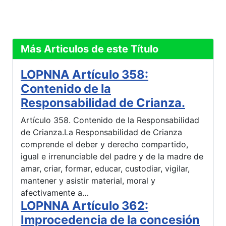
Más Articulos de este Título
LOPNNA Artículo 358:
Contenido de la
Responsabilidad de Crianza.
Artículo 358. Contenido de la Responsabilidad
de Crianza.La Responsabilidad de Crianza
comprende el deber y derecho compartido,
igual e irrenunciable del padre y de la madre de
amar, criar, formar, educar, custodiar, vigilar,
mantener y asistir material, moral y
afectivamente a…
LOPNNA Artículo 362:
Improcedencia de la concesión