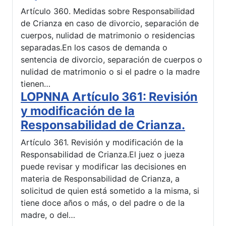
Artículo 360. Medidas sobre Responsabilidad
de Crianza en caso de divorcio, separación de
cuerpos, nulidad de matrimonio o residencias
separadas.En los casos de demanda o
sentencia de divorcio, separación de cuerpos o
nulidad de matrimonio o si el padre o la madre
tienen…
LOPNNA Artículo 361: Revisión
y modificación de la
Responsabilidad de Crianza.
Artículo 361. Revisión y modificación de la
Responsabilidad de Crianza.El juez o jueza
puede revisar y modificar las decisiones en
materia de Responsabilidad de Crianza, a
solicitud de quien está sometido a la misma, si
tiene doce años o más, o del padre o de la
madre, o del…