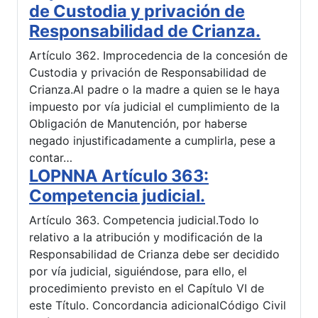
de Custodia y privación de
Responsabilidad de Crianza.
Artículo 362. Improcedencia de la concesión de
Custodia y privación de Responsabilidad de
Crianza.Al padre o la madre a quien se le haya
impuesto por vía judicial el cumplimiento de la
Obligación de Manutención, por haberse
negado injustificadamente a cumplirla, pese a
contar…
LOPNNA Artículo 363:
Competencia judicial.
Artículo 363. Competencia judicial.Todo lo
relativo a la atribución y modificación de la
Responsabilidad de Crianza debe ser decidido
por vía judicial, siguiéndose, para ello, el
procedimiento previsto en el Capítulo VI de
este Título. Concordancia adicionalCódigo Civil