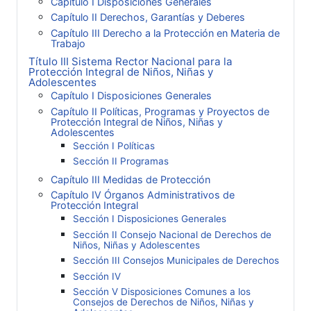
Capítulo I Disposiciones Generales
Capítulo II Derechos, Garantías y Deberes
Capítulo III Derecho a la Protección en Materia de
Trabajo
Título III Sistema Rector Nacional para la
Protección Integral de Niños, Niñas y
Adolescentes
Capítulo I Disposiciones Generales
Capítulo II Políticas, Programas y Proyectos de
Protección Integral de Niños, Niñas y
Adolescentes
Sección I Políticas
Sección II Programas
Capítulo III Medidas de Protección
Capítulo IV Órganos Administrativos de
Protección Integral
Sección I Disposiciones Generales
Sección II Consejo Nacional de Derechos de
Niños, Niñas y Adolescentes
Sección III Consejos Municipales de Derechos
Sección IV
Sección V Disposiciones Comunes a los
Consejos de Derechos de Niños, Niñas y