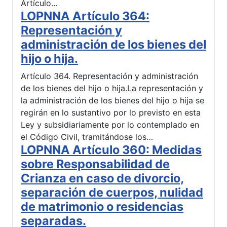
Artículo…
LOPNNA Artículo 364:
Representación y
administración de los bienes del
hijo o hija.
Artículo 364. Representación y administración
de los bienes del hijo o hija.La representación y
la administración de los bienes del hijo o hija se
regirán en lo sustantivo por lo previsto en esta
Ley y subsidiariamente por lo contemplado en
el Código Civil, tramitándose los…
LOPNNA Artículo 360: Medidas
sobre Responsabilidad de
Crianza en caso de divorcio,
separación de cuerpos, nulidad
de matrimonio o residencias
separadas.