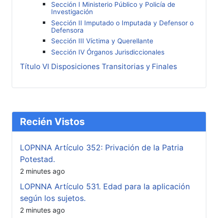
Sección I Ministerio Público y Policía de
Investigación
Sección II Imputado o Imputada y Defensor o
Defensora
Sección III Víctima y Querellante
Sección IV Órganos Jurisdiccionales
Título VI Disposiciones Transitorias y Finales
Recién Vistos
LOPNNA Artículo 352: Privación de la Patria
Potestad.
2 minutes ago
LOPNNA Artículo 531. Edad para la aplicación
según los sujetos.
2 minutes ago