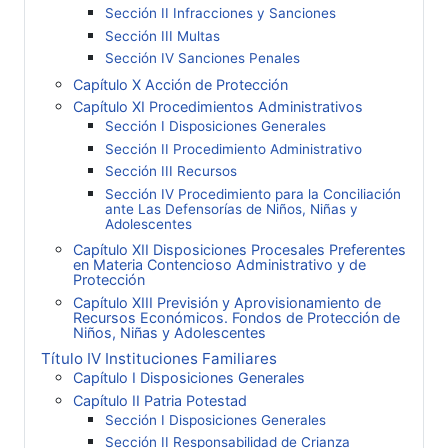
Sección II Infracciones y Sanciones
Sección III Multas
Sección IV Sanciones Penales
Capítulo X Acción de Protección
Capítulo XI Procedimientos Administrativos
Sección I Disposiciones Generales
Sección II Procedimiento Administrativo
Sección III Recursos
Sección IV Procedimiento para la Conciliación
ante Las Defensorías de Niños, Niñas y
Adolescentes
Capítulo XII Disposiciones Procesales Preferentes
en Materia Contencioso Administrativo y de
Protección
Capítulo XIII Previsión y Aprovisionamiento de
Recursos Económicos. Fondos de Protección de
Niños, Niñas y Adolescentes
Título IV Instituciones Familiares
Capítulo I Disposiciones Generales
Capítulo II Patria Potestad
Sección I Disposiciones Generales
Sección II Responsabilidad de Crianza