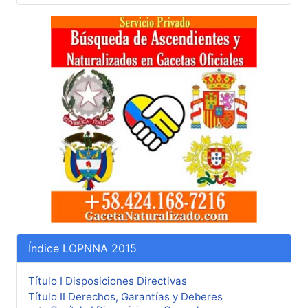
Índice LOPNNA 2015
Título I Disposiciones Directivas
Título II Derechos, Garantías y Deberes