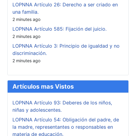
LOPNNA Artículo 26: Derecho a ser criado en
una familia.
2 minutes ago
LOPNNA Artículo 585: Fijación del juicio.
2 minutes ago
LOPNNA Artículo 3: Principio de igualdad y no
discriminación.
2 minutes ago
Artículos mas Vistos
LOPNNA Artículo 93: Deberes de los niños,
niñas y adolescentes.
LOPNNA Artículo 54: Obligación del padre, de
la madre, representantes o responsables en
materia de educación.