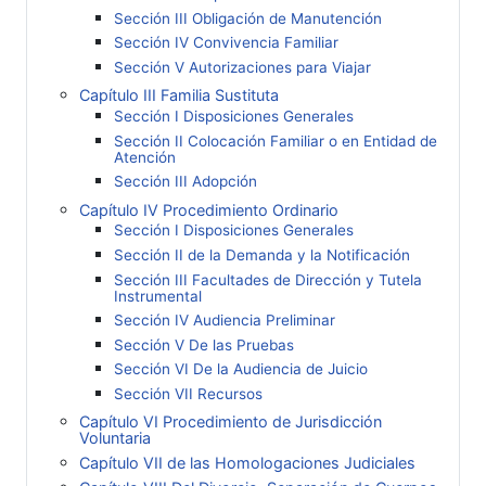
Sección III Obligación de Manutención
Sección IV Convivencia Familiar
Sección V Autorizaciones para Viajar
Capítulo III Familia Sustituta
Sección I Disposiciones Generales
Sección II Colocación Familiar o en Entidad de
Atención
Sección III Adopción
Capítulo IV Procedimiento Ordinario
Sección I Disposiciones Generales
Sección II de la Demanda y la Notificación
Sección III Facultades de Dirección y Tutela
Instrumental
Sección IV Audiencia Preliminar
Sección V De las Pruebas
Sección VI De la Audiencia de Juicio
Sección VII Recursos
Capítulo VI Procedimiento de Jurisdicción
Voluntaria
Capítulo VII de las Homologaciones Judiciales