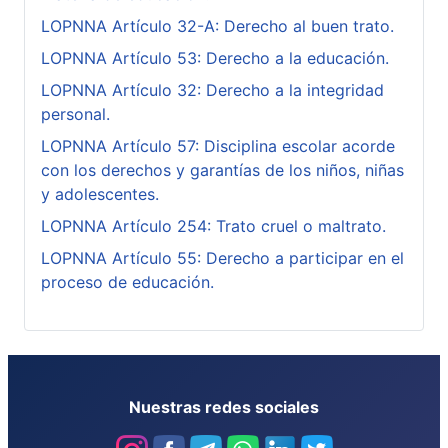
LOPNNA Artículo 32-A: Derecho al buen trato.
LOPNNA Artículo 53: Derecho a la educación.
LOPNNA Artículo 32: Derecho a la integridad
personal.
LOPNNA Artículo 57: Disciplina escolar acorde
con los derechos y garantías de los niños, niñas
y adolescentes.
LOPNNA Artículo 254: Trato cruel o maltrato.
LOPNNA Artículo 55: Derecho a participar en el
proceso de educación.
Nuestras redes sociales