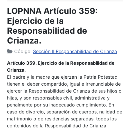
LOPNNA Artículo 359:
Ejercicio de la
Responsabilidad de
Crianza.
Código:
Sección II Responsabilidad de Crianza
Artículo 359. Ejercicio de la Responsabilidad de
Crianza.
El padre y la madre que ejerzan la Patria Potestad
tienen el deber compartido, igual e irrenunciable de
ejercer la Responsabilidad de Crianza de sus hijos o
hijas, y son responsables civil, administrativa y
penalmente por su inadecuado cumplimiento. En
caso de divorcio, separación de cuerpos, nulidad de
matrimonio o de residencias separadas, todos los
contenidos de la Responsabilidad de Crianza