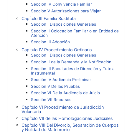
Sección IV Convivencia Familiar
Sección V Autorizaciones para Viajar
Capítulo III Familia Sustituta
Sección I Disposiciones Generales
Sección II Colocación Familiar o en Entidad de
Atención
Sección III Adopción
Capítulo IV Procedimiento Ordinario
Sección I Disposiciones Generales
Sección II de la Demanda y la Notificación
Sección III Facultades de Dirección y Tutela
Instrumental
Sección IV Audiencia Preliminar
Sección V De las Pruebas
Sección VI De la Audiencia de Juicio
Sección VII Recursos
Capítulo VI Procedimiento de Jurisdicción
Voluntaria
Capítulo VII de las Homologaciones Judiciales
Capítulo VIII Del Divorcio, Separación de Cuerpos
y Nulidad de Matrimonio