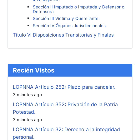
Sección II Imputado o Imputada y Defensor o
Defensora
Sección III Víctima y Querellante
Sección IV Órganos Jurisdiccionales
Título VI Disposiciones Transitorias y Finales
Recién Vistos
LOPNNA Artículo 252: Plazo para cancelar.
3 minutes ago
LOPNNA Artículo 352: Privación de la Patria
Potestad.
3 minutes ago
LOPNNA Artículo 32: Derecho a la integridad
personal.