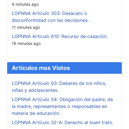
9 minutes ago
LOPNNA Artículo 303: Desacato o
disconformidad con las decisiones.
11 minutes ago
LOPNNA Artículo 610: Recurso de casación.
16 minutes ago
Artículos mas Vistos
LOPNNA Artículo 93: Deberes de los niños,
niñas y adolescentes.
LOPNNA Artículo 54: Obligación del padre, de
la madre, representantes o responsables en
materia de educación.
LOPNNA Artículo 32-A: Derecho al buen trato.