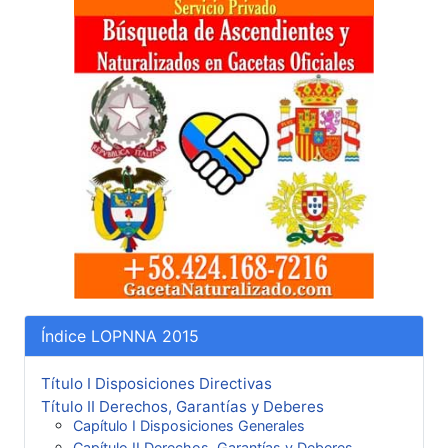
Índice LOPNNA 2015
Título I Disposiciones Directivas
Título II Derechos, Garantías y Deberes
Capítulo I Disposiciones Generales
Capítulo II Derechos, Garantías y Deberes