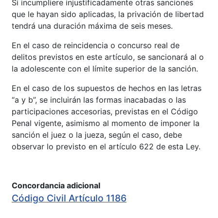
Si incumpliere injustificadamente otras sanciones
que le hayan sido aplicadas, la privación de libertad
tendrá una duración máxima de seis meses.
En el caso de reincidencia o concurso real de
delitos previstos en este artículo, se sancionará al o
la adolescente con el límite superior de la sanción.
En el caso de los supuestos de hechos en las letras
“a y b”, se incluirán las formas inacabadas o las
participaciones accesorias, previstas en el Código
Penal vigente, asimismo al momento de imponer la
sanción el juez o la jueza, según el caso, debe
observar lo previsto en el artículo 622 de esta Ley.
Concordancia adicional
Código Civil Artículo 1186