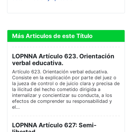
Más Articulos de este Título
LOPNNA Artículo 623. Orientación
verbal educativa.
Artículo 623. Orientación verbal educativa.
Consiste en la explicación por parte del juez o
la jueza de control o de juicio clara y precisa de
la ilicitud del hecho cometido dirigida a
internalizar y concientizar su conducta, a los
efectos de comprender su responsabilidad y
el…
LOPNNA Artículo 627: Semi-
libertad.