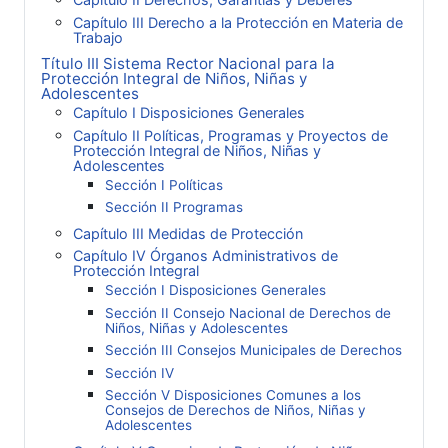
Capítulo III Derecho a la Protección en Materia de
Trabajo
Título III Sistema Rector Nacional para la
Protección Integral de Niños, Niñas y
Adolescentes
Capítulo I Disposiciones Generales
Capítulo II Políticas, Programas y Proyectos de
Protección Integral de Niños, Niñas y
Adolescentes
Sección I Políticas
Sección II Programas
Capítulo III Medidas de Protección
Capítulo IV Órganos Administrativos de
Protección Integral
Sección I Disposiciones Generales
Sección II Consejo Nacional de Derechos de
Niños, Niñas y Adolescentes
Sección III Consejos Municipales de Derechos
Sección IV
Sección V Disposiciones Comunes a los
Consejos de Derechos de Niños, Niñas y
Adolescentes