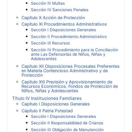
Sección III Multas
Sección IV Sanciones Penales
Capítulo X Acción de Protección
Capítulo XI Procedimientos Administrativos
Sección I Disposiciones Generales
Sección II Procedimiento Administrativo
Sección III Recursos
Sección IV Procedimiento para la Conciliación
ante Las Defensorías de Niños, Niñas y
Adolescentes
Capítulo XII Disposiciones Procesales Preferentes
en Materia Contencioso Administrativo y de
Protección
Capítulo XIII Previsión y Aprovisionamiento de
Recursos Económicos. Fondos de Protección de
Niños, Niñas y Adolescentes
Título IV Instituciones Familiares
Capítulo I Disposiciones Generales
Capítulo II Patria Potestad
Sección I Disposiciones Generales
Sección II Responsabilidad de Crianza
Sección III Obligación de Manutención