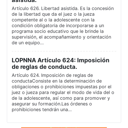
Artículo 626. Libertad asistida. Es la concesión
de la libertad que da el juez o la jueza
competente al o la adolescente con la
condición obligatoria de incorporarse a un
programa socio educativo que le brinde la
supervisión, el acompañamiento y orientación
de un equipo…
LOPNNA Artículo 624: Imposición
de reglas de conducta.
Artículo 624. Imposición de reglas de
conductaConsiste en la determinación de
obligaciones o prohibiciones impuestas por el
juez o jueza para regular el modo de vida del o
de la adolescente, así como para promover y
asegurar su formación.Las órdenes o
prohibiciones tendrán una…