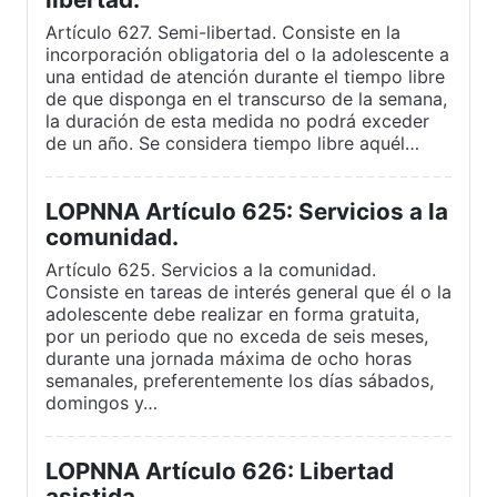
Artículo 627. Semi-libertad. Consiste en la
incorporación obligatoria del o la adolescente a
una entidad de atención durante el tiempo libre
de que disponga en el transcurso de la semana,
la duración de esta medida no podrá exceder
de un año. Se considera tiempo libre aquél…
LOPNNA Artículo 625: Servicios a la
comunidad.
Artículo 625. Servicios a la comunidad.
Consiste en tareas de interés general que él o la
adolescente debe realizar en forma gratuita,
por un periodo que no exceda de seis meses,
durante una jornada máxima de ocho horas
semanales, preferentemente los días sábados,
domingos y…
LOPNNA Artículo 626: Libertad
asistida.