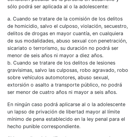
sólo podrá ser aplicada al o la adolescente:
a. Cuando se tratare de la comisión de los delitos
de homicidio, salvo el culposo, violación, secuestro,
delitos de drogas en mayor cuantía, en cualquiera
de sus modalidades, abuso sexual con penetración,
sicariato o terrorismo, su duración no podrá ser
menor de seis años ni mayor a diez años.
b. Cuando se tratare de los delitos de lesiones
gravísimas, salvo las culposas, robo agravado, robo
sobre vehículos automotores, abuso sexual,
extorsión o asalto a transporte público, no podrá
ser menor de cuatro años ni mayor a seis años.
En ningún caso podrá aplicarse al o la adolescente
un lapso de privación de libertad mayor al límite
mínimo de pena establecido en la ley penal para el
hecho punible correspondiente.