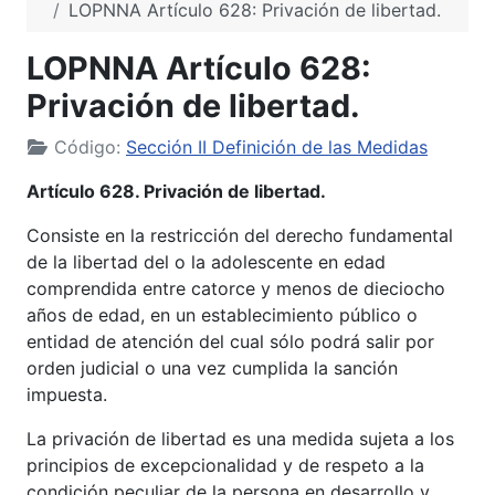
LOPNNA Artículo 628: Privación de libertad.
LOPNNA Artículo 628:
Privación de libertad.
Código:
Sección II Definición de las Medidas
Artículo 628. Privación de libertad.
Consiste en la restricción del derecho fundamental
de la libertad del o la adolescente en edad
comprendida entre catorce y menos de dieciocho
años de edad, en un establecimiento público o
entidad de atención del cual sólo podrá salir por
orden judicial o una vez cumplida la sanción
impuesta.
La privación de libertad es una medida sujeta a los
principios de excepcionalidad y de respeto a la
condición peculiar de la persona en desarrollo y