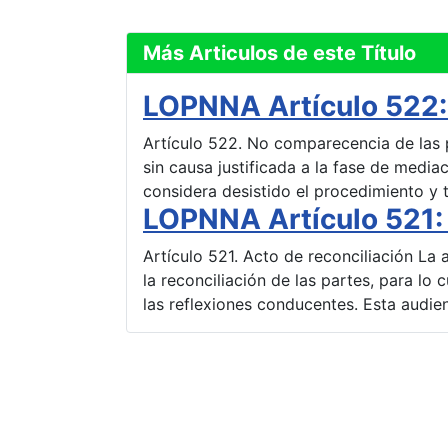
Más Articulos de este Título
LOPNNA Artículo 522:
Artículo 522. No comparecencia de las
sin causa justificada a la fase de mediac
considera desistido el procedimiento y
LOPNNA Artículo 521: 
Artículo 521. Acto de reconciliación La
la reconciliación de las partes, para lo 
las reflexiones conducentes. Esta audi