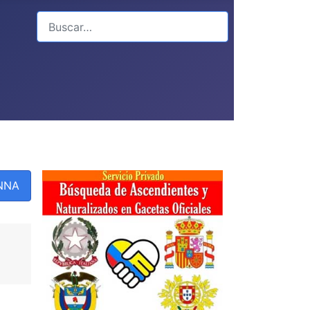
Buscar
PNNA