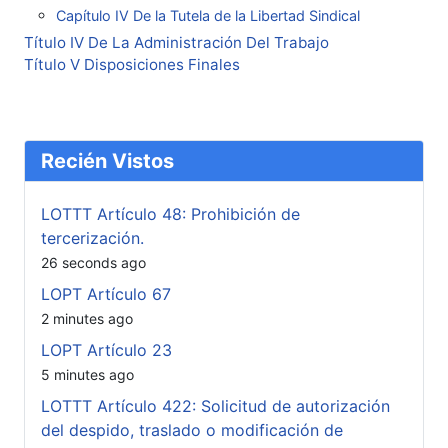
Capítulo IV De la Tutela de la Libertad Sindical
Título IV De La Administración Del Trabajo
Título V Disposiciones Finales
Recién Vistos
LOTTT Artículo 48: Prohibición de
tercerización.
26 seconds ago
LOPT Artículo 67
2 minutes ago
LOPT Artículo 23
5 minutes ago
LOTTT Artículo 422: Solicitud de autorización
del despido, traslado o modificación de