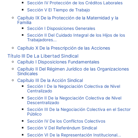
Sección IV Protección de los Créditos Laborales
Sección V El Tiempo de Trabajo
Capítulo IX De la Protección de la Maternidad y la
Familia
Sección I Disposiciones Generales
Sección II Del Cuidado Integral de los Hijos de los
Trabajadores...
Capítulo X De la Prescripción de las Acciones
Título III De La Libertad Sindical
Capítulo I Disposiciones Fundamentales
Capítulo II Del Régimen Jurídico de las Organizaciones
Sindicales
Capítulo III De la Acción Sindical
Sección I De la Negociación Colectiva de Nivel
Centralizado
Sección II De la Negociación Colectiva de Nivel
Descentralizado
Sección III De la Negociación Colectiva en el Sector
Público
Sección IV De los Conflictos Colectivos
Sección V Del Referéndum Sindical
Sección VI De la Representación Institucional...