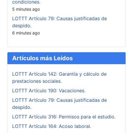
condiciones.
5 minutes ago
LOTTT Artículo 79: Causas justificadas de
despido.
6 minutes ago
Artículos más Leídos
LOTTT Artículo 142: Garantía y cálculo de
prestaciones sociales.
LOTTT Artículo 190: Vacaciones.
LOTTT Artículo 79: Causas justificadas de
despido.
LOTTT Artículo 316: Permisos para el estudio.
LOTTT Artículo 164: Acoso laboral.