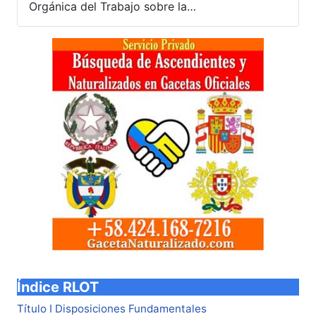
Orgánica del Trabajo sobre la…
Índice RLOT
Título I Disposiciones Fundamentales