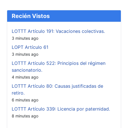
Recién Vistos
LOTTT Artículo 191: Vacaciones colectivas.
3 minutes ago
LOPT Artículo 61
3 minutes ago
LOTTT Artículo 522: Principios del régimen
sancionatorio.
4 minutes ago
LOTTT Artículo 80: Causas justificadas de
retiro.
6 minutes ago
LOTTT Artículo 339: Licencia por paternidad.
8 minutes ago