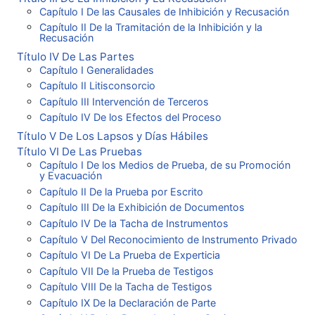
Capítulo I De las Causales de Inhibición y Recusación
Capítulo II De la Tramitación de la Inhibición y la
Recusación
Título IV De Las Partes
Capítulo I Generalidades
Capítulo II Litisconsorcio
Capítulo III Intervención de Terceros
Capítulo IV De los Efectos del Proceso
Título V De Los Lapsos y Días Hábiles
Título VI De Las Pruebas
Capítulo I De los Medios de Prueba, de su Promoción
y Evacuación
Capítulo II De la Prueba por Escrito
Capítulo III De la Exhibición de Documentos
Capítulo IV De la Tacha de Instrumentos
Capítulo V Del Reconocimiento de Instrumento Privado
Capítulo VI De La Prueba de Experticia
Capítulo VII De la Prueba de Testigos
Capítulo VIII De la Tacha de Testigos
Capítulo IX De la Declaración de Parte