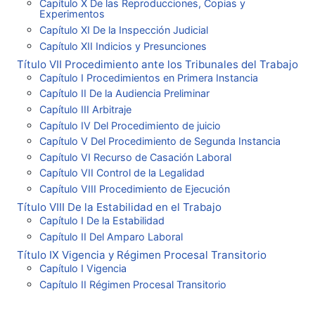
Capítulo X De las Reproducciones, Copias y
Experimentos
Capítulo XI De la Inspección Judicial
Capítulo XII Indicios y Presunciones
Título VII Procedimiento ante los Tribunales del Trabajo
Capítulo I Procedimientos en Primera Instancia
Capítulo II De la Audiencia Preliminar
Capítulo III Arbitraje
Capítulo IV Del Procedimiento de juicio
Capítulo V Del Procedimiento de Segunda Instancia
Capítulo VI Recurso de Casación Laboral
Capítulo VII Control de la Legalidad
Capítulo VIII Procedimiento de Ejecución
Título VIII De la Estabilidad en el Trabajo
Capítulo I De la Estabilidad
Capítulo II Del Amparo Laboral
Título IX Vigencia y Régimen Procesal Transitorio
Capítulo I Vigencia
Capítulo II Régimen Procesal Transitorio