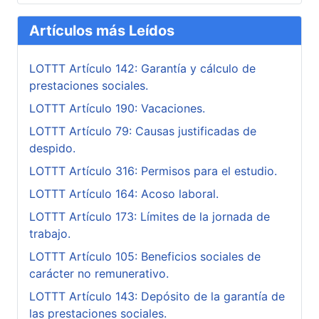
Artículos más Leídos
LOTTT Artículo 142: Garantía y cálculo de
prestaciones sociales.
LOTTT Artículo 190: Vacaciones.
LOTTT Artículo 79: Causas justificadas de
despido.
LOTTT Artículo 316: Permisos para el estudio.
LOTTT Artículo 164: Acoso laboral.
LOTTT Artículo 173: Límites de la jornada de
trabajo.
LOTTT Artículo 105: Beneficios sociales de
carácter no remunerativo.
LOTTT Artículo 143: Depósito de la garantía de
las prestaciones sociales.