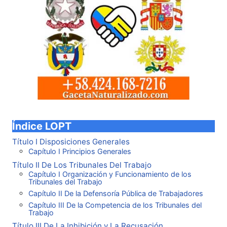
Índice LOPT
Título I Disposiciones Generales
Capítulo I Principios Generales
Título II De Los Tribunales Del Trabajo
Capítulo I Organización y Funcionamiento de los
Tribunales del Trabajo
Capítulo II De la Defensoría Pública de Trabajadores
Capítulo III De la Competencia de los Tribunales del
Trabajo
Título III De La Inhibición y La Recusación