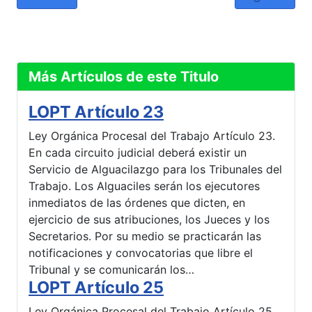
Más Artículos de este Titulo
LOPT Artículo 23
Ley Orgánica Procesal del Trabajo Artículo 23.
En cada circuito judicial deberá existir un
Servicio de Alguacilazgo para los Tribunales del
Trabajo. Los Alguaciles serán los ejecutores
inmediatos de las órdenes que dicten, en
ejercicio de sus atribuciones, los Jueces y los
Secretarios. Por su medio se practicarán las
notificaciones y convocatorias que libre el
Tribunal y se comunicarán los…
LOPT Artículo 25
Ley Orgánica Procesal del Trabajo Artículo 25.