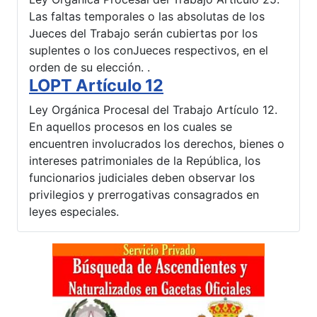
Las faltas temporales o las absolutas de los
Jueces del Trabajo serán cubiertas por los
suplentes o los conJueces respectivos, en el
orden de su elección. .
LOPT Artículo 12
Ley Orgánica Procesal del Trabajo Artículo 12.
En aquellos procesos en los cuales se
encuentren involucrados los derechos, bienes o
intereses patrimoniales de la República, los
funcionarios judiciales deben observar los
privilegios y prerrogativas consagrados en
leyes especiales.