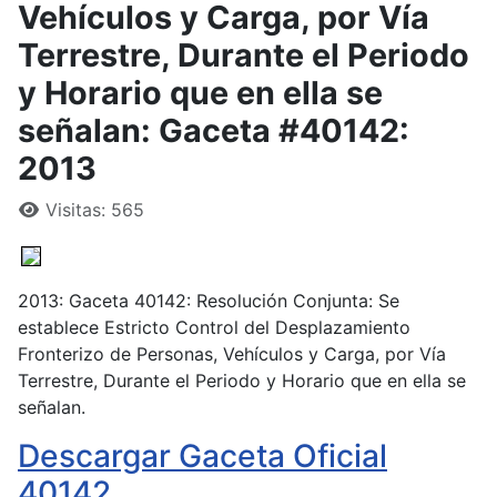
Vehículos y Carga, por Vía
Terrestre, Durante el Periodo
y Horario que en ella se
señalan: Gaceta #40142:
2013
Visitas: 565
2013: Gaceta 40142: Resolución Conjunta: Se
establece Estricto Control del Desplazamiento
Fronterizo de Personas, Vehículos y Carga, por Vía
Terrestre, Durante el Periodo y Horario que en ella se
señalan.
Descargar Gaceta Oficial
40142