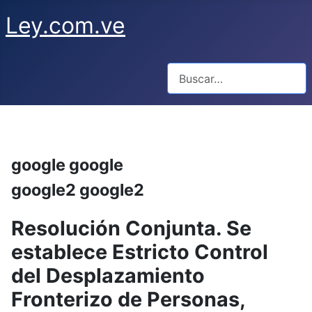
Ley.com.ve
Buscar
google google
google2 google2
Resolución Conjunta. Se
establece Estricto Control
del Desplazamiento
Fronterizo de Personas,