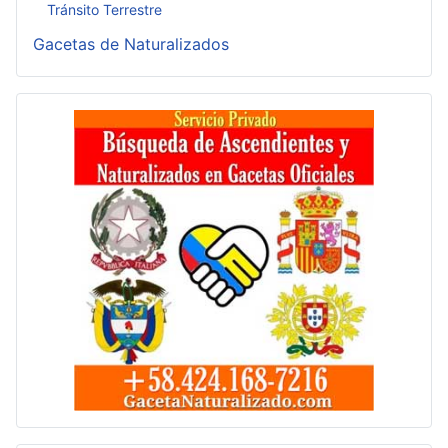
Tránsito Terrestre
Gacetas de Naturalizados