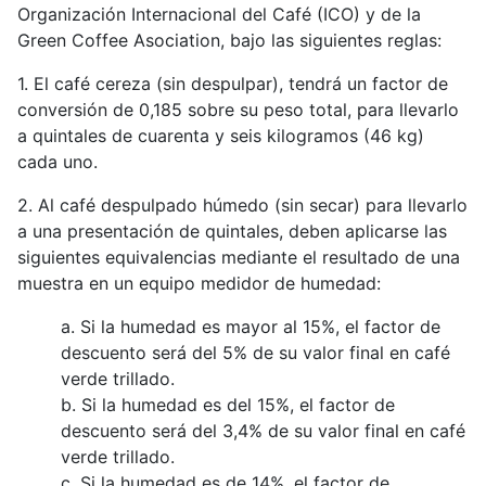
Organización Internacional del Café (ICO) y de la
Green Coffee Asociation, bajo las siguientes reglas:
1. El café cereza (sin despulpar), tendrá un factor de
conversión de 0,185 sobre su peso total, para llevarlo
a quintales de cuarenta y seis kilogramos (46 kg)
cada uno.
2. Al café despulpado húmedo (sin secar) para llevarlo
a una presentación de quintales, deben aplicarse las
siguientes equivalencias mediante el resultado de una
muestra en un equipo medidor de humedad:
a. Si la humedad es mayor al 15%, el factor de
descuento será del 5% de su valor final en café
verde trillado.
b. Si la humedad es del 15%, el factor de
descuento será del 3,4% de su valor final en café
verde trillado.
c. Si la humedad es de 14%, el factor de