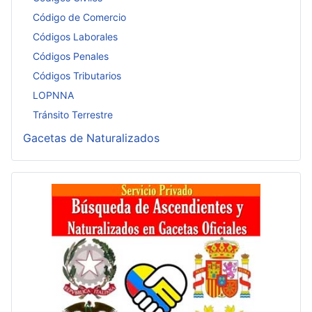
Código de Comercio
Códigos Laborales
Códigos Penales
Códigos Tributarios
LOPNNA
Tránsito Terrestre
Gacetas de Naturalizados