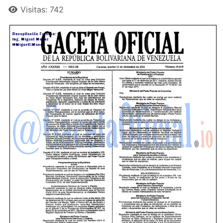
Visitas: 742