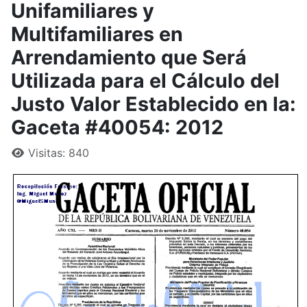
Unifamiliares y
Multifamiliares en
Arrendamiento que Será
Utilizada para el Cálculo del
Justo Valor Establecido en la:
Gaceta #40054: 2012
Visitas: 840