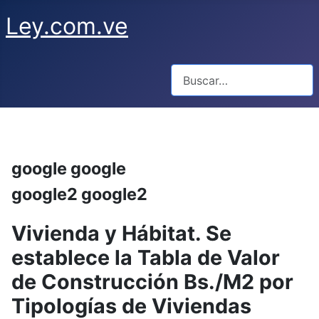
Ley.com.ve
Buscar
google google
google2 google2
Vivienda y Hábitat. Se
establece la Tabla de Valor
de Construcción Bs./M2 por
Tipologías de Viviendas