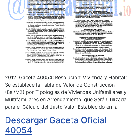
2012: Gaceta 40054: Resolución: Vivienda y Hábitat:
Se establece la Tabla de Valor de Construcción
(Bs./M2) por Tipologías de Viviendas Unifamiliares y
Multifamiliares en Arrendamiento, que Será Utilizada
para el Cálculo del Justo Valor Establecido en la
Descargar Gaceta Oficial
40054