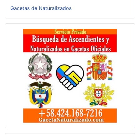
Gacetas de Naturalizados