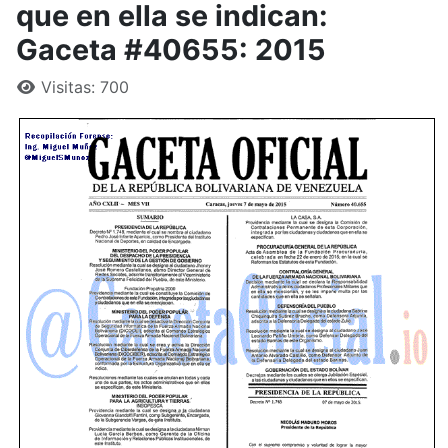
que en ella se indican:
Gaceta #40655: 2015
Visitas: 700