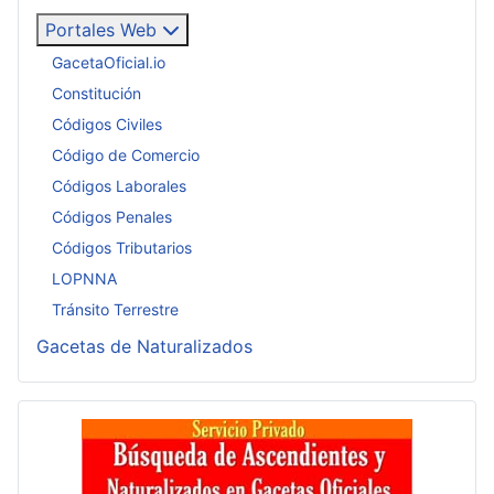
Portales Web
GacetaOficial.io
Constitución
Códigos Civiles
Código de Comercio
Códigos Laborales
Códigos Penales
Códigos Tributarios
LOPNNA
Tránsito Terrestre
Gacetas de Naturalizados