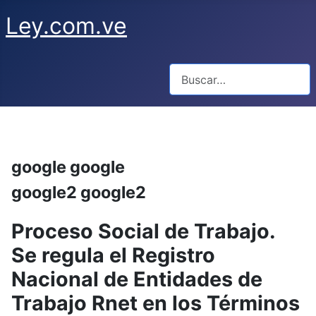
Ley.com.ve
Buscar
google google
google2 google2
Proceso Social de Trabajo.
Se regula el Registro
Nacional de Entidades de
Trabajo Rnet en los Términos