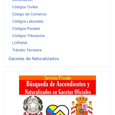
Códigos Civiles
Código de Comercio
Códigos Laborales
Códigos Penales
Códigos Tributarios
LOPNNA
Tránsito Terrestre
Gacetas de Naturalizados