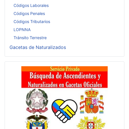
Códigos Laborales
Códigos Penales
Códigos Tributarios
LOPNNA
Tránsito Terrestre
Gacetas de Naturalizados