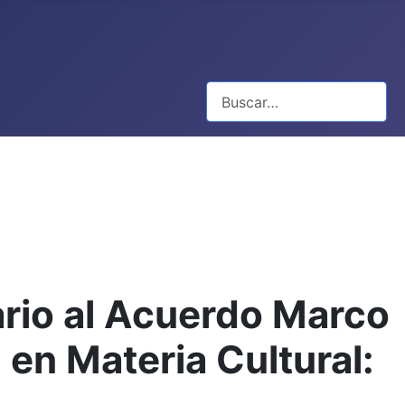
Buscar
rio al Acuerdo Marco
en Materia Cultural: