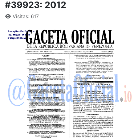
#39923: 2012
Visitas: 617