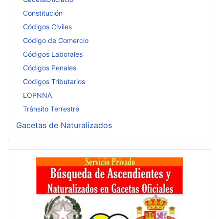
Constitución
Códigos Civiles
Código de Comercio
Códigos Laborales
Códigos Penales
Códigos Tributarios
LOPNNA
Tránsito Terrestre
Gacetas de Naturalizados