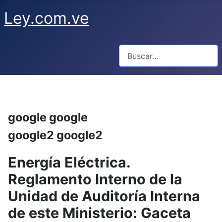
Ley.com.ve
Buscar
google google
google2 google2
Energía Eléctrica.
Reglamento Interno de la
Unidad de Auditoría Interna
de este Ministerio: Gaceta